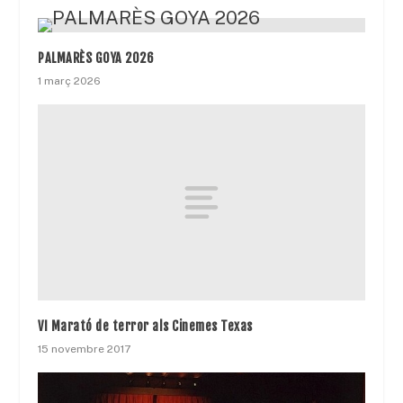
PALMARÈS GOYA 2026
1 març 2026
VI Marató de terror als Cinemes Texas
15 novembre 2017