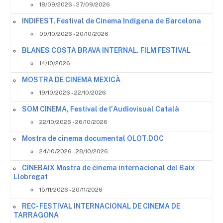
18/09/2026 - 27/09/2026
INDIFEST, Festival de Cinema Indígena de Barcelona
09/10/2026 - 20/10/2026
BLANES COSTA BRAVA INTERNAL. FILM FESTIVAL
14/10/2026
MOSTRA DE CINEMA MEXICÀ
19/10/2026 - 22/10/2026
SOM CINEMA, Festival de l'Audiovisual Català
22/10/2026 - 26/10/2026
Mostra de cinema documental OLOT.DOC
24/10/2026 - 28/10/2026
CINEBAIX Mostra de cinema internacional del Baix
Llobregat
15/11/2026 - 20/11/2026
REC- FESTIVAL INTERNACIONAL DE CINEMA DE
TARRAGONA