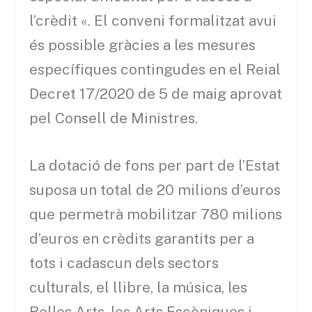
l’crèdit «. El conveni formalitzat avui
és possible gràcies a les mesures
específiques contingudes en el Reial
Decret 17/2020 de 5 de maig aprovat
pel Consell de Ministres.
La dotació de fons per part de l’Estat
suposa un total de 20 milions d’euros
que permetrà mobilitzar 780 milions
d’euros en crèdits garantits per a
tots i cadascun dels sectors
culturals, el llibre, la música, les
Belles Arts, les Arts Escèniques i