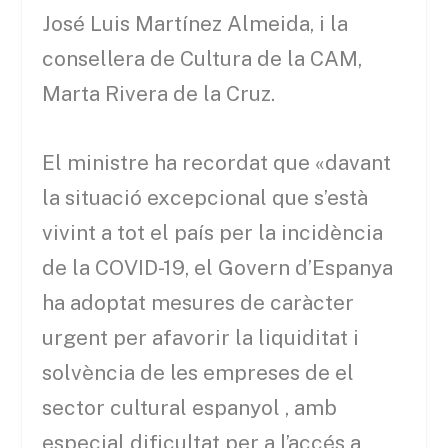
José Luis Martínez Almeida, i la
consellera de Cultura de la CAM,
Marta Rivera de la Cruz.
El ministre ha recordat que «davant
la situació excepcional que s’està
vivint a tot el país per la incidència
de la COVID-19, el Govern d’Espanya
ha adoptat mesures de caràcter
urgent per afavorir la liquiditat i
solvència de les empreses de el
sector cultural espanyol , amb
especial dificultat per a l’accés a