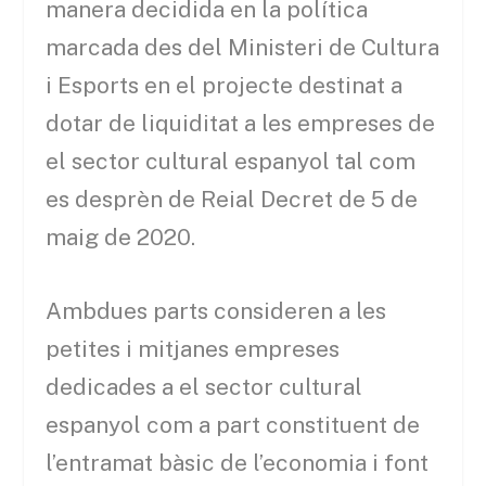
manera decidida en la política
marcada des del Ministeri de Cultura
i Esports en el projecte destinat a
dotar de liquiditat a les empreses de
el sector cultural espanyol tal com
es desprèn de Reial Decret de 5 de
maig de 2020.
Ambdues parts consideren a les
petites i mitjanes empreses
dedicades a el sector cultural
espanyol com a part constituent de
l’entramat bàsic de l’economia i font