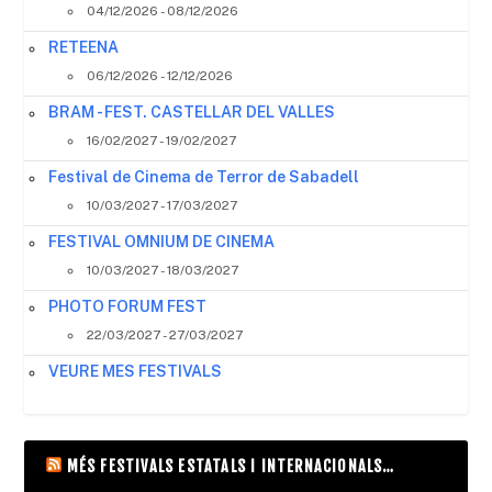
04/12/2026 - 08/12/2026
RETEENA
06/12/2026 - 12/12/2026
BRAM - FEST. CASTELLAR DEL VALLES
16/02/2027 - 19/02/2027
Festival de Cinema de Terror de Sabadell
10/03/2027 - 17/03/2027
FESTIVAL OMNIUM DE CINEMA
10/03/2027 - 18/03/2027
PHOTO FORUM FEST
22/03/2027 - 27/03/2027
VEURE MES FESTIVALS
MÉS FESTIVALS ESTATALS I INTERNACIONALS…