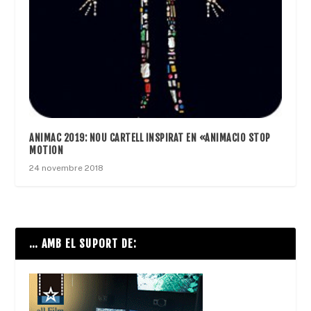
ANIMAC 2019: NOU CARTELL INSPIRAT EN «ANIMACIO STOP
MOTION
24 novembre 2018
… AMB EL SUPORT DE: