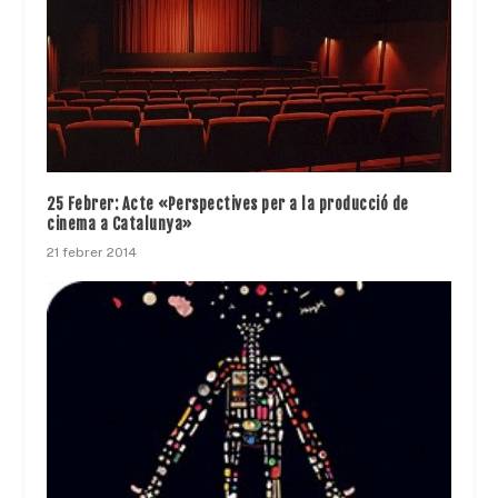
25 Febrer: Acte «Perspectives per a la producció de
cinema a Catalunya»
21 febrer 2014