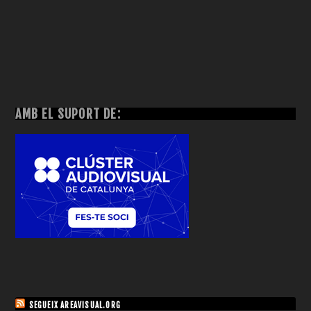
AMB EL SUPORT DE:
SEGUEIX AREAVISUAL.ORG