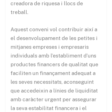
creadora de riquesa i llocs de
treball.
Aquest conveni vol contribuir així a
el desenvolupament de les petites i
mitjanes empreses i empresaris
individuals amb l’establiment d’uns
productes financers de qualitat que
faciliten un finançament adequat a
les seves necessitats, aconseguint
que accedeixin a línies de liquiditat
amb caràcter urgent per assegurar
la seva estabilitat financera i el