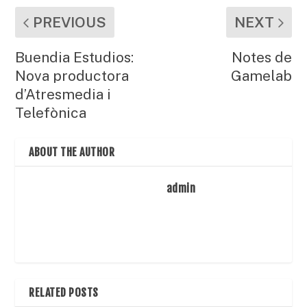
PREVIOUS
NEXT
Buendia Estudios:
Notes de
Nova productora
Gamelab
d’Atresmedia i
Telefònica
ABOUT THE AUTHOR
admin
RELATED POSTS