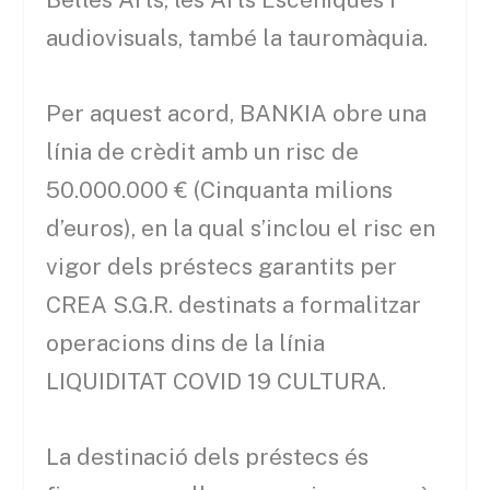
audiovisuals, també la tauromàquia.
Per aquest acord, BANKIA obre una
línia de crèdit amb un risc de
50.000.000 € (Cinquanta milions
d’euros), en la qual s’inclou el risc en
vigor dels préstecs garantits per
CREA S.G.R. destinats a formalitzar
operacions dins de la línia
LIQUIDITAT COVID 19 CULTURA.
La destinació dels préstecs és