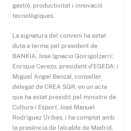
gestió, productivitat i innovació
tecnològiques.
La signatura del conveni ha estat
duta a terme pel president de
BANKIA, Jose Ignacio Goirigolzarri;
Enrique Cerezo, president d’EGEDA; i
Miguel Angel Benzal, conseller
delegat de CREA SGR, en un acte
que ha estat presidit pel ministre de
Cultura i Esport, José Manuel
Rodríguez Uribes, i ha comptat amb
la presència de l’alcalde de Madrid,