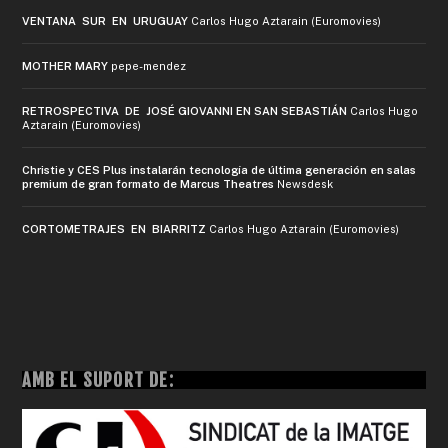
VENTANA SUR EN URUGUAY
Carlos Hugo Aztarain (Euromovies)
MOTHER MARY
pepe-mendez
RETROSPECTIVA DE JOSÉ GIOVANNI EN SAN SEBASTIÁN
Carlos Hugo
Aztarain (Euromovies)
Christie y CES Plus instalarán tecnología de última generación en salas
premium de gran formato de Marcus Theatres
Newsdesk
CORTOMETRAJES EN BIARRITZ
Carlos Hugo Aztarain (Euromovies)
AMB EL SUPORT DE: