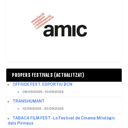
PROPERS FESTIVALS (ACTUALITZAT)
OFFSIDE FEST. ESPORTIU BCN
08/09/2026 - 10/09/2026
TRANSHUMANT
13/09/2026 - 30/09/2026
TABACA FILM FEST - Lo Festival de Cinema Mitològic
dels Pirineus