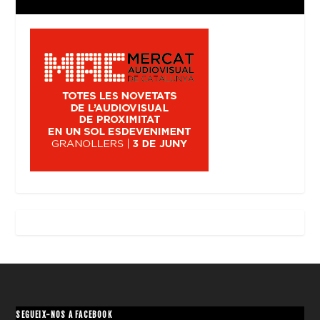
SEGUEIX-NOS A FACEBOOK