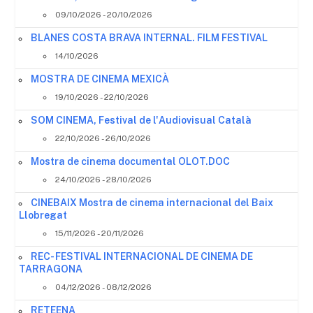
09/10/2026 - 20/10/2026
BLANES COSTA BRAVA INTERNAL. FILM FESTIVAL
14/10/2026
MOSTRA DE CINEMA MEXICÀ
19/10/2026 - 22/10/2026
SOM CINEMA, Festival de l'Audiovisual Català
22/10/2026 - 26/10/2026
Mostra de cinema documental OLOT.DOC
24/10/2026 - 28/10/2026
CINEBAIX Mostra de cinema internacional del Baix
Llobregat
15/11/2026 - 20/11/2026
REC- FESTIVAL INTERNACIONAL DE CINEMA DE
TARRAGONA
04/12/2026 - 08/12/2026
RETEENA