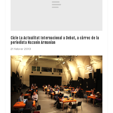
Cicle La Actualitat Internacional a Debat, a càrrec de la
periodista Nazanin Armanian
21 febrer 2013