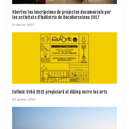
Obertes les inscripcions de projectes documentals per
les activitats d’indústria de DocsBarcelona 2017
11 febrer 2017
Eufònic Urbà 2021 propiciarà el diàleg entre les arts
25 gener 2021