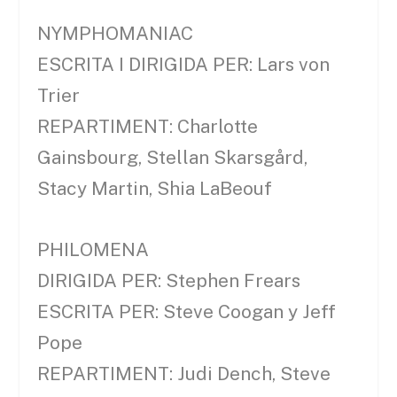
NYMPHOMANIAC
ESCRITA I DIRIGIDA PER: Lars von
Trier
REPARTIMENT: Charlotte
Gainsbourg, Stellan Skarsgård,
Stacy Martin, Shia LaBeouf
PHILOMENA
DIRIGIDA PER: Stephen Frears
ESCRITA PER: Steve Coogan y Jeff
Pope
REPARTIMENT: Judi Dench, Steve