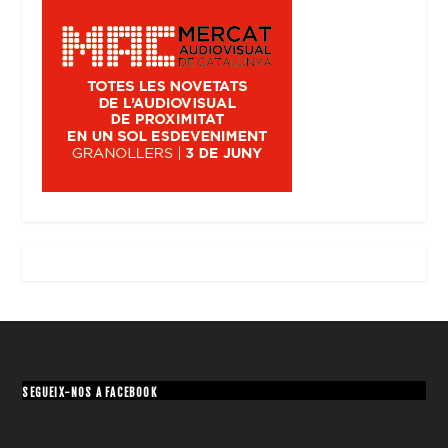
SEGUEIX-NOS A FACEBOOK