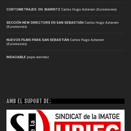
CORTOMETRAJES EN BIARRITZ
Carlos Hugo Aztarain (Euromovies)
SECCIÓN NEW DIRECTORS EN SAN SEBASTIÁN
Carlos Hugo Aztarain
(Euromovies)
NUEVOS FILMS PARA SAN SEBASTIÁN
Carlos Hugo Aztarain
(Euromovies)
INSACIABLE
pepe-mendez
AMB EL SUPORT DE: