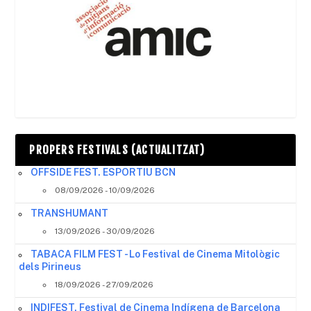
PROPERS FESTIVALS (ACTUALITZAT)
OFFSIDE FEST. ESPORTIU BCN
08/09/2026 - 10/09/2026
TRANSHUMANT
13/09/2026 - 30/09/2026
TABACA FILM FEST - Lo Festival de Cinema Mitològic
dels Pirineus
18/09/2026 - 27/09/2026
INDIFEST, Festival de Cinema Indígena de Barcelona