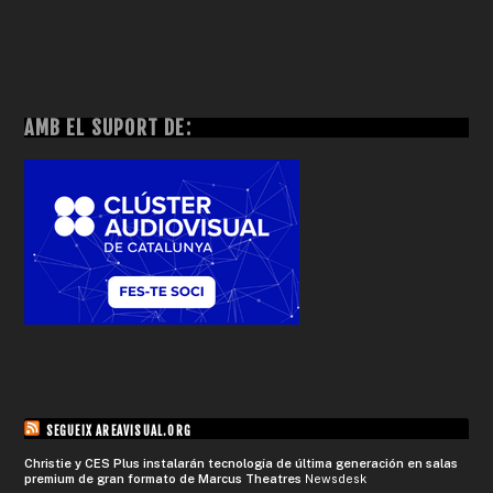
AMB EL SUPORT DE:
SEGUEIX AREAVISUAL.ORG
Christie y CES Plus instalarán tecnología de última generación en salas
premium de gran formato de Marcus Theatres
Newsdesk