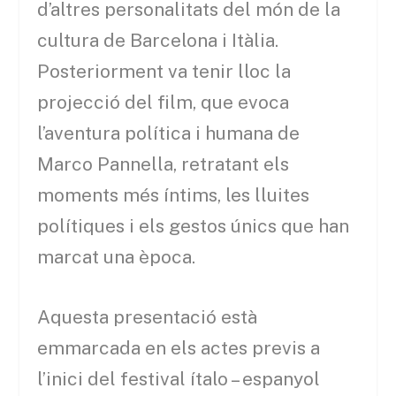
d’altres personalitats del món de la
cultura de Barcelona i Itàlia.
Posteriorment va tenir lloc la
projecció del film, que evoca
l’aventura política i humana de
Marco Pannella, retratant els
moments més íntims, les lluites
polítiques i els gestos únics que han
marcat una època.
Aquesta presentació està
emmarcada en els actes previs a
l’inici del festival ítalo – espanyol