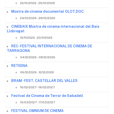
22/10/2026 - 26/10/2026
Mostra de cinema documental OLOT.DOC
24/10/2026 - 28/10/2026
CINEBAIX Mostra de cinema internacional del Baix
Llobregat
15/11/2026 - 20/11/2026
REC- FESTIVAL INTERNACIONAL DE CINEMA DE
TARRAGONA
04/12/2026 - 08/12/2026
RETEENA
06/12/2026 - 12/12/2026
BRAM - FEST. CASTELLAR DEL VALLES
16/02/2027 - 19/02/2027
Festival de Cinema de Terror de Sabadell
10/03/2027 - 17/03/2027
FESTIVAL OMNIUM DE CINEMA