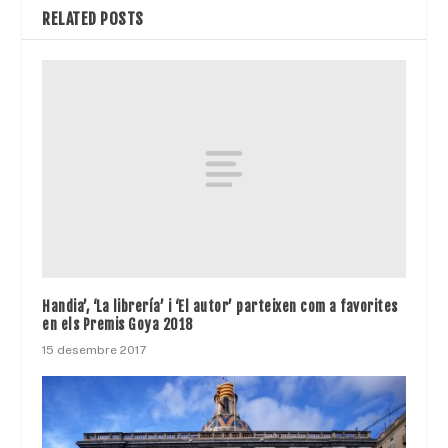
RELATED POSTS
Handia’, ‘La librería’ i ‘El autor’ parteixen com a favorites
en els Premis Goya 2018
15 desembre 2017