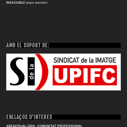
INSACIABLE
pepe-mendez
AMB EL SUPORT DE:
ENLLAÇOS D'INTERÈS
AREAVISUAL.ORG : COMUNITAT PROFESSIONAL