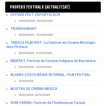
PROPERS FESTIVALS (ACTUALITZAT)
OFFSIDE FEST. ESPORTIU BCN
08/09/2026 - 10/09/2026
TRANSHUMANT
13/09/2026 - 30/09/2026
TABACA FILM FEST - Lo Festival de Cinema Mitològic
dels Pirineus
18/09/2026 - 27/09/2026
INDIFEST, Festival de Cinema Indígena de Barcelona
09/10/2026 - 20/10/2026
BLANES COSTA BRAVA INTERNAL. FILM FESTIVAL
14/10/2026
MOSTRA DE CINEMA MEXICÀ
19/10/2026 - 22/10/2026
SOM CINEMA, Festival de l'Audiovisual Català