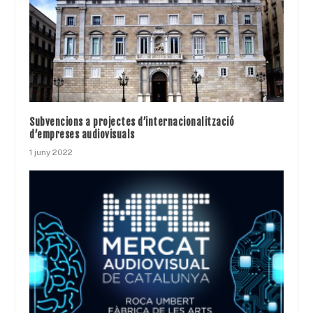
Subvencions a projectes d’internacionalització
d’empreses audiovisuals
1 juny 2022