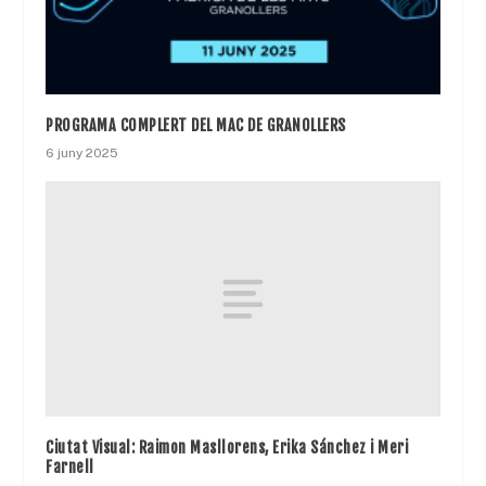
PROGRAMA COMPLERT DEL MAC DE GRANOLLERS
6 juny 2025
Ciutat Visual: Raimon Masllorens, Erika Sánchez i Meri
Farnell