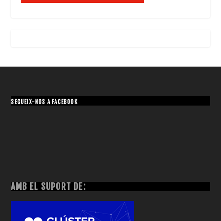
SEGUEIX-NOS A FACEBOOK
AMB EL SUPORT DE: