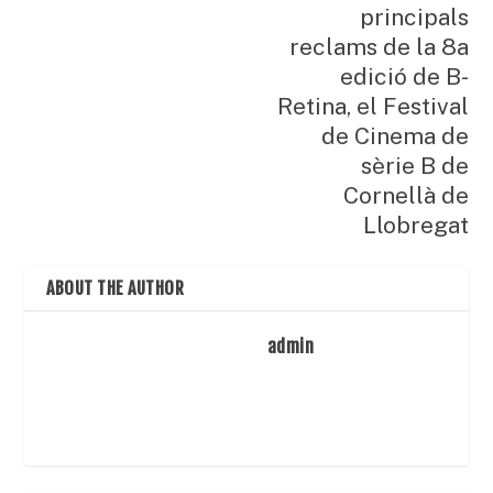
principals
reclams de la 8a
edició de B-
Retina, el Festival
de Cinema de
sèrie B de
Cornellà de
Llobregat
ABOUT THE AUTHOR
admin