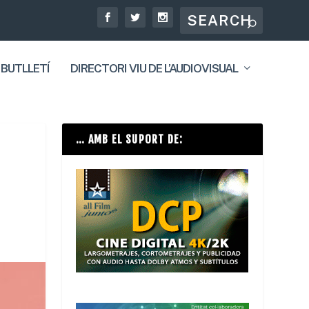
 BUTLLETÍ
DIRECTORI VIU DE L’AUDIOVISUAL
… AMB EL SUPORT DE: