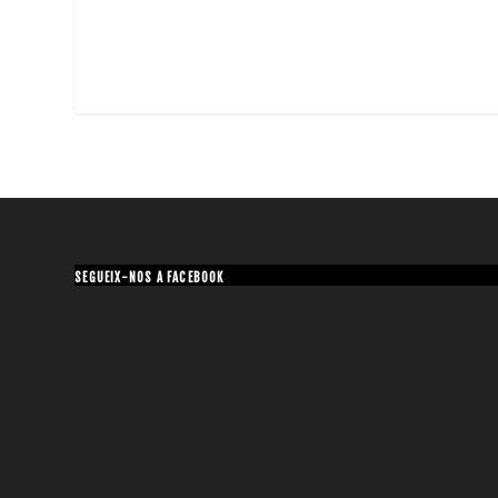
SEGUEIX-NOS A FACEBOOK