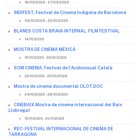
18/09/2026 - 27/09/2026
INDIFEST, Festival de Cinema Indígena de Barcelona
09/10/2026 - 20/10/2026
BLANES COSTA BRAVA INTERNAL. FILM FESTIVAL
14/10/2026
MOSTRA DE CINEMA MEXICÀ
19/10/2026 - 22/10/2026
SOM CINEMA, Festival de l'Audiovisual Català
22/10/2026 - 26/10/2026
Mostra de cinema documental OLOT.DOC
24/10/2026 - 28/10/2026
CINEBAIX Mostra de cinema internacional del Baix
Llobregat
15/11/2026 - 20/11/2026
REC- FESTIVAL INTERNACIONAL DE CINEMA DE
TARRAGONA