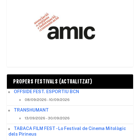
PROPERS FESTIVALS (ACTUALITZAT)
OFFSIDE FEST. ESPORTIU BCN
08/09/2026 - 10/09/2026
TRANSHUMANT
13/09/2026 - 30/09/2026
TABACA FILM FEST - Lo Festival de Cinema Mitològic
dels Pirineus