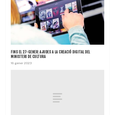
FINS EL 27-GENER: AJUDES A LA CREACIÓ DIGITAL DEL
MINISTERI DE CULTURA
16 gener 2023