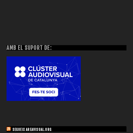
AMB EL SUPORT DE:
SEGUEIX AREAVISUAL.ORG