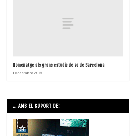
Homenatge als grans estudis de so de Barcelona
1 desembre 2018
… AMB EL SUPORT DE: