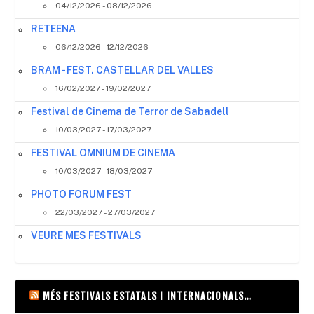
04/12/2026 - 08/12/2026
RETEENA
06/12/2026 - 12/12/2026
BRAM - FEST. CASTELLAR DEL VALLES
16/02/2027 - 19/02/2027
Festival de Cinema de Terror de Sabadell
10/03/2027 - 17/03/2027
FESTIVAL OMNIUM DE CINEMA
10/03/2027 - 18/03/2027
PHOTO FORUM FEST
22/03/2027 - 27/03/2027
VEURE MES FESTIVALS
MÉS FESTIVALS ESTATALS I INTERNACIONALS…