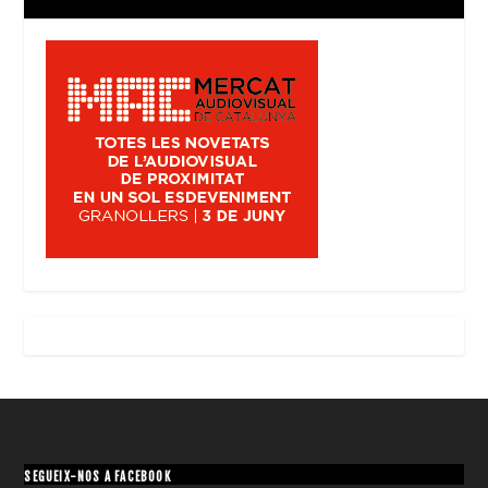
SEGUEIX-NOS A FACEBOOK