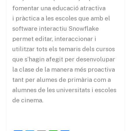
fomentar una educació atractiva
i pràctica a les escoles que amb el
software interactiu Snowflake
permet editar, interaccionar i
utilitzar tots els temaris dels cursos
que s’hagin afegit per desenvolupar
la clase de la manera més proactiva
tant per alumes de primària com a
alumnes de les universitats i escoles
de cinema.