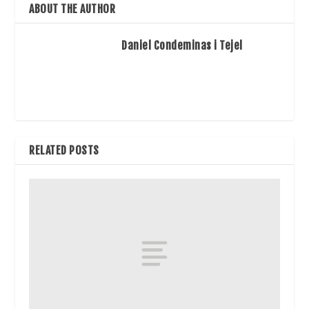
ABOUT THE AUTHOR
Daniel Condeminas i Tejel
RELATED POSTS