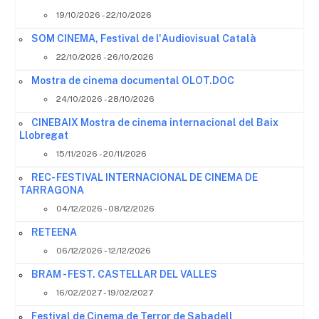
19/10/2026 - 22/10/2026
SOM CINEMA, Festival de l'Audiovisual Català
22/10/2026 - 26/10/2026
Mostra de cinema documental OLOT.DOC
24/10/2026 - 28/10/2026
CINEBAIX Mostra de cinema internacional del Baix
Llobregat
15/11/2026 - 20/11/2026
REC- FESTIVAL INTERNACIONAL DE CINEMA DE
TARRAGONA
04/12/2026 - 08/12/2026
RETEENA
06/12/2026 - 12/12/2026
BRAM - FEST. CASTELLAR DEL VALLES
16/02/2027 - 19/02/2027
Festival de Cinema de Terror de Sabadell