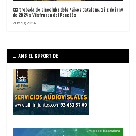
XIX trobada de cineclubs dels Països Catalans. 1 i 2 de juny
de 2024 a Vilafranca del Penedès
21 maig 2024
… AMB EL SUPORT DE: