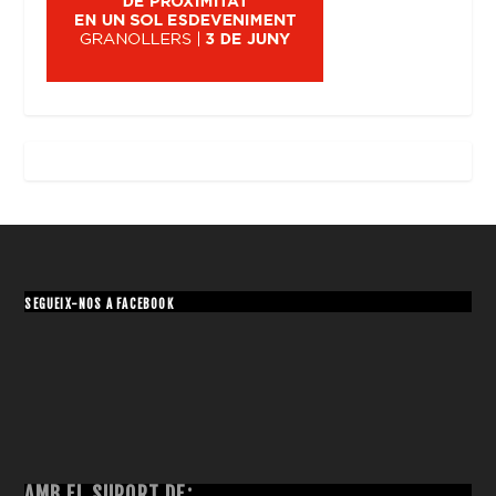
SEGUEIX-NOS A FACEBOOK
AMB EL SUPORT DE: