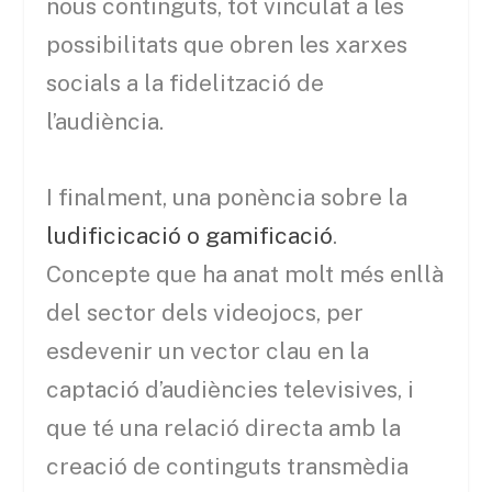
nous continguts, tot vinculat a les
possibilitats que obren les xarxes
socials a la fidelització de
l’audiència.
I finalment, una ponència sobre la
ludificicació o gamificació
.
Concepte que ha anat molt més enllà
del sector dels videojocs, per
esdevenir un vector clau en la
captació d’audiències televisives, i
que té una relació directa amb la
creació de continguts transmèdia