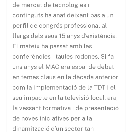
de mercat de tecnologies i
continguts ha anat deixant pas a un
perfil de congrés professional al
llargs dels seus 15 anys d’existència.
El mateix ha passat amb les
conferències i taules rodones. Si fa
uns anys el MAC era espai de debat
en temes claus en la dècada anterior
com la implementació de la TDT i el
seu impacte en la televisió local, ara,
la vessant formativa i de presentació
de noves iniciatives per a la
dinamització d’un sector tan