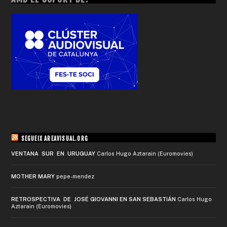
SEGUEIX AREAVISUAL.ORG
VENTANA SUR EN URUGUAY
Carlos Hugo Aztarain (Euromovies)
MOTHER MARY
pepe-mendez
RETROSPECTIVA DE JOSÉ GIOVANNI EN SAN SEBASTIÁN
Carlos Hugo
Aztarain (Euromovies)