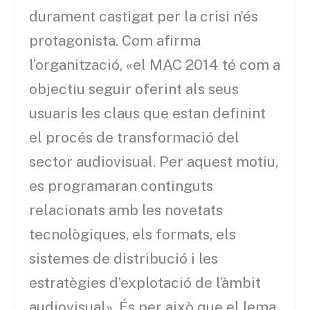
durament castigat per la crisi n’és
protagonista. Com afirma
l’organització, «el MAC 2014 té com a
objectiu seguir oferint als seus
usuaris les claus que estan definint
el procés de transformació del
sector audiovisual. Per aquest motiu,
es programaran continguts
relacionats amb les novetats
tecnològiques, els formats, els
sistemes de distribució i les
estratègies d’explotació de l’àmbit
audiovisual». És per això que el lema