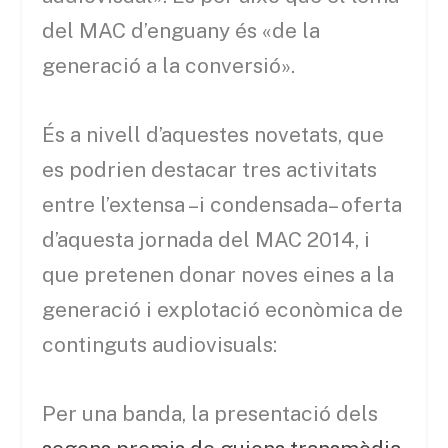
del MAC d’enguany és «de la
generació a la conversió».
És a nivell d’aquestes novetats, que
es podrien destacar tres activitats
entre l’extensa –i condensada– oferta
d’aquesta jornada del MAC 2014, i
que pretenen donar noves eines a la
generació i explotació econòmica de
continguts audiovisuals:
Per una banda, la presentació dels