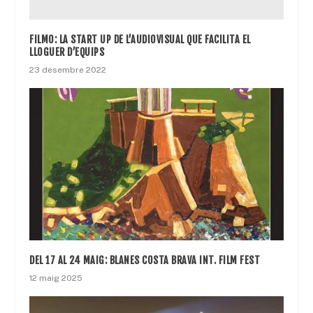
FILMO: LA START UP DE L’AUDIOVISUAL QUE FACILITA EL
LLOGUER D’EQUIPS
23 desembre 2022
DEL 17 AL 24 MAIG: BLANES COSTA BRAVA INT. FILM FEST
12 maig 2025