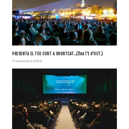
PRESENTA EL TEU CURT A SHORTCAT…(fins l’1 d’OCT.)
17 setembre 2024