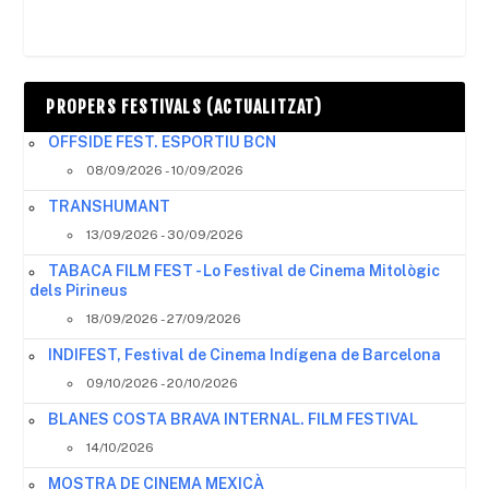
PROPERS FESTIVALS (ACTUALITZAT)
OFFSIDE FEST. ESPORTIU BCN
08/09/2026 - 10/09/2026
TRANSHUMANT
13/09/2026 - 30/09/2026
TABACA FILM FEST - Lo Festival de Cinema Mitològic
dels Pirineus
18/09/2026 - 27/09/2026
INDIFEST, Festival de Cinema Indígena de Barcelona
09/10/2026 - 20/10/2026
BLANES COSTA BRAVA INTERNAL. FILM FESTIVAL
14/10/2026
MOSTRA DE CINEMA MEXICÀ