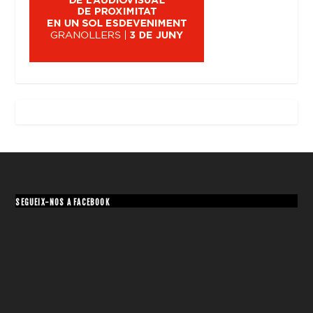
SEGUEIX-NOS A FACEBOOK