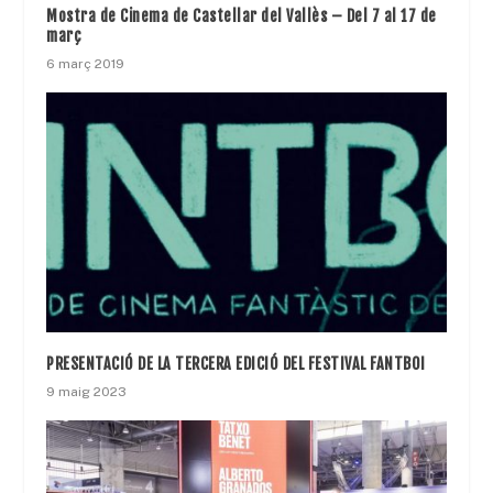
Mostra de Cinema de Castellar del Vallès – Del 7 al 17 de
març
6 març 2019
PRESENTACIÓ DE LA TERCERA EDICIÓ DEL FESTIVAL FANTBOI
9 maig 2023