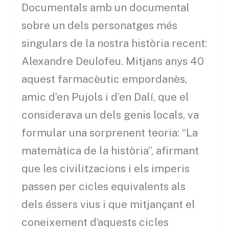
Documentals amb un documental
sobre un dels personatges més
singulars de la nostra història recent:
Alexandre Deulofeu. Mitjans anys 40
aquest farmacèutic empordanès,
amic d’en Pujols i d’en Dalí, que el
considerava un dels genis locals, va
formular una sorprenent teoria: “La
matemàtica de la història”, afirmant
que les civilitzacions i els imperis
passen per cicles equivalents als
dels éssers vius i que mitjançant el
coneixement d’aquests cicles