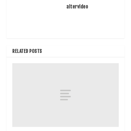
altervideo
RELATED POSTS