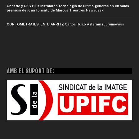
Christie y CES Plus instalarán tecnología de última generación en salas
premium de gran formato de Marcus Theatres
Newsdesk
CORTOMETRAJES EN BIARRITZ
Carlos Hugo Aztarain (Euromovies)
AMB EL SUPORT DE: