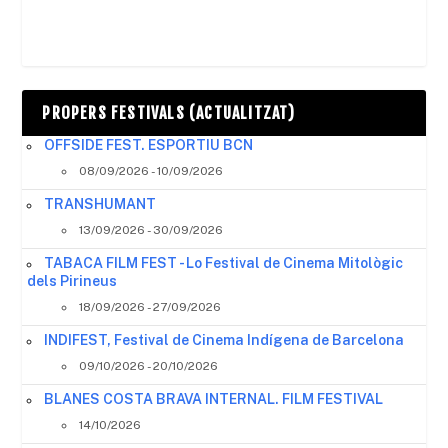
PROPERS FESTIVALS (ACTUALITZAT)
OFFSIDE FEST. ESPORTIU BCN
08/09/2026 - 10/09/2026
TRANSHUMANT
13/09/2026 - 30/09/2026
TABACA FILM FEST - Lo Festival de Cinema Mitològic
dels Pirineus
18/09/2026 - 27/09/2026
INDIFEST, Festival de Cinema Indígena de Barcelona
09/10/2026 - 20/10/2026
BLANES COSTA BRAVA INTERNAL. FILM FESTIVAL
14/10/2026