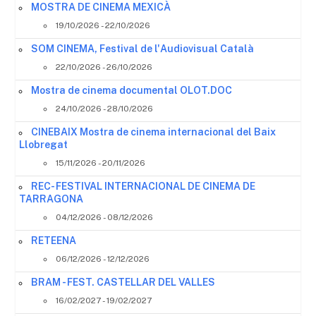
MOSTRA DE CINEMA MEXICÀ
19/10/2026 - 22/10/2026
SOM CINEMA, Festival de l'Audiovisual Català
22/10/2026 - 26/10/2026
Mostra de cinema documental OLOT.DOC
24/10/2026 - 28/10/2026
CINEBAIX Mostra de cinema internacional del Baix
Llobregat
15/11/2026 - 20/11/2026
REC- FESTIVAL INTERNACIONAL DE CINEMA DE
TARRAGONA
04/12/2026 - 08/12/2026
RETEENA
06/12/2026 - 12/12/2026
BRAM - FEST. CASTELLAR DEL VALLES
16/02/2027 - 19/02/2027