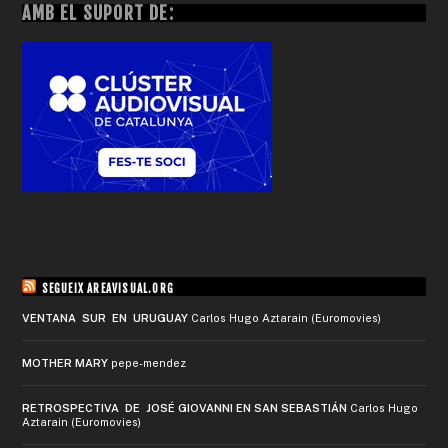
AMB EL SUPORT DE:
SEGUEIX AREAVISUAL.ORG
VENTANA SUR EN URUGUAY
Carlos Hugo Aztarain (Euromovies)
MOTHER MARY
pepe-mendez
RETROSPECTIVA DE JOSÉ GIOVANNI EN SAN SEBASTIÁN
Carlos Hugo
Aztarain (Euromovies)