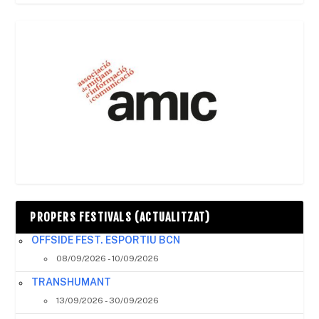
PROPERS FESTIVALS (ACTUALITZAT)
OFFSIDE FEST. ESPORTIU BCN
08/09/2026 - 10/09/2026
TRANSHUMANT
13/09/2026 - 30/09/2026