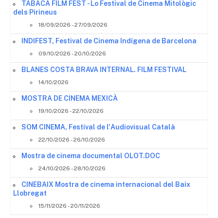
TABACA FILM FEST - Lo Festival de Cinema Mitològic
dels Pirineus
18/09/2026 - 27/09/2026
INDIFEST, Festival de Cinema Indígena de Barcelona
09/10/2026 - 20/10/2026
BLANES COSTA BRAVA INTERNAL. FILM FESTIVAL
14/10/2026
MOSTRA DE CINEMA MEXICÀ
19/10/2026 - 22/10/2026
SOM CINEMA, Festival de l'Audiovisual Català
22/10/2026 - 26/10/2026
Mostra de cinema documental OLOT.DOC
24/10/2026 - 28/10/2026
CINEBAIX Mostra de cinema internacional del Baix
Llobregat
15/11/2026 - 20/11/2026