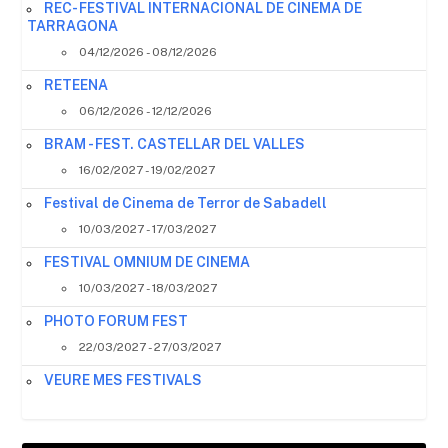
REC- FESTIVAL INTERNACIONAL DE CINEMA DE
TARRAGONA
04/12/2026 - 08/12/2026
RETEENA
06/12/2026 - 12/12/2026
BRAM - FEST. CASTELLAR DEL VALLES
16/02/2027 - 19/02/2027
Festival de Cinema de Terror de Sabadell
10/03/2027 - 17/03/2027
FESTIVAL OMNIUM DE CINEMA
10/03/2027 - 18/03/2027
PHOTO FORUM FEST
22/03/2027 - 27/03/2027
VEURE MES FESTIVALS