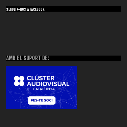
SEGUEIX-NOS A FACEBOOK
AMB EL SUPORT DE: