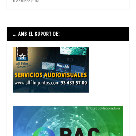
11 octubre 2013
… AMB EL SUPORT DE: