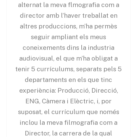
alternat la meva flmografia com a
director amb l’haver treballat en
altres produccions, m’ha permès
seguir ampliant els meus
coneixements dins la industria
audiovisual, el que m’ha obligat a
tenir 5 currículums, separats pels 5
departaments en els que tinc
experiència: Producció, Direcció,
ENG, Càmera i Elèctric, i, por
suposat, el currículum que només
inclou la meva filmografia com a
Director, la carrera de la qual