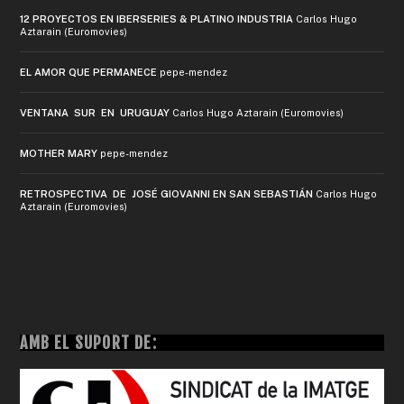
12 PROYECTOS EN IBERSERIES & PLATINO INDUSTRIA
Carlos Hugo
Aztarain (Euromovies)
EL AMOR QUE PERMANECE
pepe-mendez
VENTANA SUR EN URUGUAY
Carlos Hugo Aztarain (Euromovies)
MOTHER MARY
pepe-mendez
RETROSPECTIVA DE JOSÉ GIOVANNI EN SAN SEBASTIÁN
Carlos Hugo
Aztarain (Euromovies)
AMB EL SUPORT DE: