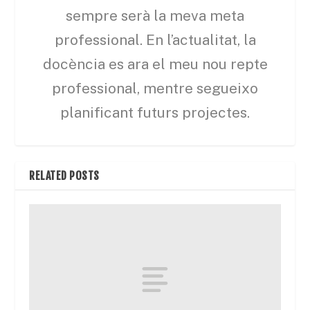
sempre serà la meva meta
professional. En l’actualitat, la
docència es ara el meu nou repte
professional, mentre segueixo
planificant futurs projectes.
RELATED POSTS