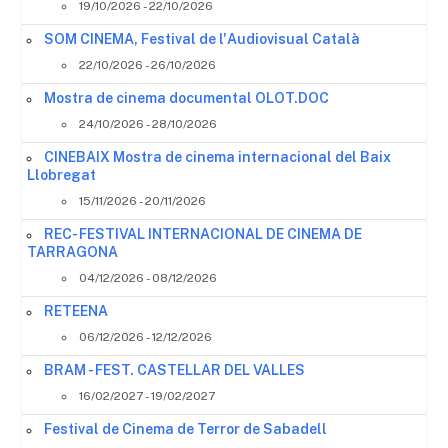
19/10/2026 - 22/10/2026
SOM CINEMA, Festival de l'Audiovisual Català
22/10/2026 - 26/10/2026
Mostra de cinema documental OLOT.DOC
24/10/2026 - 28/10/2026
CINEBAIX Mostra de cinema internacional del Baix
Llobregat
15/11/2026 - 20/11/2026
REC- FESTIVAL INTERNACIONAL DE CINEMA DE
TARRAGONA
04/12/2026 - 08/12/2026
RETEENA
06/12/2026 - 12/12/2026
BRAM - FEST. CASTELLAR DEL VALLES
16/02/2027 - 19/02/2027
Festival de Cinema de Terror de Sabadell