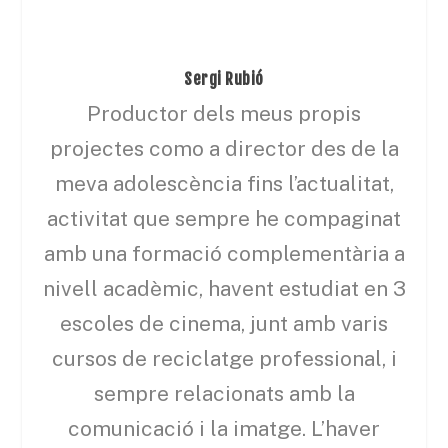
Sergi Rubió
Productor dels meus propis
projectes como a director des de la
meva adolescència fins l’actualitat,
activitat que sempre he compaginat
amb una formació complementària a
nivell acadèmic, havent estudiat en 3
escoles de cinema, junt amb varis
cursos de reciclatge professional, i
sempre relacionats amb la
comunicació i la imatge. L’haver