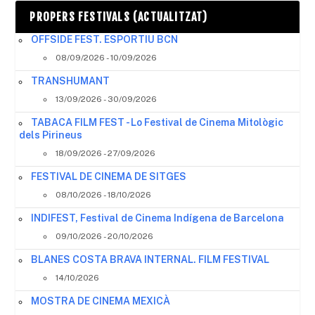
PROPERS FESTIVALS (ACTUALITZAT)
OFFSIDE FEST. ESPORTIU BCN
08/09/2026 - 10/09/2026
TRANSHUMANT
13/09/2026 - 30/09/2026
TABACA FILM FEST - Lo Festival de Cinema Mitològic
dels Pirineus
18/09/2026 - 27/09/2026
FESTIVAL DE CINEMA DE SITGES
08/10/2026 - 18/10/2026
INDIFEST, Festival de Cinema Indígena de Barcelona
09/10/2026 - 20/10/2026
BLANES COSTA BRAVA INTERNAL. FILM FESTIVAL
14/10/2026
MOSTRA DE CINEMA MEXICÀ