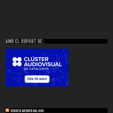
AMB EL SUPORT DE:
SEGUEIX AREAVISUAL.ORG