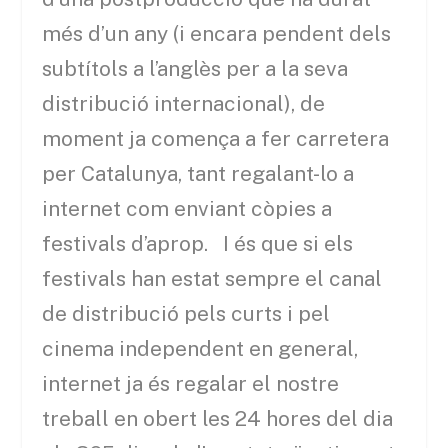
més d’un any (i encara pendent dels
subtítols a l’anglès per a la seva
distribució internacional), de
moment ja comença a fer carretera
per Catalunya, tant regalant-lo a
internet com enviant còpies a
festivals d’aprop. I és que si els
festivals han estat sempre el canal
de distribució pels curts i pel
cinema independent en general,
internet ja és regalar el nostre
treball en obert les 24 hores del dia