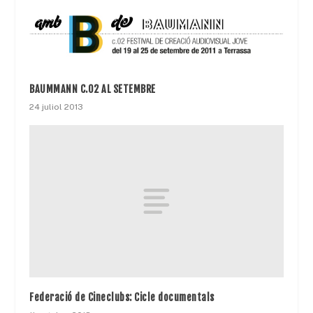
BAUMMANN C.02 AL SETEMBRE
24 juliol 2013
Federació de Cineclubs: Cicle documentals