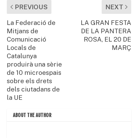
PREVIOUS
NEXT
La Federació de
LA GRAN FESTA
Mitjans de
DE LA PANTERA
Comunicació
ROSA, EL 20 DE
Locals de
MARÇ
Catalunya
produirà una sèrie
de 10 microespais
sobre els drets
dels ciutadans de
la UE
ABOUT THE AUTHOR