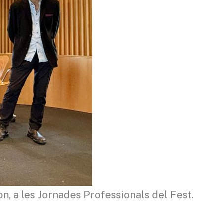
, a les Jornades Professionals del Fest.