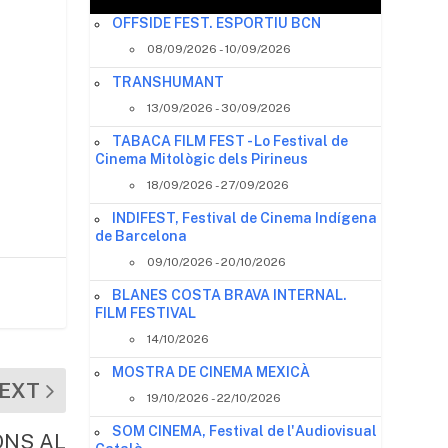
OFFSIDE FEST. ESPORTIU BCN
08/09/2026 - 10/09/2026
TRANSHUMANT
13/09/2026 - 30/09/2026
TABACA FILM FEST - Lo Festival de
Cinema Mitològic dels Pirineus
18/09/2026 - 27/09/2026
INDIFEST, Festival de Cinema Indígena
de Barcelona
09/10/2026 - 20/10/2026
BLANES COSTA BRAVA INTERNAL.
FILM FESTIVAL
14/10/2026
MOSTRA DE CINEMA MEXICÀ
EXT
19/10/2026 - 22/10/2026
SOM CINEMA, Festival de l'Audiovisual
ONS AL