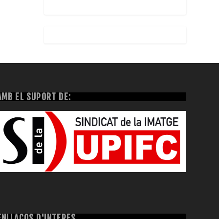
AMB EL SUPORT DE:
ENLLAÇOS D'INTERÈS