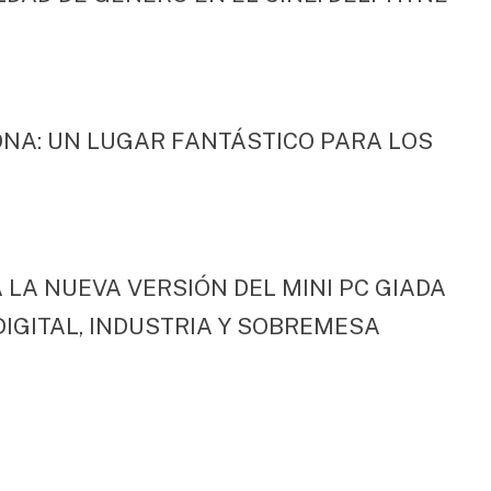
NA: UN LUGAR FANTÁSTICO PARA LOS
LA NUEVA VERSIÓN DEL MINI PC GIADA
DIGITAL, INDUSTRIA Y SOBREMESA