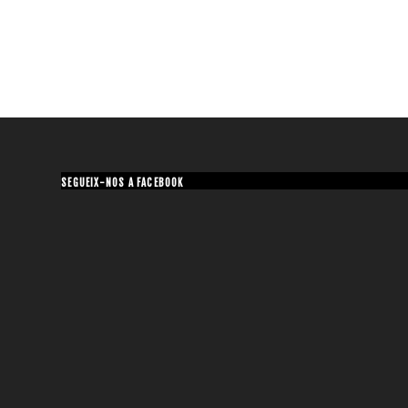
SEGUEIX-NOS A FACEBOOK