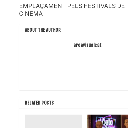
EMPLAÇAMENT PELS FESTIVALS DE
CINEMA
ABOUT THE AUTHOR
areavisualcat
RELATED POSTS