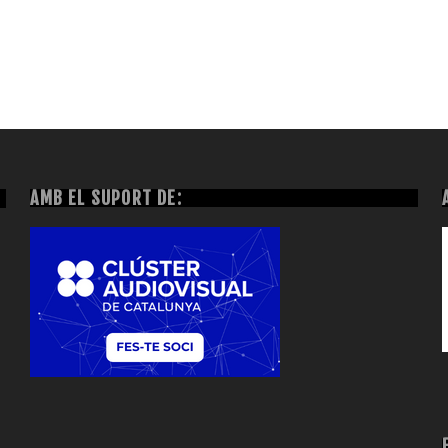
AMB EL SUPORT DE: