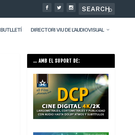
 BUTLLETÍ
DIRECTORI VIU DE L’AUDIOVISUAL
… AMB EL SUPORT DE: