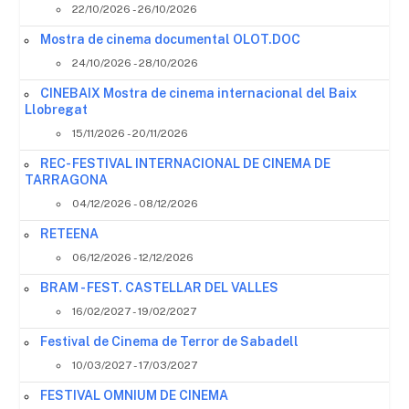
22/10/2026 - 26/10/2026
Mostra de cinema documental OLOT.DOC
24/10/2026 - 28/10/2026
CINEBAIX Mostra de cinema internacional del Baix
Llobregat
15/11/2026 - 20/11/2026
REC- FESTIVAL INTERNACIONAL DE CINEMA DE
TARRAGONA
04/12/2026 - 08/12/2026
RETEENA
06/12/2026 - 12/12/2026
BRAM - FEST. CASTELLAR DEL VALLES
16/02/2027 - 19/02/2027
Festival de Cinema de Terror de Sabadell
10/03/2027 - 17/03/2027
FESTIVAL OMNIUM DE CINEMA