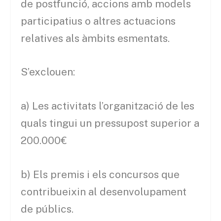
de postfunció, accions amb models
participatius o altres actuacions
relatives als àmbits esmentats.
S’exclouen:
a) Les activitats l’organització de les
quals tingui un pressupost superior a
200.000€
b) Els premis i els concursos que
contribueixin al desenvolupament
de públics.