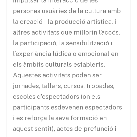
impulsar la interacció de les
persones usuàries de la cultura amb
la creació i la producció artística, i
altres activitats que millorin l’accés,
la participació, la sensibilització i
l’experiència lúdica o emocional en
els àmbits culturals establerts.
Aquestes activitats poden ser
jornades, tallers, cursos, trobades,
escoles d’espectadors (on els
participants esdevenen espectadors
i es reforça la seva formació en
aquest sentit), actes de prefunció i