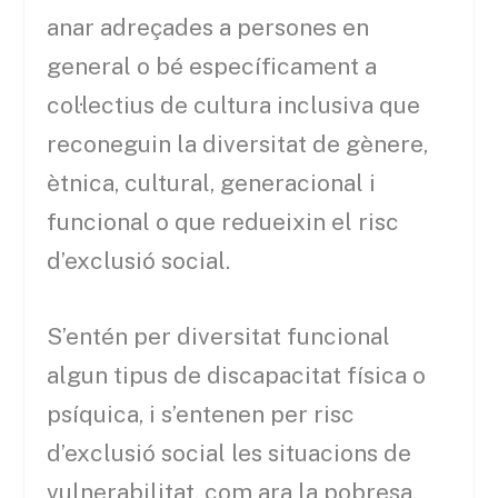
anar adreçades a persones en
general o bé específicament a
col·lectius de cultura inclusiva que
reconeguin la diversitat de gènere,
ètnica, cultural, generacional i
funcional o que redueixin el risc
d’exclusió social.
S’entén per diversitat funcional
algun tipus de discapacitat física o
psíquica, i s’entenen per risc
d’exclusió social les situacions de
vulnerabilitat, com ara la pobresa,