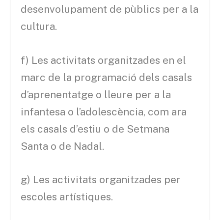
desenvolupament de pùblics per a la
cultura.
f) Les activitats organitzades en el
marc de la programació dels casals
d’aprenentatge o lleure per a la
infantesa o l’adolescència, com ara
els casals d’estiu o de Setmana
Santa o de Nadal.
g) Les activitats organitzades per
escoles artístiques.