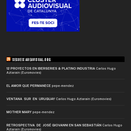
SEGUEIX AREAVISUAL.ORG
12 PROYECTOS EN IBERSERIES & PLATINO INDUSTRIA
Carlos Hugo
Aztarain (Euromovies)
EL AMOR QUE PERMANECE
pepe-mendez
VENTANA SUR EN URUGUAY
Carlos Hugo Aztarain (Euromovies)
MOTHER MARY
pepe-mendez
RETROSPECTIVA DE JOSÉ GIOVANNI EN SAN SEBASTIÁN
Carlos Hugo
Aztarain (Euromovies)