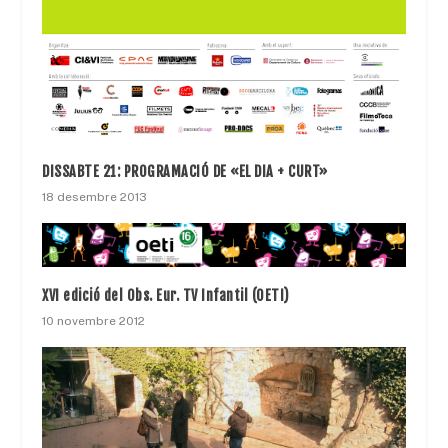
DISSABTE 21: PROGRAMACIÓ DE «EL DIA + CURT»
18 desembre 2013
XVI edició del Obs. Eur. TV Infantil (OETI)
10 novembre 2012