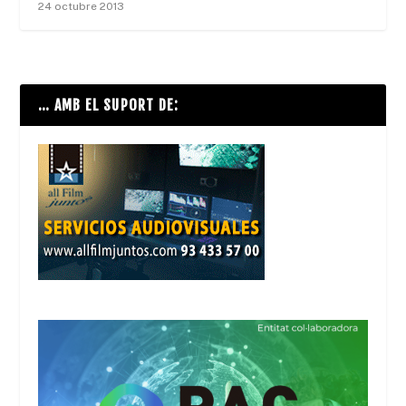
24 octubre 2013
… AMB EL SUPORT DE: