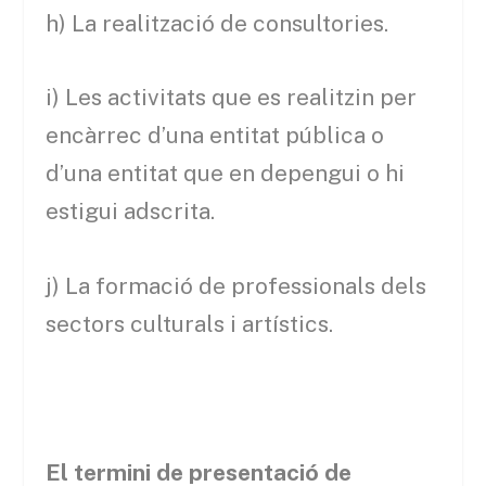
h) La realització de consultories.
i) Les activitats que es realitzin per
encàrrec d’una entitat pública o
d’una entitat que en depengui o hi
estigui adscrita.
j) La formació de professionals dels
sectors culturals i artístics.
El termini de presentació de