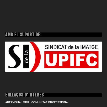
AMB EL SUPORT DE:
ENLLAÇOS D'INTERÈS
AREAVISUAL.ORG : COMUNITAT PROFESSIONAL