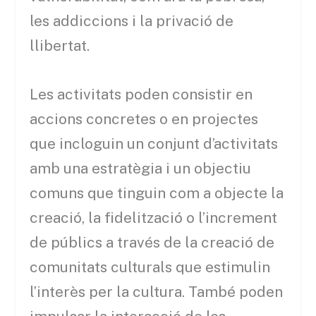
les addiccions i la privació de
llibertat.
Les activitats poden consistir en
accions concretes o en projectes
que incloguin un conjunt d’activitats
amb una estratègia i un objectiu
comuns que tinguin com a objecte la
creació, la fidelització o l’increment
de públics a través de la creació de
comunitats culturals que estimulin
l’interès per la cultura. També poden