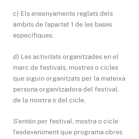
c) Els ensenyaments reglats dels
àmbits de l’apartat 1 de les bases
específiques.
d) Les activitats organitzades en el
marc de festivals, mostres o cicles
que siguin organitzats per la mateixa
persona organitzadora del festival,
de la mostra o del cicle.
S’entén per festival, mostra o cicle
l’esdeveniment que programa obres