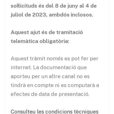
sol·licituds és del 8 de juny al 4 de
juliol de 2023, ambdós inclosos.
Aquest ajut és de tramitació
telemàtica obligatòria:
Aquest tràmit només es pot fer per
internet. La documentació que
aporteu per un altre canal no es
tindrà en compte ni es computarà a
efectes de data de presentació.
Consulteu les condicions tècniques