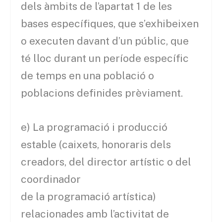
dels àmbits de l’apartat 1 de les
bases específiques, que s’exhibeixen
o executen davant d’un públic, que
té lloc durant un període específic
de temps en una població o
poblacions definides prèviament.
e) La programació i producció
estable (caixets, honoraris dels
creadors, del director artístic o del
coordinador
de la programació artística)
relacionades amb l’activitat de