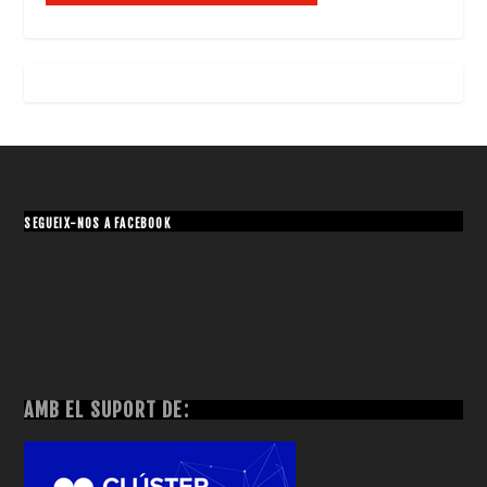
SEGUEIX-NOS A FACEBOOK
AMB EL SUPORT DE: