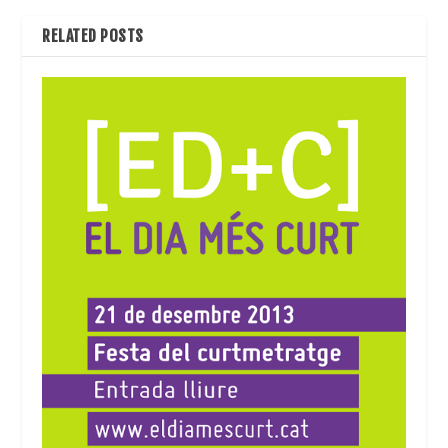
RELATED POSTS