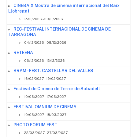
CINEBAIX Mostra de cinema internacional del Baix
Llobregat
15/11/2026 - 20/11/2026
REC- FESTIVAL INTERNACIONAL DE CINEMA DE
TARRAGONA
04/12/2026 - 08/12/2026
RETEENA
06/12/2026 - 12/12/2026
BRAM - FEST. CASTELLAR DEL VALLES
16/02/2027 - 19/02/2027
Festival de Cinema de Terror de Sabadell
10/03/2027 - 17/03/2027
FESTIVAL OMNIUM DE CINEMA
10/03/2027 - 18/03/2027
PHOTO FORUM FEST
22/03/2027 - 27/03/2027