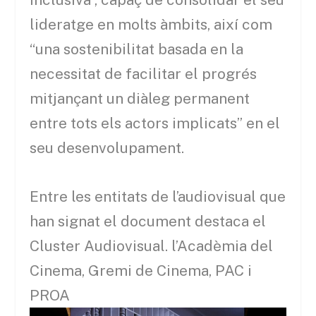
lideratge en molts àmbits, així com
“una sostenibilitat basada en la
necessitat de facilitar el progrés
mitjançant un diàleg permanent
entre tots els actors implicats” en el
seu desenvolupament.
Entre les entitats de l’audiovisual que
han signat el document destaca el
Cluster Audiovisual. l’Acadèmia del
Cinema, Gremi de Cinema, PAC i
PROA