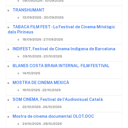
08/09/2026 - 10/09/2026
TRANSHUMANT
13/09/2026 - 30/09/2026
TABACA FILM FEST - Lo Festival de Cinema Mitològic
dels Pirineus
18/09/2026 - 27/09/2026
INDIFEST, Festival de Cinema Indígena de Barcelona
09/10/2026 - 20/10/2026
BLANES COSTA BRAVA INTERNAL. FILM FESTIVAL
14/10/2026
MOSTRA DE CINEMA MEXICÀ
19/10/2026 - 22/10/2026
SOM CINEMA, Festival de l'Audiovisual Català
22/10/2026 - 26/10/2026
Mostra de cinema documental OLOT.DOC
24/10/2026 - 28/10/2026