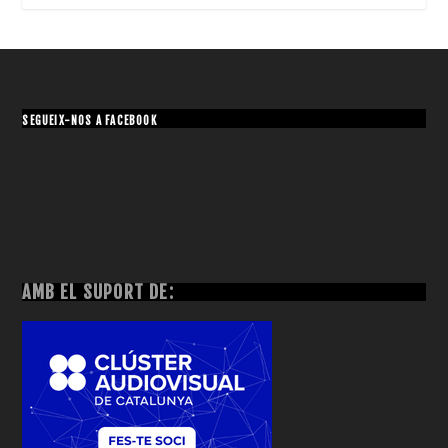
SEGUEIX-NOS A FACEBOOK
AMB EL SUPORT DE: