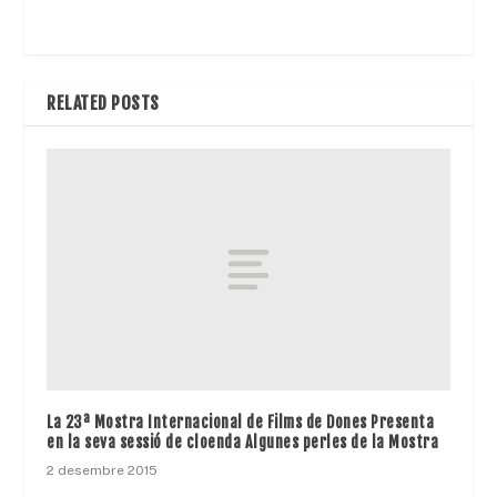
RELATED POSTS
La 23ª Mostra Internacional de Films de Dones Presenta
en la seva sessió de cloenda Algunes perles de la Mostra
2 desembre 2015