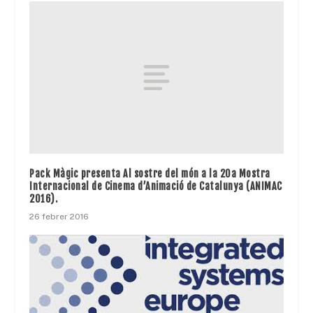
Pack Màgic presenta Al sostre del món a la 20a Mostra
Internacional de Cinema d’Animació de Catalunya (ANIMAC
2016).
26 febrer 2016