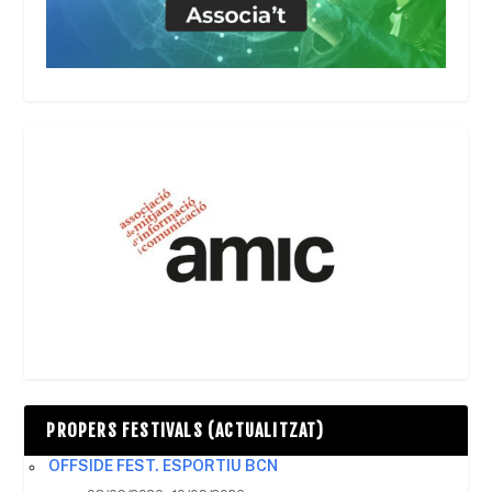
PROPERS FESTIVALS (ACTUALITZAT)
OFFSIDE FEST. ESPORTIU BCN