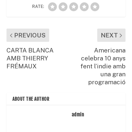
RATE:
PREVIOUS
NEXT
CARTA BLANCA
Americana
AMB THIERRY
celebra 10 anys
FRÉMAUX
fent l’indie amb
una gran
programació
ABOUT THE AUTHOR
admin