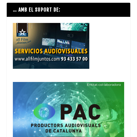
… AMB EL SUPORT DE: