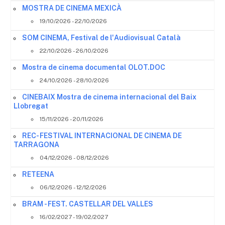
MOSTRA DE CINEMA MEXICÀ
19/10/2026 - 22/10/2026
SOM CINEMA, Festival de l'Audiovisual Català
22/10/2026 - 26/10/2026
Mostra de cinema documental OLOT.DOC
24/10/2026 - 28/10/2026
CINEBAIX Mostra de cinema internacional del Baix
Llobregat
15/11/2026 - 20/11/2026
REC- FESTIVAL INTERNACIONAL DE CINEMA DE
TARRAGONA
04/12/2026 - 08/12/2026
RETEENA
06/12/2026 - 12/12/2026
BRAM - FEST. CASTELLAR DEL VALLES
16/02/2027 - 19/02/2027