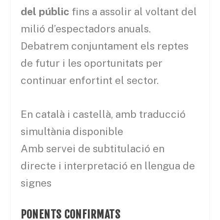
del públic
fins a assolir al voltant del
milió d’espectadors anuals.
Debatrem conjuntament els reptes
de futur i les oportunitats per
continuar enfortint el sector.
En català i castellà, amb traducció
simultània disponible
Amb servei de subtitulació en
directe i interpretació en llengua de
signes
PONENTS CONFIRMATS