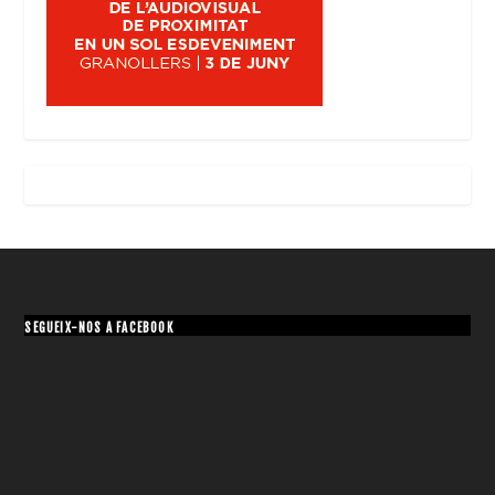
SEGUEIX-NOS A FACEBOOK