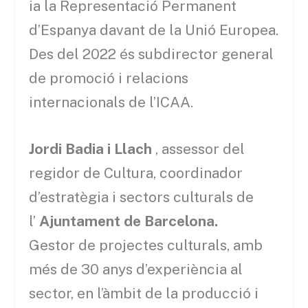
ia la Representació Permanent
d’Espanya davant de la Unió Europea.
Des del 2022 és subdirector general
de promoció i relacions
internacionals de l’ICAA.
Jordi Badia i Llach
, assessor del
regidor de Cultura, coordinador
d’estratègia i sectors culturals de
l’
Ajuntament de Barcelona.
Gestor de projectes culturals, amb
més de 30 anys d’experiència al
sector, en l’àmbit de la producció i