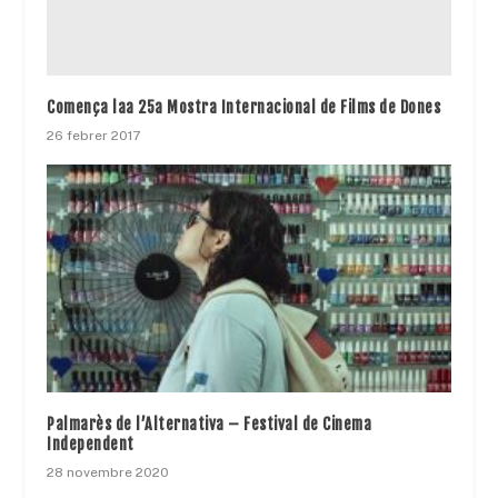
Comença laa 25a Mostra Internacional de Films de Dones
26 febrer 2017
Palmarès de l’Alternativa – Festival de Cinema
Independent
28 novembre 2020