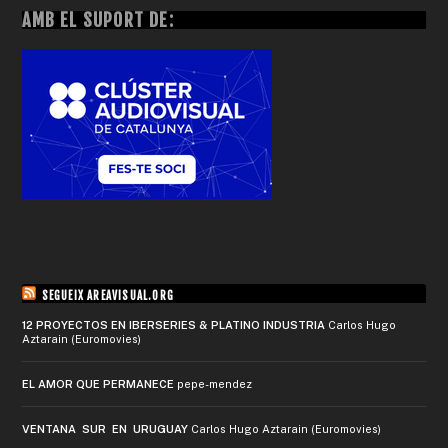
AMB EL SUPORT DE:
SEGUEIX AREAVISUAL.ORG
12 PROYECTOS EN IBERSERIES & PLATINO INDUSTRIA
Carlos Hugo
Aztarain (Euromovies)
EL AMOR QUE PERMANECE
pepe-mendez
VENTANA SUR EN URUGUAY
Carlos Hugo Aztarain (Euromovies)