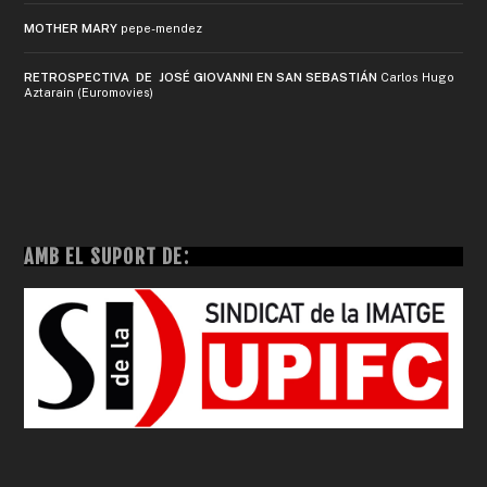
MOTHER MARY
pepe-mendez
RETROSPECTIVA DE JOSÉ GIOVANNI EN SAN SEBASTIÁN
Carlos Hugo
Aztarain (Euromovies)
AMB EL SUPORT DE: