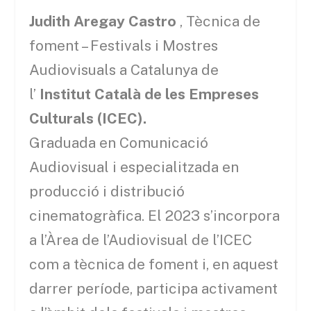
Judith Aregay Castro
, Tècnica de
foment – ​​Festivals i Mostres
Audiovisuals a Catalunya de
l’
Institut Català de les Empreses
Culturals (ICEC).
Graduada en Comunicació
Audiovisual i especialitzada en
producció i distribució
cinematogràfica. El 2023 s’incorpora
a l’Àrea de l’Audiovisual de l’ICEC
com a tècnica de foment i, en aquest
darrer període, participa activament