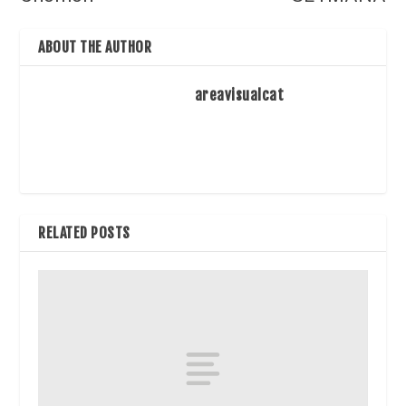
ABOUT THE AUTHOR
areavisualcat
RELATED POSTS