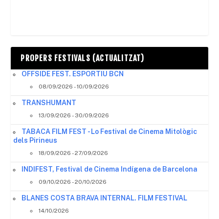
PROPERS FESTIVALS (ACTUALITZAT)
OFFSIDE FEST. ESPORTIU BCN
08/09/2026 - 10/09/2026
TRANSHUMANT
13/09/2026 - 30/09/2026
TABACA FILM FEST - Lo Festival de Cinema Mitològic
dels Pirineus
18/09/2026 - 27/09/2026
INDIFEST, Festival de Cinema Indígena de Barcelona
09/10/2026 - 20/10/2026
BLANES COSTA BRAVA INTERNAL. FILM FESTIVAL
14/10/2026