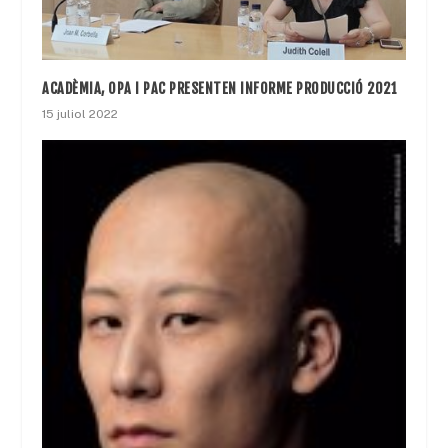
ACADÈMIA, OPA I PAC PRESENTEN INFORME PRODUCCIÓ 2021
15 juliol 2022