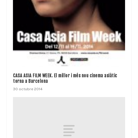
CASA ASIA FILM WEEK. El millor i més nou cinema asiàtic
torna a Barcelona
30 octubre 2014