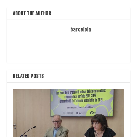
ABOUT THE AUTHOR
barcelola
RELATED POSTS