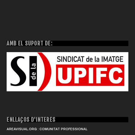
AMB EL SUPORT DE:
ENLLAÇOS D'INTERÈS
AREAVISUAL.ORG : COMUNITAT PROFESSIONAL