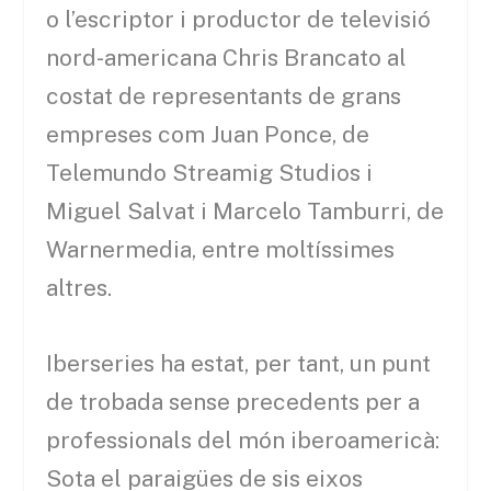
o l’escriptor i productor de televisió
nord-americana Chris Brancato al
costat de representants de grans
empreses com Juan Ponce, de
Telemundo Streamig Studios i
Miguel Salvat i Marcelo Tamburri, de
Warnermedia, entre moltíssimes
altres.
Iberseries ha estat, per tant, un punt
de trobada sense precedents per a
professionals del món iberoamericà:
Sota el paraigües de sis eixos