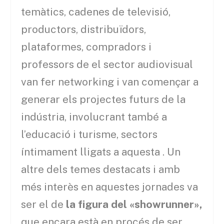
temàtics, cadenes de televisió,
productors, distribuïdors,
plataformes, compradors i
professors de el sector audiovisual
van fer networking i van començar a
generar els projectes futurs de la
indústria, involucrant també a
l’educació i turisme, sectors
íntimament lligats a aquesta . Un
altre dels temes destacats i amb
més interès en aquestes jornades va
ser el de
la figura del «showrunner»,
que encara està en procés de ser