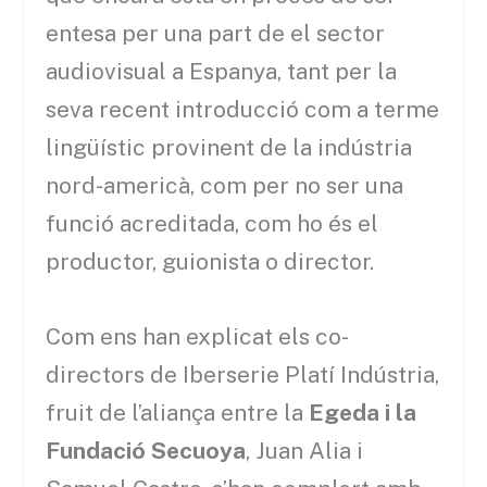
entesa per una part de el sector
audiovisual a Espanya, tant per la
seva recent introducció com a terme
lingüístic provinent de la indústria
nord-americà, com per no ser una
funció acreditada, com ho és el
productor, guionista o director.
Com ens han explicat els co-
directors de Iberserie Platí Indústria,
fruit de l’aliança entre la
Egeda i la
Fundació Secuoya
, Juan Alia i