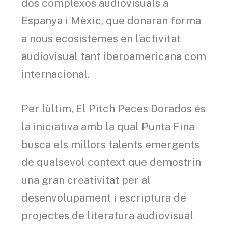
dos complexos audiovisuals a
Espanya i Mèxic, que donaran forma
a nous ecosistemes en l’activitat
audiovisual tant iberoamericana com
internacional.
Per lùltim, El Pitch Peces Dorados és
la iniciativa amb la qual Punta Fina
busca els millors talents emergents
de qualsevol context que demostrin
una gran creativitat per al
desenvolupament i escriptura de
projectes de literatura audiovisual