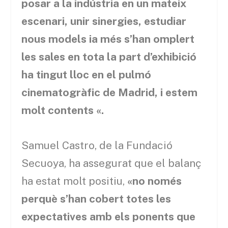
posar a la indústria en un mateix
escenari, unir sinergies, estudiar
nous models ia més s’han omplert
les sales en tota la part d’exhibició
ha tingut lloc en el pulmó
cinematogràfic de Madrid, i estem
molt contents «.
Samuel Castro, de la Fundació
Secuoya, ha assegurat que el balanç
ha estat molt positiu,
«no només
perquè s’han cobert totes les
expectatives amb els ponents que