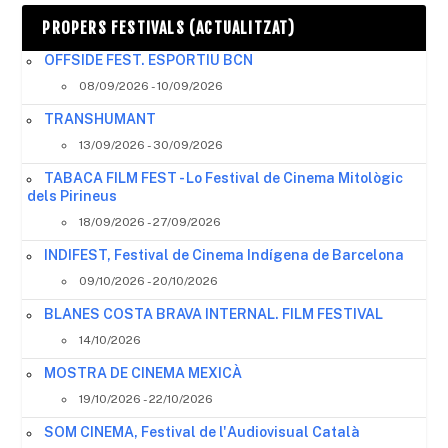
PROPERS FESTIVALS (ACTUALITZAT)
OFFSIDE FEST. ESPORTIU BCN
08/09/2026 - 10/09/2026
TRANSHUMANT
13/09/2026 - 30/09/2026
TABACA FILM FEST - Lo Festival de Cinema Mitològic
dels Pirineus
18/09/2026 - 27/09/2026
INDIFEST, Festival de Cinema Indígena de Barcelona
09/10/2026 - 20/10/2026
BLANES COSTA BRAVA INTERNAL. FILM FESTIVAL
14/10/2026
MOSTRA DE CINEMA MEXICÀ
19/10/2026 - 22/10/2026
SOM CINEMA, Festival de l'Audiovisual Català