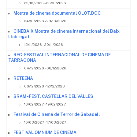
22/10/2026 - 26/10/2026
Mostra de cinema documental OLOT.DOC
24/10/2026 - 28/10/2026
CINEBAIX Mostra de cinema internacional del Baix
Llobregat
15/11/2026 - 20/11/2026
REC- FESTIVAL INTERNACIONAL DE CINEMA DE
TARRAGONA
04/12/2026 - 08/12/2026
RETEENA
06/12/2026 - 12/12/2026
BRAM - FEST. CASTELLAR DEL VALLES
16/02/2027 - 19/02/2027
Festival de Cinema de Terror de Sabadell
10/03/2027 - 17/03/2027
FESTIVAL OMNIUM DE CINEMA