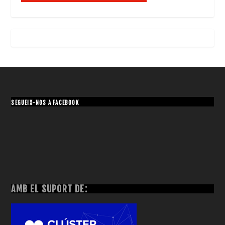
SEGUEIX-NOS A FACEBOOK
AMB EL SUPORT DE: