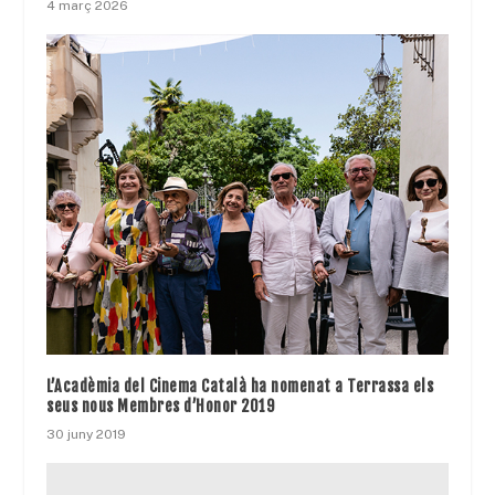
4 març 2026
L’Acadèmia del Cinema Català ha nomenat a Terrassa els
seus nous Membres d’Honor 2019
30 juny 2019