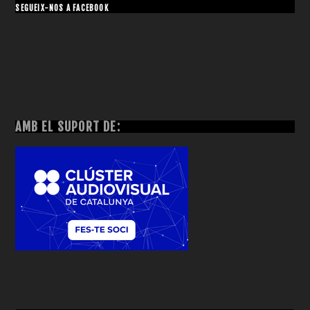
SEGUEIX-NOS A FACEBOOK
AMB EL SUPORT DE: