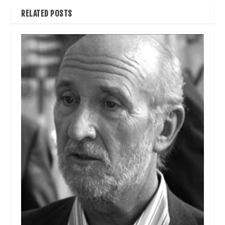
RELATED POSTS