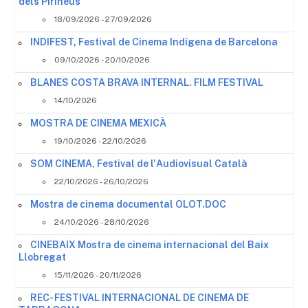
dels Pirineus
18/09/2026 - 27/09/2026
INDIFEST, Festival de Cinema Indígena de Barcelona
09/10/2026 - 20/10/2026
BLANES COSTA BRAVA INTERNAL. FILM FESTIVAL
14/10/2026
MOSTRA DE CINEMA MEXICÀ
19/10/2026 - 22/10/2026
SOM CINEMA, Festival de l'Audiovisual Català
22/10/2026 - 26/10/2026
Mostra de cinema documental OLOT.DOC
24/10/2026 - 28/10/2026
CINEBAIX Mostra de cinema internacional del Baix
Llobregat
15/11/2026 - 20/11/2026
REC- FESTIVAL INTERNACIONAL DE CINEMA DE