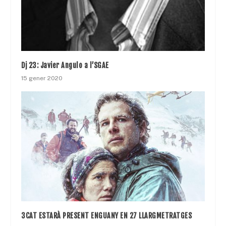
Dj 23: Javier Angulo a l’SGAE
15 gener 2020
3CAT ESTARÀ PRESENT ENGUANY EN 27 LLARGMETRATGES