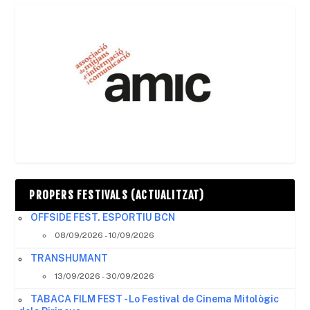
PROPERS FESTIVALS (ACTUALITZAT)
OFFSIDE FEST. ESPORTIU BCN
08/09/2026 - 10/09/2026
TRANSHUMANT
13/09/2026 - 30/09/2026
TABACA FILM FEST - Lo Festival de Cinema Mitològic