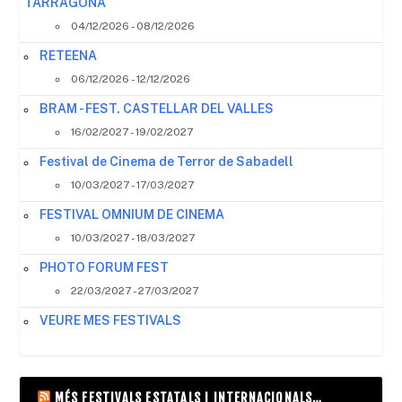
TARRAGONA
04/12/2026 - 08/12/2026
RETEENA
06/12/2026 - 12/12/2026
BRAM - FEST. CASTELLAR DEL VALLES
16/02/2027 - 19/02/2027
Festival de Cinema de Terror de Sabadell
10/03/2027 - 17/03/2027
FESTIVAL OMNIUM DE CINEMA
10/03/2027 - 18/03/2027
PHOTO FORUM FEST
22/03/2027 - 27/03/2027
VEURE MES FESTIVALS
MÉS FESTIVALS ESTATALS I INTERNACIONALS…