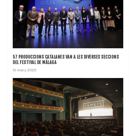
57 PRODUCCIONS CATALANES VAN A LES DIVERSES SECCIONS
DEL FESTIVAL DE MÁLAGA
10 març 2025