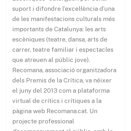
suport i difondre l’excel·lència d’una
de les manifestacions culturals més
importants de Catalunya: les arts
escèniques (teatre, dansa, arts de
carrer, teatre familiar i espectacles
que atreuen al públic jove).
Recomana, associació organitzadora
dels Premis de la Crítica, va néixer
el juny del 2013 com a plataforma
virtual de crítics i crítiques a la
pàgina web Recomana.cat. Un
projecte professional