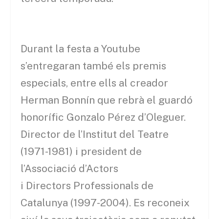
Durant la festa a Youtube
s’entregaran també els premis
especials, entre ells al creador
Herman Bonnín que rebrà el guardó
honorífic Gonzalo Pérez d’Oleguer.
Director de l’Institut del Teatre
(1971-1981) i president de
l’Associació d’Actors
i Directors Professionals de
Catalunya (1997-2004). Es reconeix