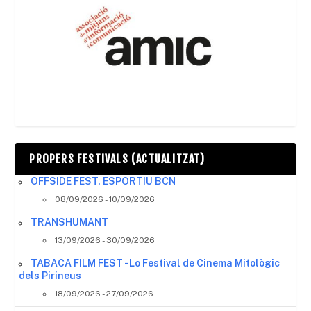
PROPERS FESTIVALS (ACTUALITZAT)
OFFSIDE FEST. ESPORTIU BCN
08/09/2026 - 10/09/2026
TRANSHUMANT
13/09/2026 - 30/09/2026
TABACA FILM FEST - Lo Festival de Cinema Mitològic
dels Pirineus
18/09/2026 - 27/09/2026