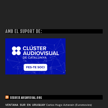
AMB EL SUPORT DE:
SEGUEIX AREAVISUAL.ORG
VENTANA SUR EN URUGUAY
Carlos Hugo Aztarain (Euromovies)