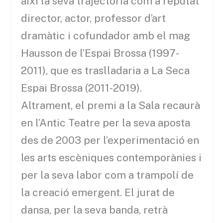
així la seva trajectòria com a reputat
director, actor, professor d’art
dramàtic i cofundador amb el mag
Hausson de l’Espai Brossa (1997-
2011), que es traslladaria a La Seca
Espai Brossa (2011-2019).
Altrament, el premi a la Sala recaurà
en l’Antic Teatre per la seva aposta
des de 2003 per l’experimentació en
les arts escèniques contemporànies i
per la seva labor com a trampolí de
la creació emergent. El jurat de
dansa, per la seva banda, retrà