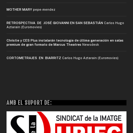
MOTHER MARY
pepe-mendez
RETROSPECTIVA DE JOSÉ GIOVANNI EN SAN SEBASTIÁN
Carlos Hugo
Aztarain (Euromovies)
Christie y CES Plus instalarán tecnología de última generación en salas
premium de gran formato de Marcus Theatres
Newsdesk
CORTOMETRAJES EN BIARRITZ
Carlos Hugo Aztarain (Euromovies)
AMB EL SUPORT DE: