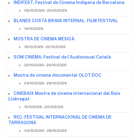
INDIFEST, Festival de Cinema Indígena de Barcelona
09/10/2026 - 20/10/2026
BLANES COSTA BRAVA INTERNAL. FILM FESTIVAL
14/10/2026
MOSTRA DE CINEMA MEXICÀ
19/10/2026 - 22/10/2026
SOM CINEMA, Festival de l'Audiovisual Català
22/10/2026 - 26/10/2026
Mostra de cinema documental OLOT.DOC
24/10/2026 - 28/10/2026
CINEBAIX Mostra de cinema internacional del Baix
Llobregat
15/11/2026 - 20/11/2026
REC- FESTIVAL INTERNACIONAL DE CINEMA DE
TARRAGONA
04/12/2026 - 08/12/2026