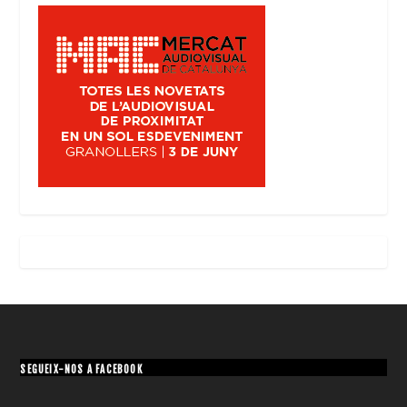
SEGUEIX-NOS A FACEBOOK