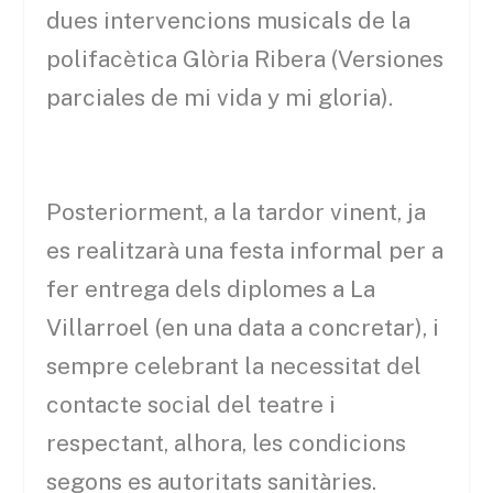
dues intervencions musicals de la
polifacètica Glòria Ribera (Versiones
parciales de mi vida y mi gloria).
Posteriorment, a la tardor vinent, ja
es realitzarà una festa informal per a
fer entrega dels diplomes a La
Villarroel (en una data a concretar), i
sempre celebrant la necessitat del
contacte social del teatre i
respectant, alhora, les condicions
segons es autoritats sanitàries.