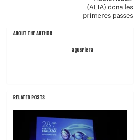
(ALIA) dona les
primeres passes
ABOUT THE AUTHOR
agusriera
RELATED POSTS