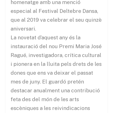
homenatge amb una menció
especial al Festival Deltebre Dansa,
que al 2019 va celebrar el seu quinzè
aniversari.
La novetat d’aquest any és la
instauració del nou Premi Maria José
Ragué, investigadora, crítica cultural
i pionera en la lluita pels drets de les
dones que ens va deixar el passat
mes de juny. El guardó pretén
destacar anualment una contribució
feta des del món de les arts
escèniques a les reivindicacions