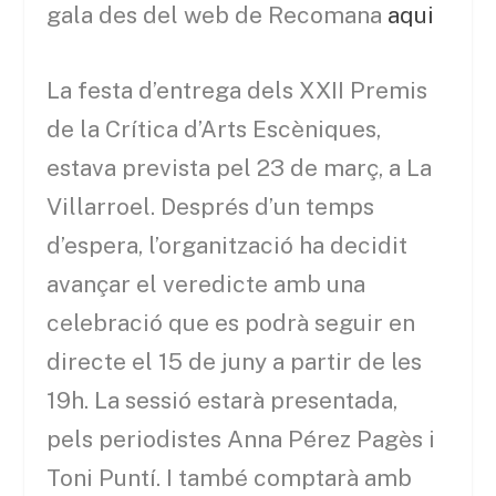
gala des del web de Recomana
aqui
La festa d’entrega dels XXII Premis
de la Crítica d’Arts Escèniques,
estava prevista pel 23 de març, a La
Villarroel. Després d’un temps
d’espera, l’organització ha decidit
avançar el veredicte amb una
celebració que es podrà seguir en
directe el 15 de juny a partir de les
19h. La sessió estarà presentada,
pels periodistes Anna Pérez Pagès i
Toni Puntí. I també comptarà amb