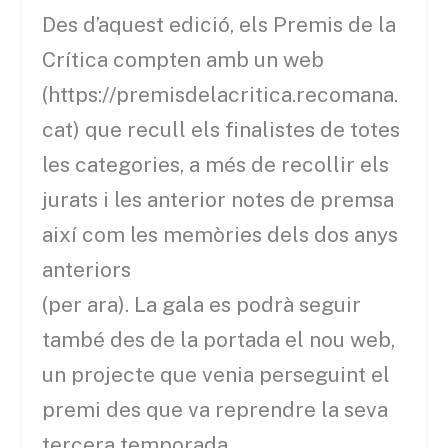
Des d’aquest edició, els Premis de la
Crítica compten amb un web
(https://premisdelacritica.recomana.
cat) que recull els finalistes de totes
les categories, a més de recollir els
jurats i les anterior notes de premsa
així com les memòries dels dos anys
anteriors
(per ara). La gala es podrà seguir
també des de la portada el nou web,
un projecte que venia perseguint el
premi des que va reprendre la seva
tercera temporada.