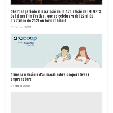
Obert el període d’inscripció de la 47a edició del FILMETS
Badalona Film Festival, que se celebrarà del 22 al 31
d’octubre de 2021 en format híbrid
15 febrer 2021
Primera websèrie d’animació sobre cooperatives i
emprenedors
2 febrer 2015