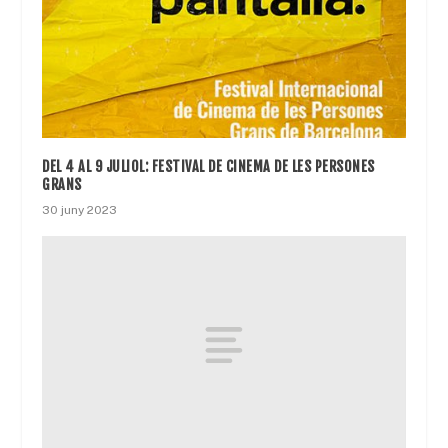
DEL 4 AL 9 JULIOL: FESTIVAL DE CINEMA DE LES PERSONES
GRANS
30 juny 2023