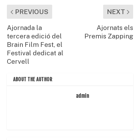
PREVIOUS
NEXT
Ajornada la
Ajornats els
tercera edició del
Premis Zapping
Brain Film Fest, el
Festival dedicat al
Cervell
ABOUT THE AUTHOR
admin