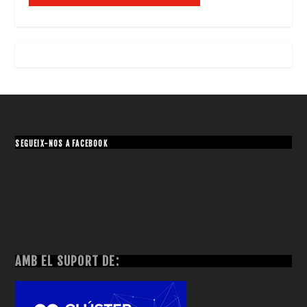
SEGUEIX-NOS A FACEBOOK
AMB EL SUPORT DE: