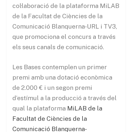
col·laboració de la plataforma MiLAB
de la Facultat de Ciències de la
Comunicació Blanquerna-URL i TV3,
que promociona el concurs a través
els seus canals de comunicació.
Les Bases contemplen un primer
premi amb una dotació econòmica
de 2.000 € i un segon premi
d’estímul a la producció a través del
qual la plataforma
MiLAB de la
Facultat de Ciències de la
Comunicació Blanquerna-