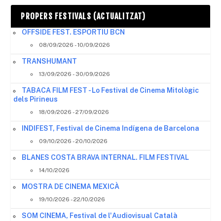
PROPERS FESTIVALS (ACTUALITZAT)
OFFSIDE FEST. ESPORTIU BCN
08/09/2026 - 10/09/2026
TRANSHUMANT
13/09/2026 - 30/09/2026
TABACA FILM FEST - Lo Festival de Cinema Mitològic
dels Pirineus
18/09/2026 - 27/09/2026
INDIFEST, Festival de Cinema Indígena de Barcelona
09/10/2026 - 20/10/2026
BLANES COSTA BRAVA INTERNAL. FILM FESTIVAL
14/10/2026
MOSTRA DE CINEMA MEXICÀ
19/10/2026 - 22/10/2026
SOM CINEMA, Festival de l'Audiovisual Català