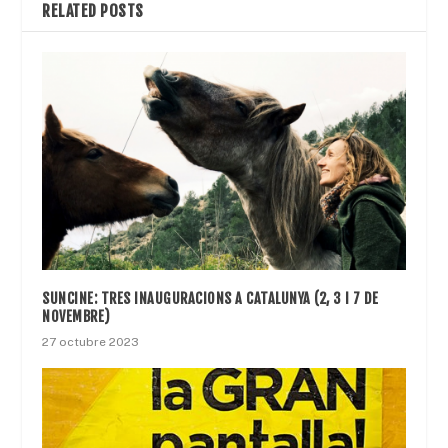
RELATED POSTS
SUNCINE: TRES INAUGURACIONS A CATALUNYA (2, 3 I 7 DE
NOVEMBRE)
27 octubre 2023