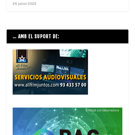
26 juliol 2022
… AMB EL SUPORT DE: