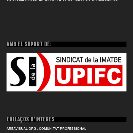
AMB EL SUPORT DE:
ENLLAÇOS D'INTERÈS
AREAVISUAL.ORG : COMUNITAT PROFESSIONAL