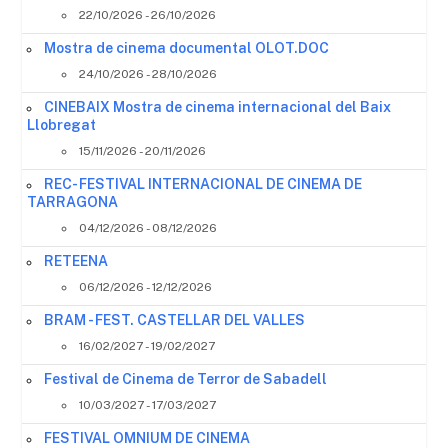
22/10/2026 - 26/10/2026
Mostra de cinema documental OLOT.DOC
24/10/2026 - 28/10/2026
CINEBAIX Mostra de cinema internacional del Baix
Llobregat
15/11/2026 - 20/11/2026
REC- FESTIVAL INTERNACIONAL DE CINEMA DE
TARRAGONA
04/12/2026 - 08/12/2026
RETEENA
06/12/2026 - 12/12/2026
BRAM - FEST. CASTELLAR DEL VALLES
16/02/2027 - 19/02/2027
Festival de Cinema de Terror de Sabadell
10/03/2027 - 17/03/2027
FESTIVAL OMNIUM DE CINEMA