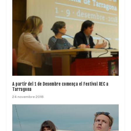
A partir del 1 de Desembre comença el Festival REC a
Tarragona
24 novembre 2018