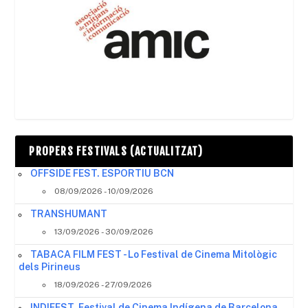
PROPERS FESTIVALS (ACTUALITZAT)
OFFSIDE FEST. ESPORTIU BCN
08/09/2026 - 10/09/2026
TRANSHUMANT
13/09/2026 - 30/09/2026
TABACA FILM FEST - Lo Festival de Cinema Mitològic
dels Pirineus
18/09/2026 - 27/09/2026
INDIFEST, Festival de Cinema Indígena de Barcelona