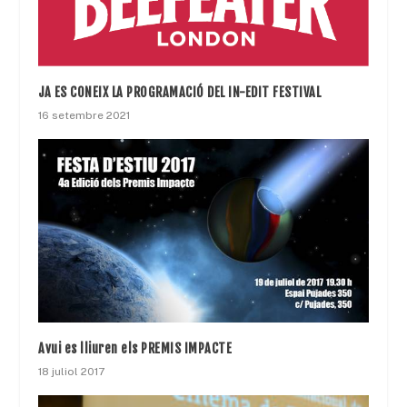
JA ES CONEIX LA PROGRAMACIÓ DEL IN-EDIT FESTIVAL
16 setembre 2021
Avui es lliuren els PREMIS IMPACTE
18 juliol 2017