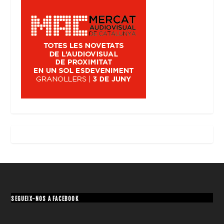
SEGUEIX-NOS A FACEBOOK