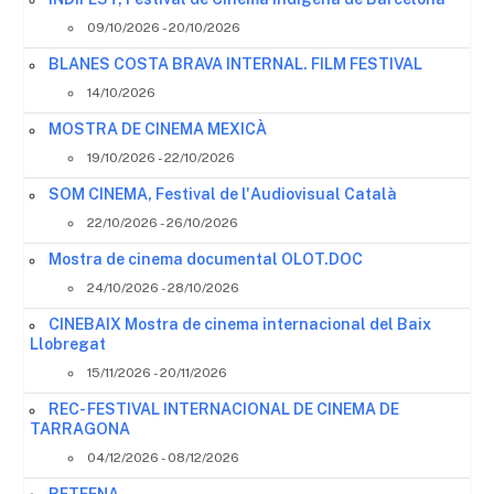
09/10/2026 - 20/10/2026
BLANES COSTA BRAVA INTERNAL. FILM FESTIVAL
14/10/2026
MOSTRA DE CINEMA MEXICÀ
19/10/2026 - 22/10/2026
SOM CINEMA, Festival de l'Audiovisual Català
22/10/2026 - 26/10/2026
Mostra de cinema documental OLOT.DOC
24/10/2026 - 28/10/2026
CINEBAIX Mostra de cinema internacional del Baix
Llobregat
15/11/2026 - 20/11/2026
REC- FESTIVAL INTERNACIONAL DE CINEMA DE
TARRAGONA
04/12/2026 - 08/12/2026