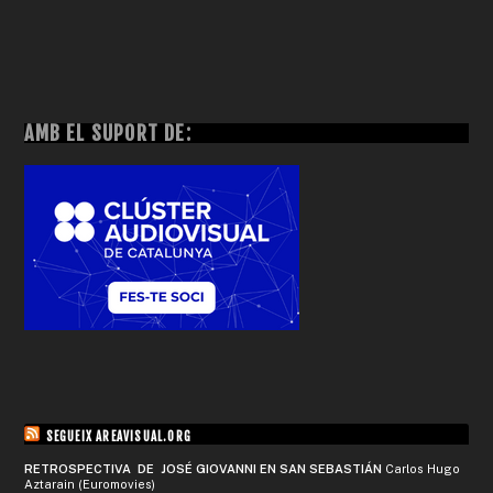
AMB EL SUPORT DE:
SEGUEIX AREAVISUAL.ORG
RETROSPECTIVA DE JOSÉ GIOVANNI EN SAN SEBASTIÁN
Carlos Hugo
Aztarain (Euromovies)