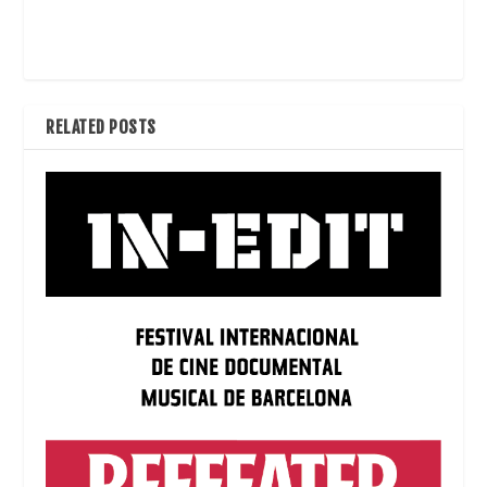
RELATED POSTS