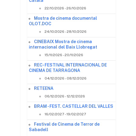
Català
22/10/2026 - 26/10/2026
Mostra de cinema documental
OLOT.DOC
24/10/2026 - 28/10/2026
CINEBAIX Mostra de cinema
internacional del Baix Llobregat
15/11/2026 - 20/11/2026
REC- FESTIVAL INTERNACIONAL DE
CINEMA DE TARRAGONA
04/12/2026 - 08/12/2026
RETEENA
06/12/2026 - 12/12/2026
BRAM - FEST. CASTELLAR DEL VALLES
16/02/2027 - 19/02/2027
Festival de Cinema de Terror de
Sabadell