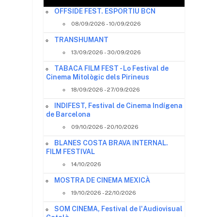
OFFSIDE FEST. ESPORTIU BCN
08/09/2026 - 10/09/2026
TRANSHUMANT
13/09/2026 - 30/09/2026
TABACA FILM FEST - Lo Festival de
Cinema Mitològic dels Pirineus
18/09/2026 - 27/09/2026
INDIFEST, Festival de Cinema Indígena
de Barcelona
09/10/2026 - 20/10/2026
BLANES COSTA BRAVA INTERNAL.
FILM FESTIVAL
14/10/2026
MOSTRA DE CINEMA MEXICÀ
19/10/2026 - 22/10/2026
SOM CINEMA, Festival de l'Audiovisual