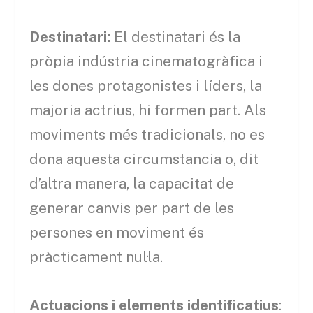
Destinatari:
El destinatari és la
pròpia indústria cinematogràfica i
les dones protagonistes i líders, la
majoria actrius, hi formen part. Als
moviments més tradicionals, no es
dona aquesta circumstancia o, dit
d’altra manera, la capacitat de
generar canvis per part de les
persones en moviment és
pràcticament nul·la.
Actuacions i elements identificatius
: