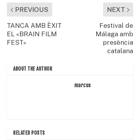
PREVIOUS
NEXT
TANCA AMB ÈXIT
Festival de
EL «BRAIN FILM
Málaga amb
FEST»
presència
catalana
ABOUT THE AUTHOR
marcus
RELATED POSTS