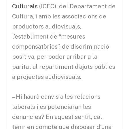
Culturals
(ICEC), del Departament de
Cultura, i amb les associacions de
productors audiovisuals,
l’establiment de “mesures
compensatòries”, de discriminació
positiva, per poder arribar a la
paritat al repartiment d’ajuts públics
a projectes audiovisuals.
– Hi haurà canvis a les relacions
laborals i es potenciaran les
denuncies? En aquest sentit, cal
tenir en compte que disposar d’una