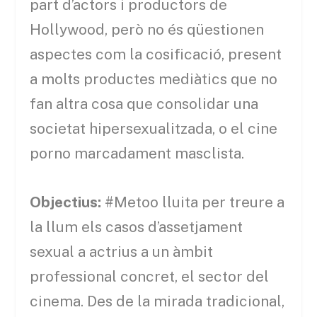
part d’actors i productors de
Hollywood, però no és qüestionen
aspectes com la cosificació, present
a molts productes mediàtics que no
fan altra cosa que consolidar una
societat hipersexualitzada, o el cine
porno marcadament masclista.
Objectius:
#Metoo lluita per treure a
la llum els casos d’assetjament
sexual a actrius a un àmbit
professional concret, el sector del
cinema. Des de la mirada tradicional,