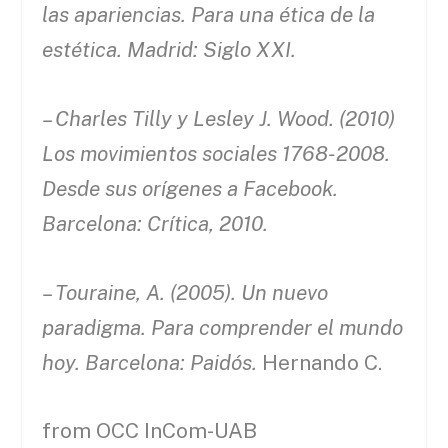
las apariencias. Para una ética de la
estética.
Madrid: Siglo XXI.
– Charles Tilly y Lesley J. Wood. (2010)
Los movimientos sociales 1768-2008.
Desde sus orígenes a Facebook.
Barcelona: Crítica, 2010.
– Touraine, A. (2005). Un nuevo
paradigma. Para comprender el mundo
hoy. Barcelona: Paidós.
Hernando C.
from OCC InCom-UAB