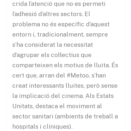
crida l’atenció que no es permeti
l’adhesió d’altres sectors. El
problema no és específic d’aquest
entorn i, tradicionalment, sempre
s’ha considerat la necessitat
d’agrupar els col·lectius que
comparteixen els motius de lluita. És
cert que, arran del #Metoo, s’han
creat interessants lluites, però sense
la implicació del cinema. Als Estats
Unitats, destaca el moviment al
sector sanitari (ambients de treball a
hospitals i clíniques).