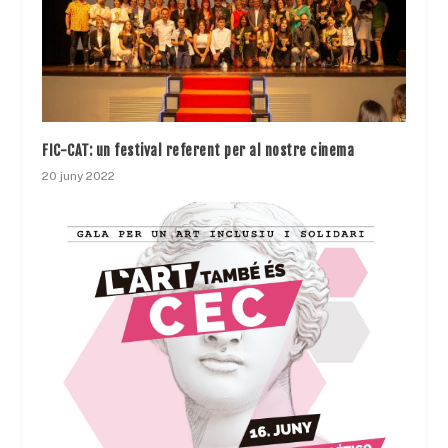
FIC-CAT: un festival referent per al nostre cinema
20 juny 2022