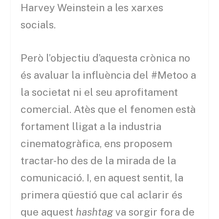
Harvey Weinstein a les xarxes
socials.
Però l’objectiu d’aquesta crònica no
és avaluar la influència del #Metoo a
la societat ni el seu aprofitament
comercial. Atès que el fenomen està
fortament lligat a la industria
cinematogràfica, ens proposem
tractar-ho des de la mirada de la
comunicació. I, en aquest sentit, la
primera qüestió que cal aclarir és
que aquest
hashtag
va sorgir fora de