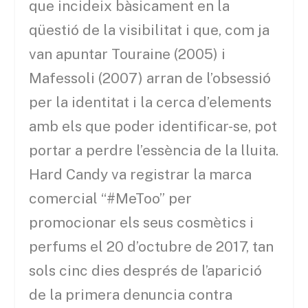
que incideix bàsicament en la
qüestió de la visibilitat i que, com ja
van apuntar Touraine (2005) i
Mafessoli (2007) arran de l’obsessió
per la identitat i la cerca d’elements
amb els que poder identificar-se, pot
portar a perdre l’essència de la lluita.
Hard Candy va registrar la marca
comercial “#MeToo” per
promocionar els seus cosmètics i
perfums el 20 d’octubre de 2017, tan
sols cinc dies després de l’aparició
de la primera denuncia contra