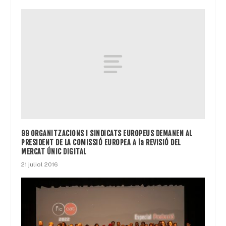
99 ORGANITZACIONS I SINDICATS EUROPEUS DEMANEN AL
PRESIDENT DE LA COMISSIÓ EUROPEA A la REVISIÓ DEL
MERCAT ÚNIC DIGITAL
21 juliol 2016