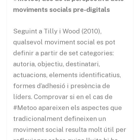
moviments socials pre-digitals
Seguint a Tilly i Wood (2010),
qualsevol moviment social es pot
definir a partir de set categories:
autoria, objectiu, destinatari,
actuacions, elements identificatius,
formes d’adhesió i presència de
líders. Comprovar si en el cas de
#Metoo apareixen els aspectes que
tradicionalment defineixen un
moviment social resulta molt útil per