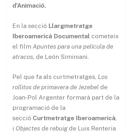
d’Animació.
En la secció
Llargmetratge
Iberoamericà Documental
cometeix
el film
Apuntes para una película de
atracos,
de León Siminiani.
Pel que fa als curtmetratges,
Los
rollitos de primavera de Jezebel
de
Joan-Pol Argenter formarà part de la
programació de la
secció
Curtmetratge Iberoamericà
,
i
Objectes de rebuig
de Luis Renteria