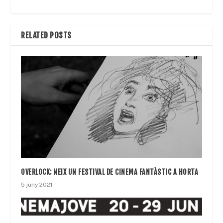
RELATED POSTS
OVERLOCK: NEIX UN FESTIVAL DE CINEMA FANTÀSTIC A HORTA
5 juny 2021