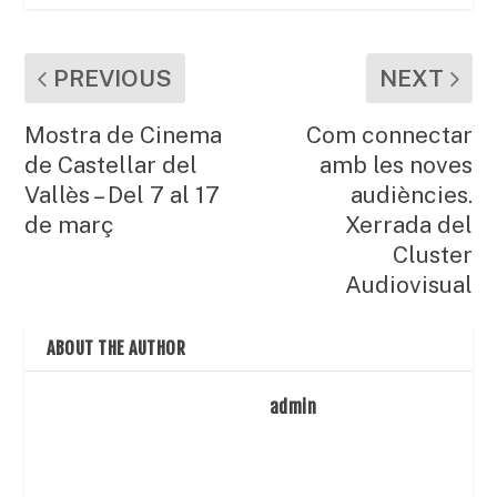
PREVIOUS
NEXT
Mostra de Cinema
Com connectar
de Castellar del
amb les noves
Vallès – Del 7 al 17
audiències.
de març
Xerrada del
Cluster
Audiovisual
ABOUT THE AUTHOR
admin