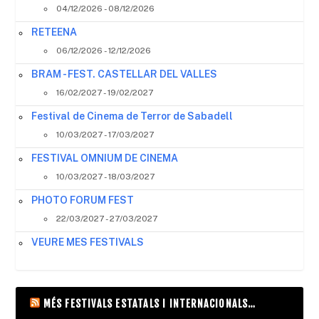
04/12/2026 - 08/12/2026
RETEENA
06/12/2026 - 12/12/2026
BRAM - FEST. CASTELLAR DEL VALLES
16/02/2027 - 19/02/2027
Festival de Cinema de Terror de Sabadell
10/03/2027 - 17/03/2027
FESTIVAL OMNIUM DE CINEMA
10/03/2027 - 18/03/2027
PHOTO FORUM FEST
22/03/2027 - 27/03/2027
VEURE MES FESTIVALS
MÉS FESTIVALS ESTATALS I INTERNACIONALS…