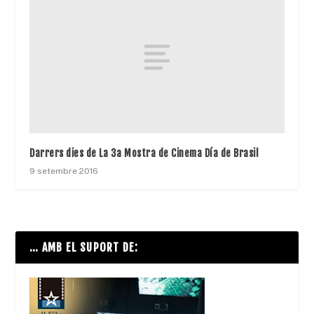
Darrers dies de La 3a Mostra de Cinema Día de Brasil
9 setembre 2016
… AMB EL SUPORT DE: