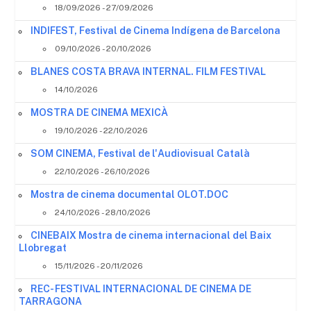
18/09/2026 - 27/09/2026
INDIFEST, Festival de Cinema Indígena de Barcelona
09/10/2026 - 20/10/2026
BLANES COSTA BRAVA INTERNAL. FILM FESTIVAL
14/10/2026
MOSTRA DE CINEMA MEXICÀ
19/10/2026 - 22/10/2026
SOM CINEMA, Festival de l'Audiovisual Català
22/10/2026 - 26/10/2026
Mostra de cinema documental OLOT.DOC
24/10/2026 - 28/10/2026
CINEBAIX Mostra de cinema internacional del Baix
Llobregat
15/11/2026 - 20/11/2026
REC- FESTIVAL INTERNACIONAL DE CINEMA DE
TARRAGONA