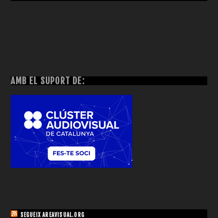
AMB EL SUPORT DE:
SEGUEIX AREAVISUAL.ORG