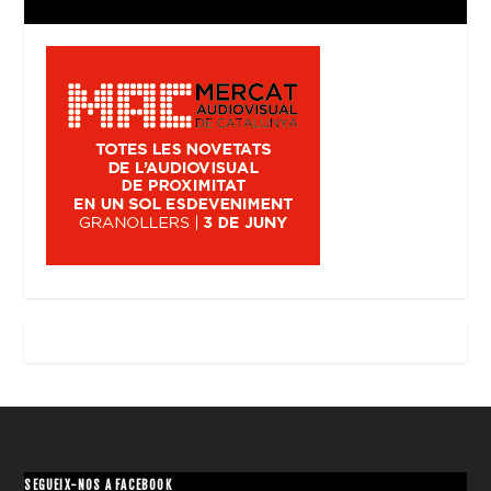
SEGUEIX-NOS A FACEBOOK