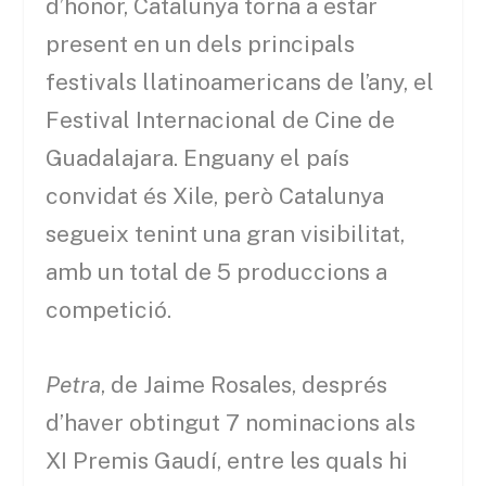
d’honor, Catalunya torna a estar
present en un dels principals
festivals llatinoamericans de l’any, el
Festival Internacional de Cine de
Guadalajara. Enguany el país
convidat és Xile, però Catalunya
segueix tenint una gran visibilitat,
amb un total de 5 produccions a
competició.
Petra
, de Jaime Rosales, després
d’haver obtingut 7 nominacions als
XI Premis Gaudí, entre les quals hi