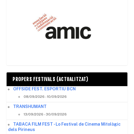
PROPERS FESTIVALS (ACTUALITZAT)
OFFSIDE FEST. ESPORTIU BCN
08/09/2026 - 10/09/2026
TRANSHUMANT
13/09/2026 - 30/09/2026
TABACA FILM FEST - Lo Festival de Cinema Mitològic
dels Pirineus