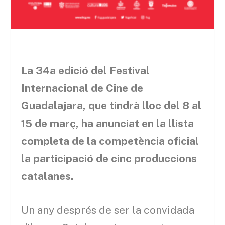
La 34a edició del Festival
Internacional de Cine de
Guadalajara, que tindrà lloc del 8 al
15 de març, ha anunciat en la llista
completa de la competència oficial
la participació de cinc produccions
catalanes.
Un any després de ser la convidada