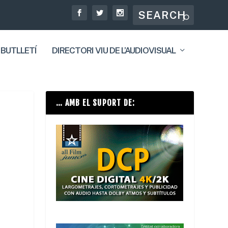
 BUTLLETÍ
DIRECTORI VIU DE L’AUDIOVISUAL
… AMB EL SUPORT DE: