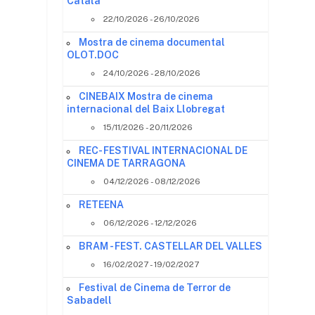
Català
22/10/2026 - 26/10/2026
Mostra de cinema documental
OLOT.DOC
24/10/2026 - 28/10/2026
CINEBAIX Mostra de cinema
internacional del Baix Llobregat
15/11/2026 - 20/11/2026
REC- FESTIVAL INTERNACIONAL DE
CINEMA DE TARRAGONA
04/12/2026 - 08/12/2026
RETEENA
06/12/2026 - 12/12/2026
BRAM - FEST. CASTELLAR DEL VALLES
16/02/2027 - 19/02/2027
Festival de Cinema de Terror de
Sabadell