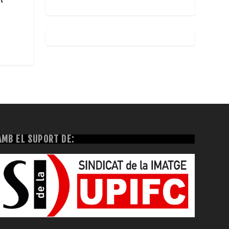
AMB EL SUPORT DE: