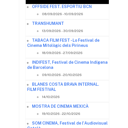
OFFSIDE FEST. ESPORTIU BCN
08/09/2026 - 10/09/2026
TRANSHUMANT
13/09/2026 - 30/09/2026
TABACA FILM FEST - Lo Festival de
Cinema Mitològic dels Pirineus
18/09/2026 - 27/09/2026
a
INDIFEST, Festival de Cinema Indígena
de Barcelona
09/10/2026 - 20/10/2026
BLANES COSTA BRAVA INTERNAL.
FILM FESTIVAL
14/10/2026
MOSTRA DE CINEMA MEXICÀ
19/10/2026 - 22/10/2026
SOM CINEMA, Festival de l'Audiovisual