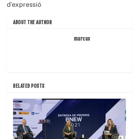
d’expressió
ABOUT THE AUTHOR
marcus
RELATED POSTS