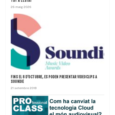
TDT A L’ESTAT
26 maig 2026
FINS EL 8 D’OCTUBRE, ES PODEN PRESENTAR VIDEOCLIPS A
SOUNDIE
21 setembre 2018