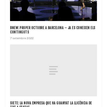
BNEW: PROPER OCTUBRE A BARCELONA – JA ES CONEIXEN ELS
CONTINGUTS
7 setembre 2022
SIETE: LA NOVA EMPRESA QUE HA GUANYAT LA LLICÈNCIA DE