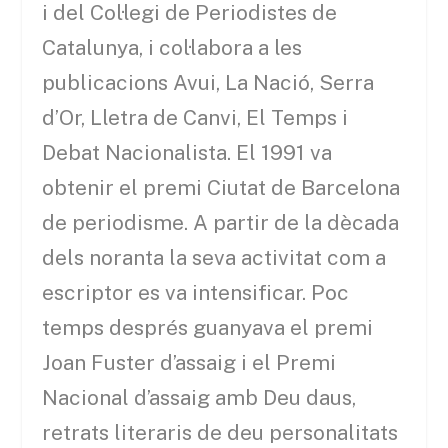
i del Col·legi de Periodistes de
Catalunya, i col·labora a les
publicacions Avui, La Nació, Serra
d’Or, Lletra de Canvi, El Temps i
Debat Nacionalista. El 1991 va
obtenir el premi Ciutat de Barcelona
de periodisme. A partir de la dècada
dels noranta la seva activitat com a
escriptor es va intensificar. Poc
temps després guanyava el premi
Joan Fuster d’assaig i el Premi
Nacional d’assaig amb Deu daus,
retrats literaris de deu personalitats