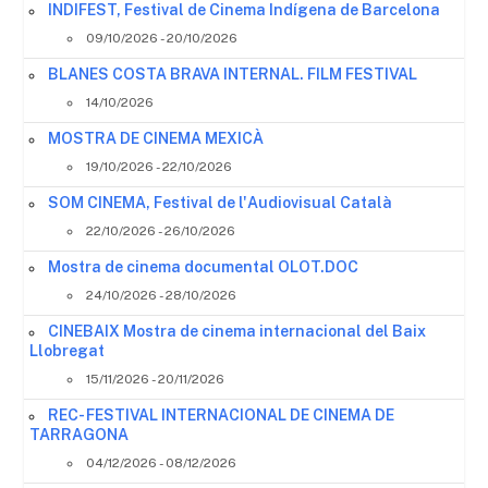
INDIFEST, Festival de Cinema Indígena de Barcelona
09/10/2026 - 20/10/2026
BLANES COSTA BRAVA INTERNAL. FILM FESTIVAL
14/10/2026
MOSTRA DE CINEMA MEXICÀ
19/10/2026 - 22/10/2026
SOM CINEMA, Festival de l'Audiovisual Català
22/10/2026 - 26/10/2026
Mostra de cinema documental OLOT.DOC
24/10/2026 - 28/10/2026
CINEBAIX Mostra de cinema internacional del Baix
Llobregat
15/11/2026 - 20/11/2026
REC- FESTIVAL INTERNACIONAL DE CINEMA DE
TARRAGONA
04/12/2026 - 08/12/2026