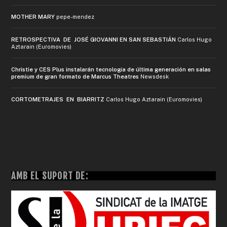
MOTHER MARY
pepe-mendez
RETROSPECTIVA DE JOSÉ GIOVANNI EN SAN SEBASTIÁN
Carlos Hugo
Aztarain (Euromovies)
Christie y CES Plus instalarán tecnología de última generación en salas
premium de gran formato de Marcus Theatres
Newsdesk
CORTOMETRAJES EN BIARRITZ
Carlos Hugo Aztarain (Euromovies)
AMB EL SUPORT DE: