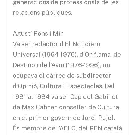
generacions de professionals de les
relacions públiques.
Agustí Pons i Mir
Va ser redactor d’El Noticiero
Universal (1964-1976), d’Oriflama, de
Destino i de l’Avui (1976-1996), on
ocupava el càrrec de subdirector
d’Opinió, Cultura i Espectacles. Del
1981 al 1984 va ser Cap del Gabinet
de Max Cahner, conseller de Cultura
en el primer govern de Jordi Pujol.
És membre de l’AELC, del PEN català