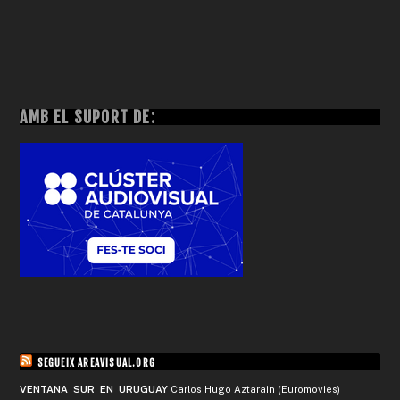
AMB EL SUPORT DE:
SEGUEIX AREAVISUAL.ORG
VENTANA SUR EN URUGUAY
Carlos Hugo Aztarain (Euromovies)