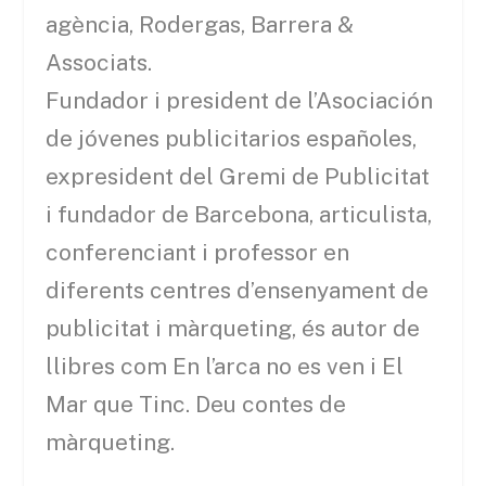
agència, Rodergas, Barrera &
Associats.
Fundador i president de l’Asociación
de jóvenes publicitarios españoles,
expresident del Gremi de Publicitat
i fundador de Barcebona, articulista,
conferenciant i professor en
diferents centres d’ensenyament de
publicitat i màrqueting, és autor de
llibres com En l’arca no es ven i El
Mar que Tinc. Deu contes de
màrqueting.