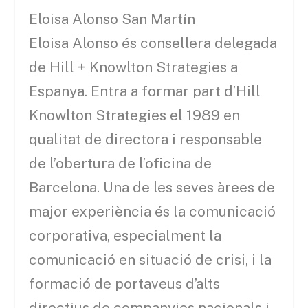
Eloisa Alonso San Martín
Eloisa Alonso és consellera delegada
de Hill + Knowlton Strategies a
Espanya. Entra a formar part d’Hill
Knowlton Strategies el 1989 en
qualitat de directora i responsable
de l’obertura de l’oficina de
Barcelona. Una de les seves àrees de
major experiència és la comunicació
corporativa, especialment la
comunicació en situació de crisi, i la
formació de portaveus d’alts
directius de companyies nacionals i