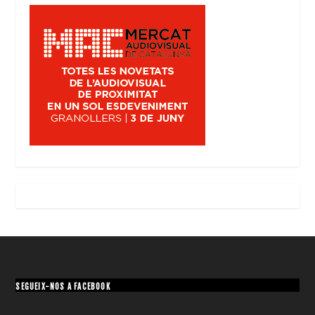
SEGUEIX-NOS A FACEBOOK