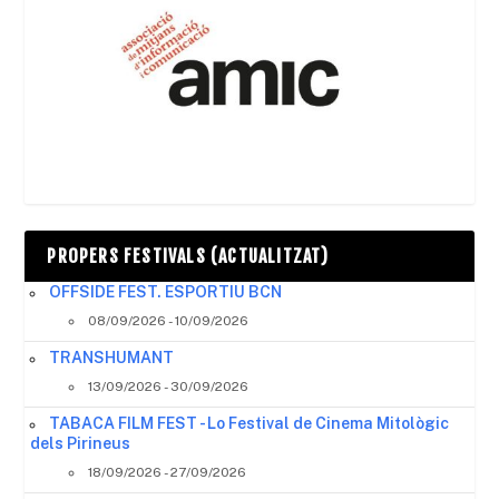
PROPERS FESTIVALS (ACTUALITZAT)
OFFSIDE FEST. ESPORTIU BCN
08/09/2026 - 10/09/2026
TRANSHUMANT
13/09/2026 - 30/09/2026
TABACA FILM FEST - Lo Festival de Cinema Mitològic
dels Pirineus
18/09/2026 - 27/09/2026