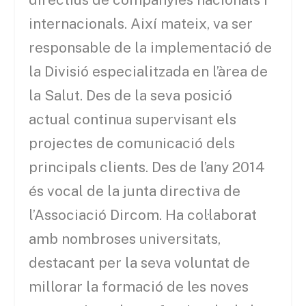
internacionals. Així mateix, va ser
responsable de la implementació de
la Divisió especialitzada en l’àrea de
la Salut. Des de la seva posició
actual continua supervisant els
projectes de comunicació dels
principals clients. Des de l’any 2014
és vocal de la junta directiva de
l’Associació Dircom. Ha col·laborat
amb nombroses universitats,
destacant per la seva voluntat de
millorar la formació de les noves