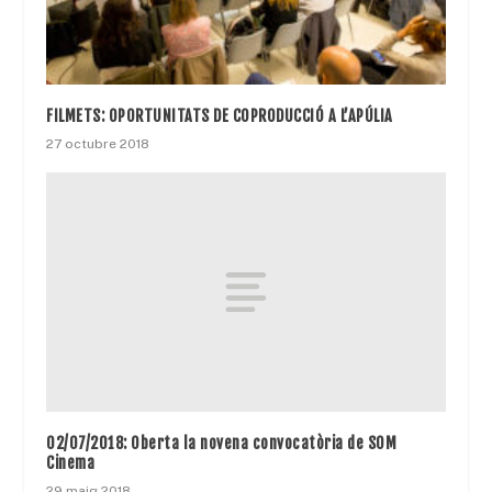
FILMETS: OPORTUNITATS DE COPRODUCCIÓ A L’APÚLIA
27 octubre 2018
02/07/2018: Oberta la novena convocatòria de SOM
Cinema
29 maig 2018