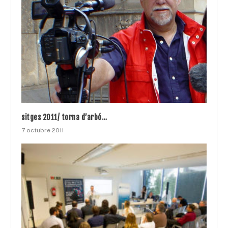
sitges 2011/ torna d’arbó…
7 octubre 2011