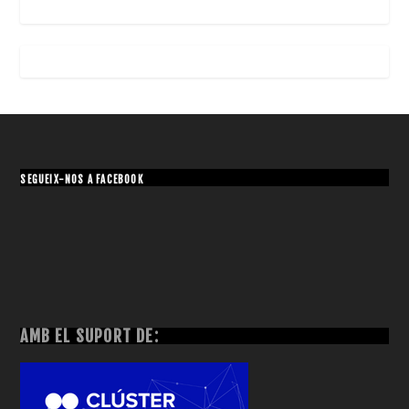
SEGUEIX-NOS A FACEBOOK
AMB EL SUPORT DE: