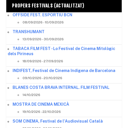
PROPERS FESTIVALS (ACTUALITZAT)
OFFSIDE FEST. ESPORTIU BCN
08/09/2026 - 10/09/2026
TRANSHUMANT
13/09/2026 - 30/09/2026
TABACA FILM FEST - Lo Festival de Cinema Mitològic
dels Pirineus
18/09/2026 - 27/09/2026
INDIFEST, Festival de Cinema Indígena de Barcelona
09/10/2026 - 20/10/2026
BLANES COSTA BRAVA INTERNAL. FILM FESTIVAL
14/10/2026
MOSTRA DE CINEMA MEXICÀ
19/10/2026 - 22/10/2026
SOM CINEMA, Festival de l'Audiovisual Català