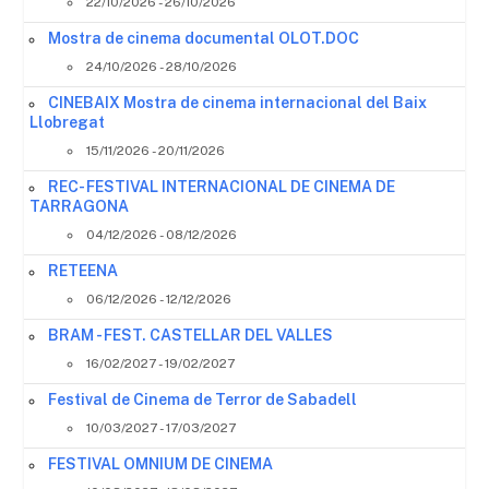
22/10/2026 - 26/10/2026
Mostra de cinema documental OLOT.DOC
24/10/2026 - 28/10/2026
CINEBAIX Mostra de cinema internacional del Baix
Llobregat
15/11/2026 - 20/11/2026
REC- FESTIVAL INTERNACIONAL DE CINEMA DE
TARRAGONA
04/12/2026 - 08/12/2026
RETEENA
06/12/2026 - 12/12/2026
BRAM - FEST. CASTELLAR DEL VALLES
16/02/2027 - 19/02/2027
Festival de Cinema de Terror de Sabadell
10/03/2027 - 17/03/2027
FESTIVAL OMNIUM DE CINEMA