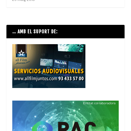
… AMB EL SUPORT DE: