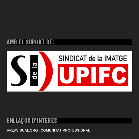
AMB EL SUPORT DE:
ENLLAÇOS D'INTERÈS
AREAVISUAL.ORG : COMUNITAT PROFESSIONAL