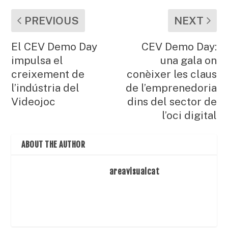
PREVIOUS
NEXT
El CEV Demo Day
CEV Demo Day:
impulsa el
una gala on
creixement de
conèixer les claus
l’indústria del
de l’emprenedoria
Videojoc
dins del sector de
l’oci digital
ABOUT THE AUTHOR
areavisualcat