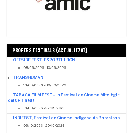
PROPERS FESTIVALS (ACTUALITZAT)
OFFSIDE FEST. ESPORTIU BCN
08/09/2026 - 10/09/2026
TRANSHUMANT
13/09/2026 - 30/09/2026
TABACA FILM FEST - Lo Festival de Cinema Mitològic
dels Pirineus
18/09/2026 - 27/09/2026
INDIFEST, Festival de Cinema Indígena de Barcelona
09/10/2026 - 20/10/2026