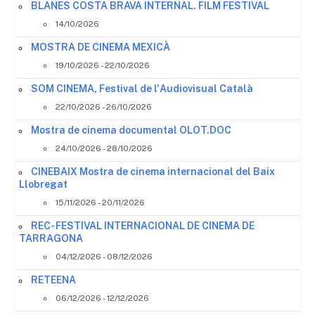
BLANES COSTA BRAVA INTERNAL. FILM FESTIVAL
14/10/2026
MOSTRA DE CINEMA MEXICÀ
19/10/2026 - 22/10/2026
SOM CINEMA, Festival de l'Audiovisual Català
22/10/2026 - 26/10/2026
Mostra de cinema documental OLOT.DOC
24/10/2026 - 28/10/2026
CINEBAIX Mostra de cinema internacional del Baix
Llobregat
15/11/2026 - 20/11/2026
REC- FESTIVAL INTERNACIONAL DE CINEMA DE
TARRAGONA
04/12/2026 - 08/12/2026
RETEENA
06/12/2026 - 12/12/2026