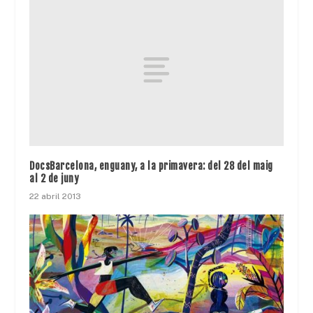
DocsBarcelona, enguany, a la primavera: del 28 del maig
al 2 de juny
22 abril 2013