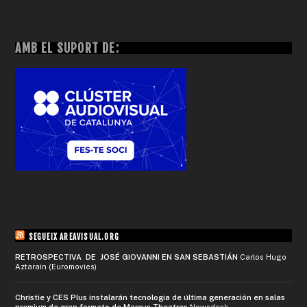
AMB EL SUPORT DE:
SEGUEIX AREAVISUAL.ORG
RETROSPECTIVA DE JOSÉ GIOVANNI EN SAN SEBASTIÁN
Carlos Hugo
Aztarain (Euromovies)
Christie y CES Plus instalarán tecnología de última generación en salas