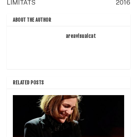
LIMITATS
2016
ABOUT THE AUTHOR
areavisualcat
RELATED POSTS