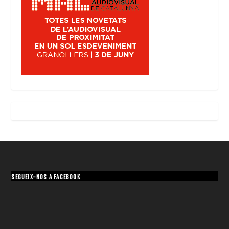
SEGUEIX-NOS A FACEBOOK