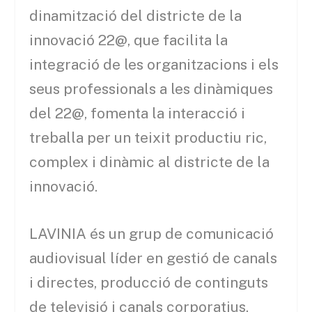
dinamització del districte de la
innovació 22@, que facilita la
integració de les organitzacions i els
seus professionals a les dinàmiques
del 22@, fomenta la interacció i
treballa per un teixit productiu ric,
complex i dinàmic al districte de la
innovació.
LAVINIA és un grup de comunicació
audiovisual líder en gestió de canals
i directes, producció de continguts
de televisió i canals corporatius,