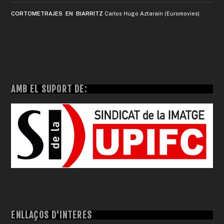
CORTOMETRAJES EN BIARRITZ
Carlos Hugo Aztarain (Euromovies)
AMB EL SUPORT DE:
ENLLAÇOS D'INTERÈS