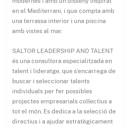
modernes i amb un disseny inspirat
en el Mediterrani, i que compta amb
una terrassa interior i una piscina
amb vistes al mar.
SALTOR LEADERSHIP AND TALENT
és una consultora especialitzada en
talent i lideratge, que s’encarrega de
buscar i seleccionar talents
individuals per fer possibles
projectes empresarials col·lectius a
tot el món. Es dedica a la selecció de
directius i a ajudar estratègicament