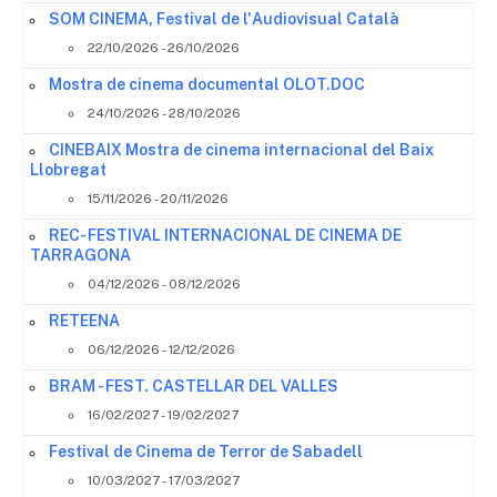
SOM CINEMA, Festival de l'Audiovisual Català
22/10/2026 - 26/10/2026
Mostra de cinema documental OLOT.DOC
24/10/2026 - 28/10/2026
CINEBAIX Mostra de cinema internacional del Baix
Llobregat
15/11/2026 - 20/11/2026
REC- FESTIVAL INTERNACIONAL DE CINEMA DE
TARRAGONA
04/12/2026 - 08/12/2026
RETEENA
06/12/2026 - 12/12/2026
BRAM - FEST. CASTELLAR DEL VALLES
16/02/2027 - 19/02/2027
Festival de Cinema de Terror de Sabadell
10/03/2027 - 17/03/2027