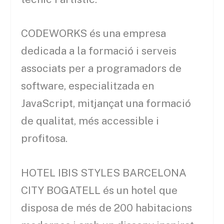
CODEWORKS és una empresa
dedicada a la formació i serveis
associats per a programadors de
software, especialitzada en
JavaScript, mitjançat una formació
de qualitat, més accessible i
profitosa.
HOTEL IBIS STYLES BARCELONA
CITY BOGATELL és un hotel que
disposa de més de 200 habitacions