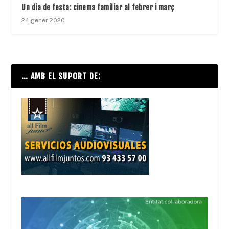
Un dia de festa: cinema familiar al febrer i març
24 gener 2020
… AMB EL SUPORT DE: