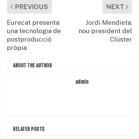
PREVIOUS
NEXT
Eurecat presenta
Jordi Mendieta,
una tecnologia de
nou president del
postproducció
Clúster
pròpia
ABOUT THE AUTHOR
admin
RELATED POSTS