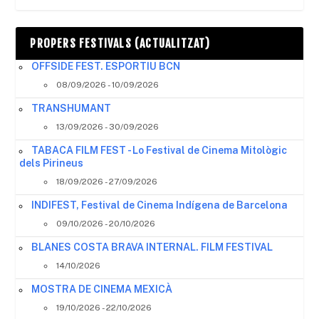
PROPERS FESTIVALS (ACTUALITZAT)
OFFSIDE FEST. ESPORTIU BCN
08/09/2026 - 10/09/2026
TRANSHUMANT
13/09/2026 - 30/09/2026
TABACA FILM FEST - Lo Festival de Cinema Mitològic
dels Pirineus
18/09/2026 - 27/09/2026
INDIFEST, Festival de Cinema Indígena de Barcelona
09/10/2026 - 20/10/2026
BLANES COSTA BRAVA INTERNAL. FILM FESTIVAL
14/10/2026
MOSTRA DE CINEMA MEXICÀ
19/10/2026 - 22/10/2026