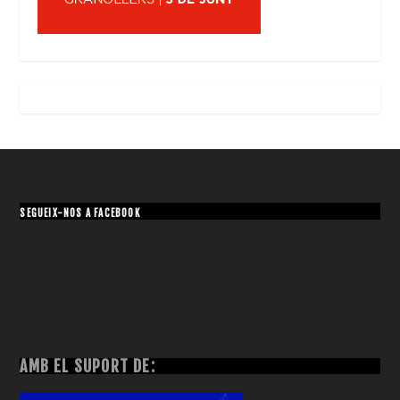
SEGUEIX-NOS A FACEBOOK
AMB EL SUPORT DE: