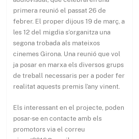
primera reunió el passat 26 de
febrer. El proper dijous 19 de març, a
les 12 del migdia s’organitza una
segona trobada als mateixos
cinemes Girona. Una reunió que vol
ja posar en marxa els diversos grups
de treball necessaris per a poder fer
realitat aquests premis l’any vinent.
Els interessant en el projecte, poden
posar-se en contacte amb els
promotors via el correu