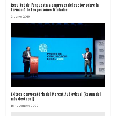
Resultat de l’enquesta a empreses del sector sobre la
formació de les persones titulades
2 gener 2019
Exitosa convocatòria del Mercat Audiovisual (Resum del
més destacat)
18 novembre 2020