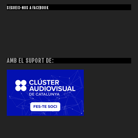
SEGUEIX-NOS A FACEBOOK
AMB EL SUPORT DE: