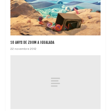
10 ANYS DE ZOOM A IGUALADA
22 novembre 2012