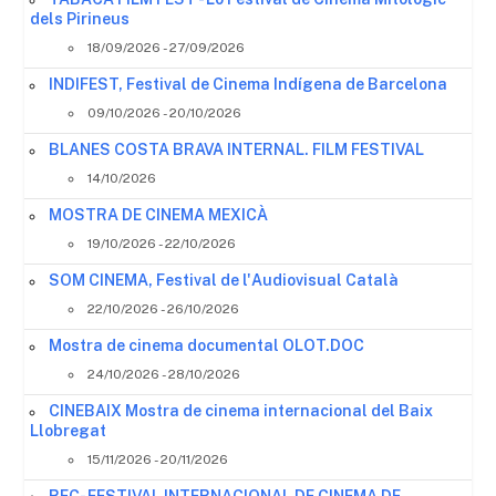
dels Pirineus
18/09/2026 - 27/09/2026
INDIFEST, Festival de Cinema Indígena de Barcelona
09/10/2026 - 20/10/2026
BLANES COSTA BRAVA INTERNAL. FILM FESTIVAL
14/10/2026
MOSTRA DE CINEMA MEXICÀ
19/10/2026 - 22/10/2026
SOM CINEMA, Festival de l'Audiovisual Català
22/10/2026 - 26/10/2026
Mostra de cinema documental OLOT.DOC
24/10/2026 - 28/10/2026
CINEBAIX Mostra de cinema internacional del Baix
Llobregat
15/11/2026 - 20/11/2026
REC- FESTIVAL INTERNACIONAL DE CINEMA DE