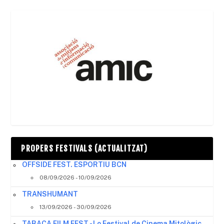
PROPERS FESTIVALS (ACTUALITZAT)
OFFSIDE FEST. ESPORTIU BCN
08/09/2026 - 10/09/2026
TRANSHUMANT
13/09/2026 - 30/09/2026
TABACA FILM FEST - Lo Festival de Cinema Mitològic