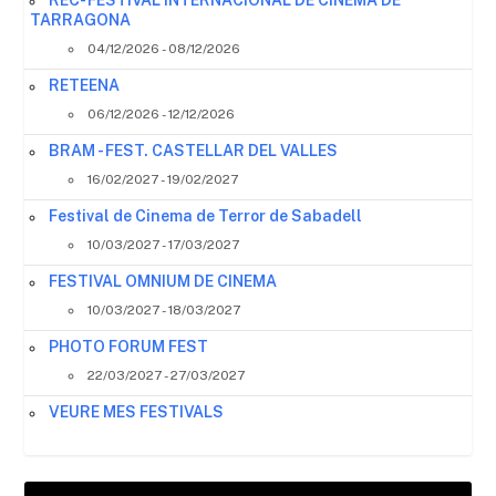
TARRAGONA
04/12/2026 - 08/12/2026
RETEENA
06/12/2026 - 12/12/2026
BRAM - FEST. CASTELLAR DEL VALLES
16/02/2027 - 19/02/2027
Festival de Cinema de Terror de Sabadell
10/03/2027 - 17/03/2027
FESTIVAL OMNIUM DE CINEMA
10/03/2027 - 18/03/2027
PHOTO FORUM FEST
22/03/2027 - 27/03/2027
VEURE MES FESTIVALS