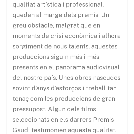
qualitat artística i professional,
queden al marge dels premis. Un
greu obstacle, malgrat que en
moments de crisi econòmica i alhora
sorgiment de nous talents, aquestes
produccions siguin més i més
presents en el panorama audiovisual
del nostre país. Unes obres nascudes
sovint d’anys d’esforços i treball tan
tenaç com les produccions de gran
pressupost. Algun dels films
seleccionats en els darrers Premis
Gaudí testimonien aquesta qualitat.