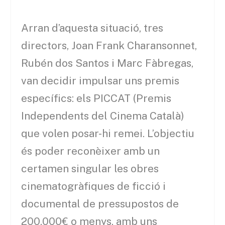
Arran d’aquesta situació, tres
directors, Joan Frank Charansonnet,
Rubén dos Santos i Marc Fàbregas,
van decidir impulsar uns premis
específics: els PICCAT (Premis
Independents del Cinema Català)
que volen posar-hi remei. L’objectiu
és poder reconèixer amb un
certamen singular les obres
cinematogràfiques de ficció i
documental de pressupostos de
200.000€ o menys, amb uns