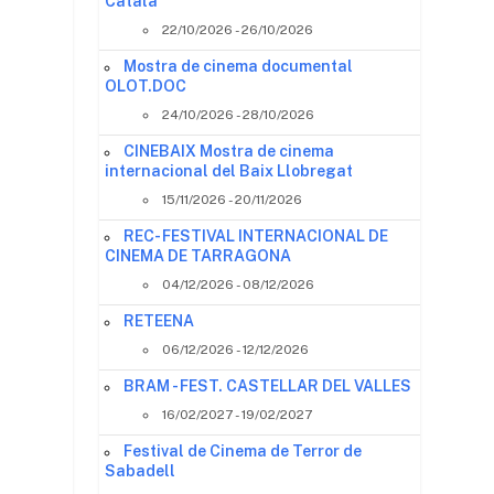
Català
22/10/2026 - 26/10/2026
Mostra de cinema documental
OLOT.DOC
24/10/2026 - 28/10/2026
CINEBAIX Mostra de cinema
internacional del Baix Llobregat
15/11/2026 - 20/11/2026
REC- FESTIVAL INTERNACIONAL DE
CINEMA DE TARRAGONA
04/12/2026 - 08/12/2026
RETEENA
06/12/2026 - 12/12/2026
BRAM - FEST. CASTELLAR DEL VALLES
16/02/2027 - 19/02/2027
Festival de Cinema de Terror de
Sabadell