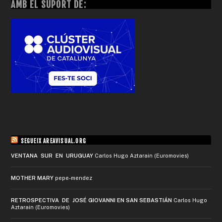
AMB EL SUPORT DE:
SEGUEIX AREAVISUAL.ORG
VENTANA SUR EN URUGUAY
Carlos Hugo Aztarain (Euromovies)
MOTHER MARY
pepe-mendez
RETROSPECTIVA DE JOSÉ GIOVANNI EN SAN SEBASTIÁN
Carlos Hugo
Aztarain (Euromovies)