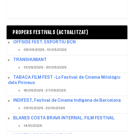
PROPERS FESTIVALS (ACTUALITZAT)
OFFSIDE FEST. ESPORTIU BCN
08/09/2026 - 10/09/2026
TRANSHUMANT
13/09/2026 - 30/09/2026
TABACA FILM FEST - Lo Festival de Cinema Mitològic
dels Pirineus
18/09/2026 - 27/09/2026
INDIFEST, Festival de Cinema Indígena de Barcelona
09/10/2026 - 20/10/2026
BLANES COSTA BRAVA INTERNAL. FILM FESTIVAL
14/10/2026