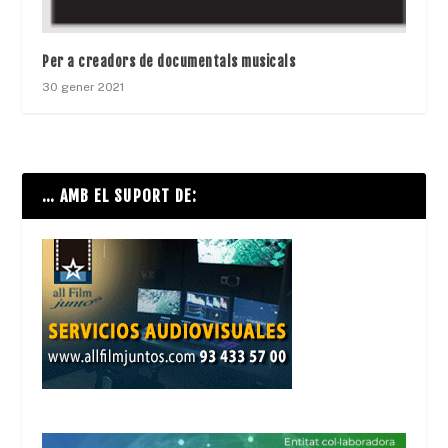
Per a creadors de documentals musicals
30 gener 2021
… AMB EL SUPORT DE: