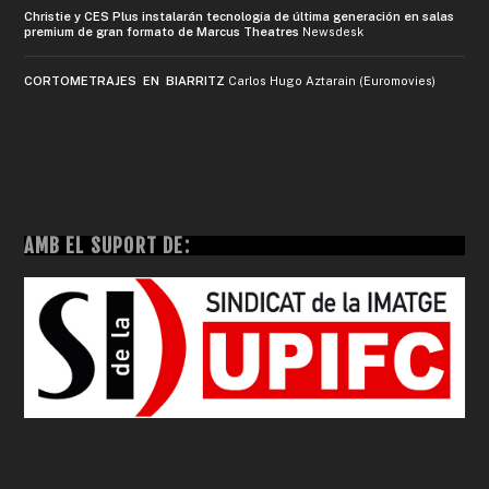
Christie y CES Plus instalarán tecnología de última generación en salas
premium de gran formato de Marcus Theatres
Newsdesk
CORTOMETRAJES EN BIARRITZ
Carlos Hugo Aztarain (Euromovies)
AMB EL SUPORT DE: