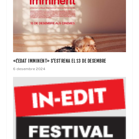
«L’EDAT IMMINENT» S’ESTRENA EL 13 DE DESEMBRE
6 desembre 2024