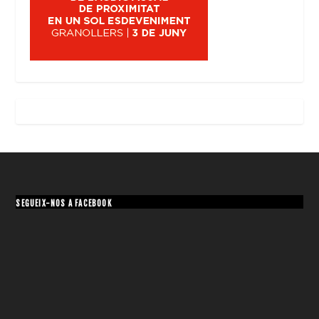
SEGUEIX-NOS A FACEBOOK