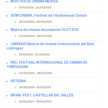
MOSTRA DE CINEMA MEXICÀ
19/10/2026 - 22/10/2026
SOM CINEMA, Festival de l'Audiovisual Català
22/10/2026 - 26/10/2026
Mostra de cinema documental OLOT.DOC
24/10/2026 - 28/10/2026
CINEBAIX Mostra de cinema internacional del Baix
Llobregat
15/11/2026 - 20/11/2026
REC- FESTIVAL INTERNACIONAL DE CINEMA DE
TARRAGONA
04/12/2026 - 08/12/2026
RETEENA
06/12/2026 - 12/12/2026
BRAM - FEST. CASTELLAR DEL VALLES
16/02/2027 - 19/02/2027