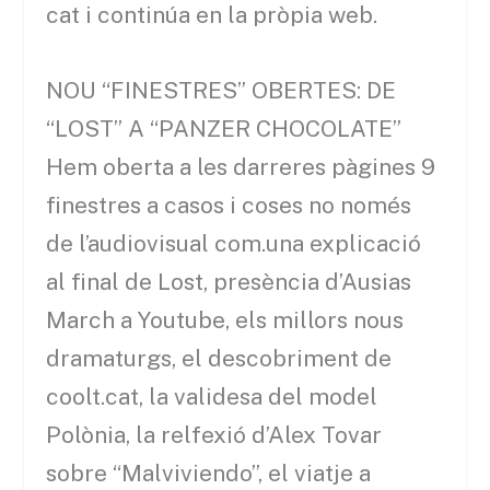
cat i continúa en la pròpia web.
NOU “FINESTRES” OBERTES: DE
“LOST” A “PANZER CHOCOLATE”
Hem oberta a les darreres pàgines 9
finestres a casos i coses no només
de l’audiovisual com.una explicació
al final de Lost, presència d’Ausias
March a Youtube, els millors nous
dramaturgs, el descobriment de
coolt.cat, la validesa del model
Polònia, la relfexió d’Alex Tovar
sobre “Malviviendo”, el viatje a