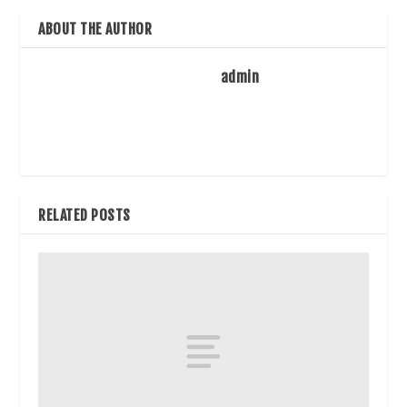
ABOUT THE AUTHOR
admin
RELATED POSTS