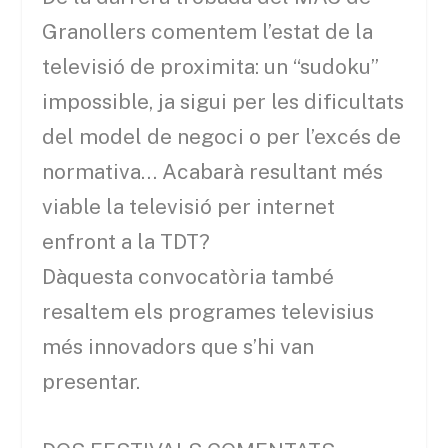
Granollers comentem l’estat de la
televisió de proximita: un “sudoku”
impossible, ja sigui per les dificultats
del model de negoci o per l’excés de
normativa… Acabarà resultant més
viable la televisió per internet
enfront a la TDT?
Dàquesta convocatòria també
resaltem els programes televisius
més innovadors que s’hi van
presentar.