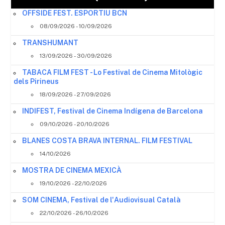
OFFSIDE FEST. ESPORTIU BCN
08/09/2026 - 10/09/2026
TRANSHUMANT
13/09/2026 - 30/09/2026
TABACA FILM FEST - Lo Festival de Cinema Mitològic
dels Pirineus
18/09/2026 - 27/09/2026
INDIFEST, Festival de Cinema Indígena de Barcelona
09/10/2026 - 20/10/2026
BLANES COSTA BRAVA INTERNAL. FILM FESTIVAL
14/10/2026
MOSTRA DE CINEMA MEXICÀ
19/10/2026 - 22/10/2026
SOM CINEMA, Festival de l'Audiovisual Català
22/10/2026 - 26/10/2026