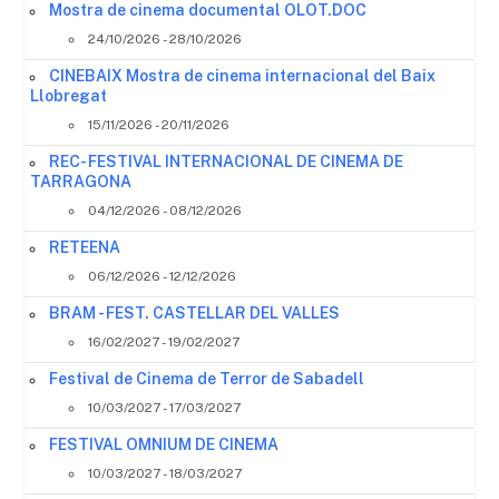
Mostra de cinema documental OLOT.DOC
24/10/2026 - 28/10/2026
CINEBAIX Mostra de cinema internacional del Baix
Llobregat
15/11/2026 - 20/11/2026
REC- FESTIVAL INTERNACIONAL DE CINEMA DE
TARRAGONA
04/12/2026 - 08/12/2026
RETEENA
06/12/2026 - 12/12/2026
BRAM - FEST. CASTELLAR DEL VALLES
16/02/2027 - 19/02/2027
Festival de Cinema de Terror de Sabadell
10/03/2027 - 17/03/2027
FESTIVAL OMNIUM DE CINEMA
10/03/2027 - 18/03/2027