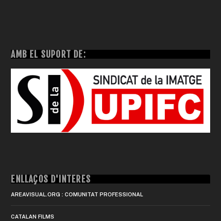
AMB EL SUPORT DE:
ENLLAÇOS D'INTERÈS
AREAVISUAL.ORG : COMUNITAT PROFESSIONAL
CATALAN FILMS