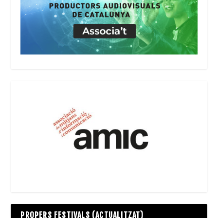
PROPERS FESTIVALS (ACTUALITZAT)