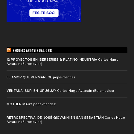
SEGUEIX AREAVISUAL.ORG
12 PROYECTOS EN IBERSERIES & PLATINO INDUSTRIA
Carlos Hugo
Aztarain (Euromovies)
EL AMOR QUE PERMANECE
pepe-mendez
VENTANA SUR EN URUGUAY
Carlos Hugo Aztarain (Euromovies)
MOTHER MARY
pepe-mendez
RETROSPECTIVA DE JOSÉ GIOVANNI EN SAN SEBASTIÁN
Carlos Hugo
Aztarain (Euromovies)