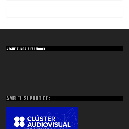
SEGUEIX-NOS A FACEBOOK
AMB EL SUPORT DE: