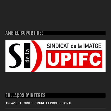
AMB EL SUPORT DE:
ENLLAÇOS D'INTERÈS
AREAVISUAL.ORG : COMUNITAT PROFESSIONAL