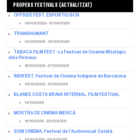
PROPERS FESTIVALS (ACTUALITZAT)
OFFSIDE FEST. ESPORTIU BCN
08/09/2026 - 10/09/2026
TRANSHUMANT
13/09/2026 - 30/09/2026
TABACA FILM FEST - Lo Festival de Cinema Mitològic
dels Pirineus
18/09/2026 - 27/09/2026
INDIFEST, Festival de Cinema Indígena de Barcelona
09/10/2026 - 20/10/2026
BLANES COSTA BRAVA INTERNAL. FILM FESTIVAL
14/10/2026
MOSTRA DE CINEMA MEXICÀ
19/10/2026 - 22/10/2026
SOM CINEMA, Festival de l'Audiovisual Català
22/10/2026 - 26/10/2026