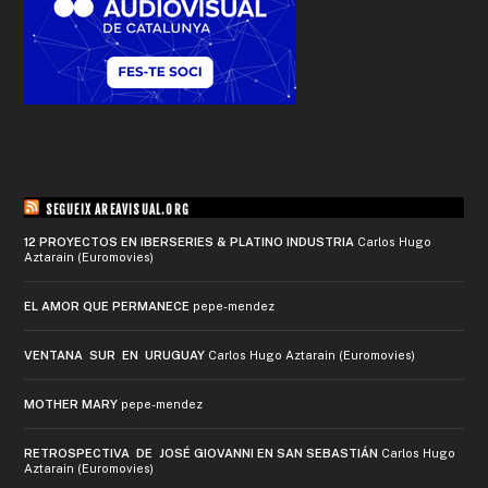
SEGUEIX AREAVISUAL.ORG
12 PROYECTOS EN IBERSERIES & PLATINO INDUSTRIA
Carlos Hugo
Aztarain (Euromovies)
EL AMOR QUE PERMANECE
pepe-mendez
VENTANA SUR EN URUGUAY
Carlos Hugo Aztarain (Euromovies)
MOTHER MARY
pepe-mendez
RETROSPECTIVA DE JOSÉ GIOVANNI EN SAN SEBASTIÁN
Carlos Hugo
Aztarain (Euromovies)