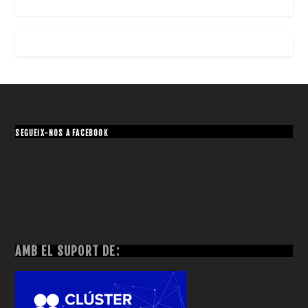
SEGUEIX-NOS A FACEBOOK
AMB EL SUPORT DE: