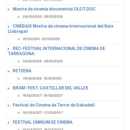
Mostra de cinema documental OLOT.DOC
24/10/2026 - 28/10/2026
CINEBAIX Mostra de cinema internacional del Baix
Llobregat
15/11/2026 - 20/11/2026
REC- FESTIVAL INTERNACIONAL DE CINEMA DE
TARRAGONA
04/12/2026 - 08/12/2026
RETEENA
06/12/2026 - 12/12/2026
BRAM - FEST. CASTELLAR DEL VALLES
16/02/2027 - 19/02/2027
Festival de Cinema de Terror de Sabadell
10/03/2027 - 17/03/2027
FESTIVAL OMNIUM DE CINEMA
10/03/2027 - 18/03/2027