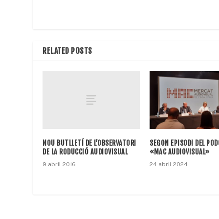
RELATED POSTS
NOU BUTLLETÍ DE L’OBSERVATORI
SEGON EPISODI DEL PO
DE LA RODUCCIÓ AUDIOVISUAL
«MAC AUDIOVISUAL»
9 abril 2016
24 abril 2024