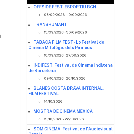
OFFSIDE FEST. ESPORTIU BCN
08/09/2026 - 10/09/2026
TRANSHUMANT
13/09/2026 - 30/09/2026
i
TABACA FILM FEST - Lo Festival de
Cinema Mitològic dels Pirineus
18/09/2026 - 27/09/2026
INDIFEST, Festival de Cinema Indígena
de Barcelona
09/10/2026 - 20/10/2026
BLANES COSTA BRAVA INTERNAL.
FILM FESTIVAL
14/10/2026
MOSTRA DE CINEMA MEXICÀ
19/10/2026 - 22/10/2026
SOM CINEMA, Festival de l'Audiovisual