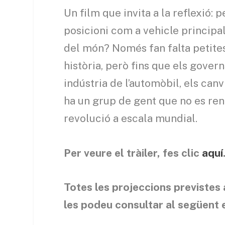
Un film que invita a la reflexió: 
posicioni com a vehicle principal
del món? Només fan falta petites
història, però fins que els gover
indústria de l’automòbil, els canv
ha un grup de gent que no es ren
revolució a escala mundial.
Per veure el tràiler, fes clic
aquí
Totes les projeccions previstes 
les podeu consultar al següent 