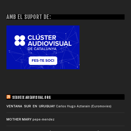
AMB EL SUPORT DE:
SEGUEIX AREAVISUAL.ORG
VENTANA SUR EN URUGUAY
Carlos Hugo Aztarain (Euromovies)
MOTHER MARY
pepe-mendez