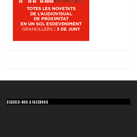
SEGUEIX-NOS A FACEBOOK