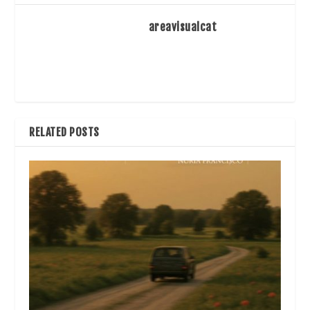
areavisualcat
RELATED POSTS