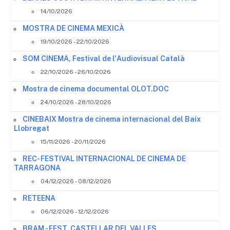
14/10/2026
MOSTRA DE CINEMA MEXICÀ
19/10/2026 - 22/10/2026
SOM CINEMA, Festival de l'Audiovisual Català
22/10/2026 - 26/10/2026
Mostra de cinema documental OLOT.DOC
24/10/2026 - 28/10/2026
CINEBAIX Mostra de cinema internacional del Baix
Llobregat
15/11/2026 - 20/11/2026
REC- FESTIVAL INTERNACIONAL DE CINEMA DE
TARRAGONA
04/12/2026 - 08/12/2026
RETEENA
06/12/2026 - 12/12/2026
BRAM - FEST. CASTELLAR DEL VALLES