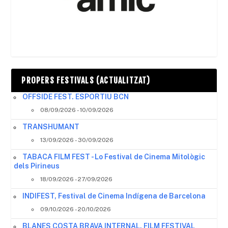
PROPERS FESTIVALS (ACTUALITZAT)
OFFSIDE FEST. ESPORTIU BCN
08/09/2026 - 10/09/2026
TRANSHUMANT
13/09/2026 - 30/09/2026
TABACA FILM FEST - Lo Festival de Cinema Mitològic
dels Pirineus
18/09/2026 - 27/09/2026
INDIFEST, Festival de Cinema Indígena de Barcelona
09/10/2026 - 20/10/2026
BLANES COSTA BRAVA INTERNAL. FILM FESTIVAL