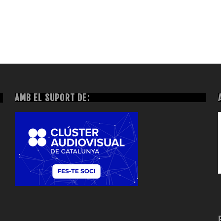
AMB EL SUPORT DE: