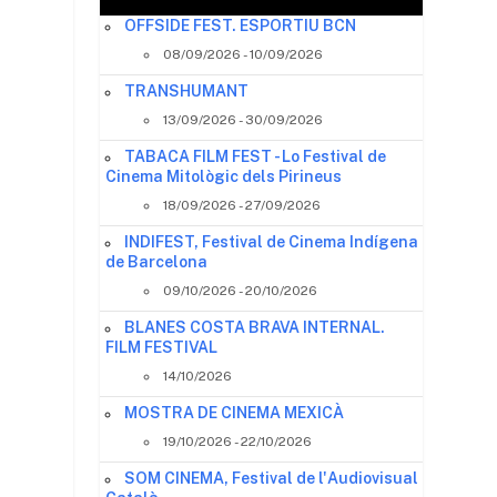
OFFSIDE FEST. ESPORTIU BCN
08/09/2026 - 10/09/2026
TRANSHUMANT
13/09/2026 - 30/09/2026
TABACA FILM FEST - Lo Festival de
Cinema Mitològic dels Pirineus
18/09/2026 - 27/09/2026
INDIFEST, Festival de Cinema Indígena
de Barcelona
09/10/2026 - 20/10/2026
BLANES COSTA BRAVA INTERNAL.
FILM FESTIVAL
14/10/2026
MOSTRA DE CINEMA MEXICÀ
19/10/2026 - 22/10/2026
SOM CINEMA, Festival de l'Audiovisual