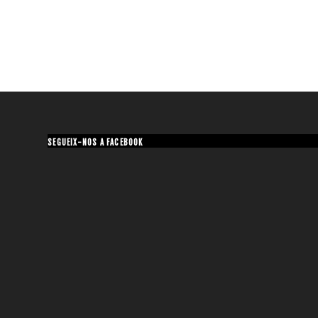
SEGUEIX-NOS A FACEBOOK