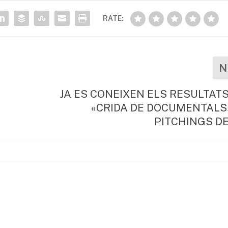
RATE:
N
JA ES CONEIXEN ELS RESULTATS
«CRIDA DE DOCUMENTALS
PITCHINGS D