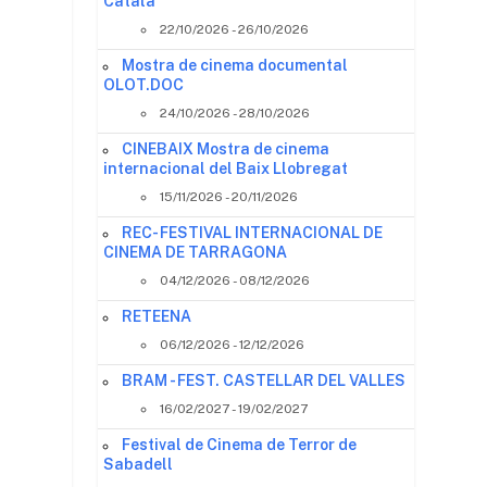
Català
22/10/2026 - 26/10/2026
Mostra de cinema documental
OLOT.DOC
24/10/2026 - 28/10/2026
CINEBAIX Mostra de cinema
internacional del Baix Llobregat
15/11/2026 - 20/11/2026
REC- FESTIVAL INTERNACIONAL DE
CINEMA DE TARRAGONA
04/12/2026 - 08/12/2026
RETEENA
06/12/2026 - 12/12/2026
BRAM - FEST. CASTELLAR DEL VALLES
16/02/2027 - 19/02/2027
Festival de Cinema de Terror de
Sabadell