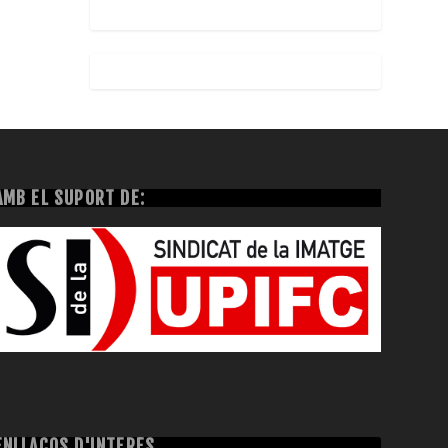
AMB EL SUPORT DE:
ENLLAÇOS D'INTERÈS