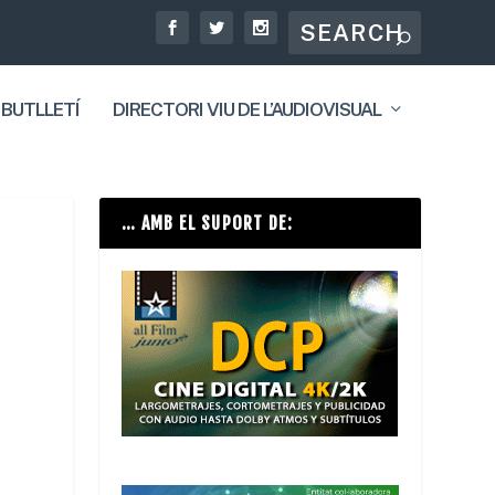
 BUTLLETÍ
DIRECTORI VIU DE L’AUDIOVISUAL
… AMB EL SUPORT DE: