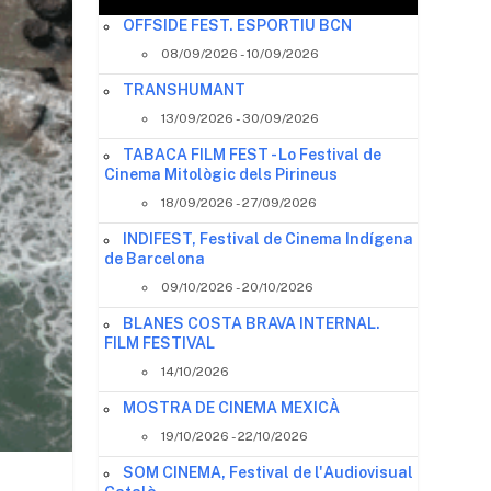
OFFSIDE FEST. ESPORTIU BCN
08/09/2026 - 10/09/2026
TRANSHUMANT
13/09/2026 - 30/09/2026
TABACA FILM FEST - Lo Festival de
Cinema Mitològic dels Pirineus
18/09/2026 - 27/09/2026
INDIFEST, Festival de Cinema Indígena
de Barcelona
09/10/2026 - 20/10/2026
BLANES COSTA BRAVA INTERNAL.
FILM FESTIVAL
14/10/2026
MOSTRA DE CINEMA MEXICÀ
19/10/2026 - 22/10/2026
SOM CINEMA, Festival de l'Audiovisual