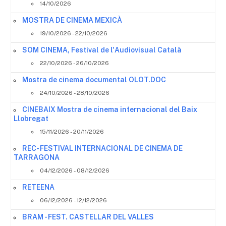
14/10/2026
MOSTRA DE CINEMA MEXICÀ
19/10/2026 - 22/10/2026
SOM CINEMA, Festival de l'Audiovisual Català
22/10/2026 - 26/10/2026
Mostra de cinema documental OLOT.DOC
24/10/2026 - 28/10/2026
CINEBAIX Mostra de cinema internacional del Baix
Llobregat
15/11/2026 - 20/11/2026
REC- FESTIVAL INTERNACIONAL DE CINEMA DE
TARRAGONA
04/12/2026 - 08/12/2026
RETEENA
06/12/2026 - 12/12/2026
BRAM - FEST. CASTELLAR DEL VALLES