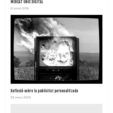
MERCAT ÚNIC DIGITAL
21 juliol 2016
Reflexió sobre la publicitat personalitzada
26 març 2020