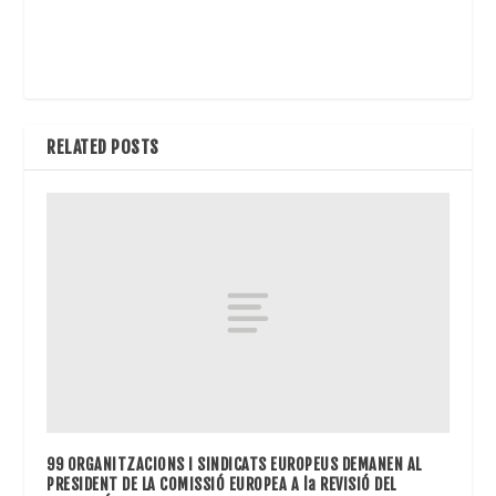
RELATED POSTS
99 ORGANITZACIONS I SINDICATS EUROPEUS DEMANEN AL
PRESIDENT DE LA COMISSIÓ EUROPEA A la REVISIÓ DEL