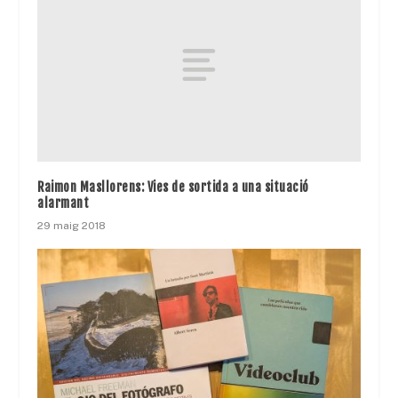
Raimon Masllorens: Vies de sortida a una situació
alarmant
29 maig 2018