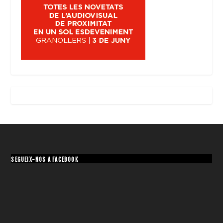
SEGUEIX-NOS A FACEBOOK