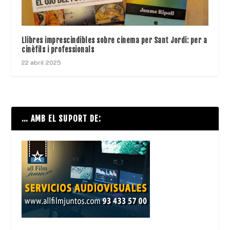
Llibres imprescindibles sobre cinema per Sant Jordi: per a
cinèfils i professionals
22 abril 2025
… AMB EL SUPORT DE: