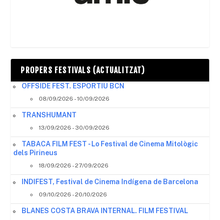
PROPERS FESTIVALS (ACTUALITZAT)
OFFSIDE FEST. ESPORTIU BCN
08/09/2026 - 10/09/2026
TRANSHUMANT
13/09/2026 - 30/09/2026
TABACA FILM FEST - Lo Festival de Cinema Mitològic
dels Pirineus
18/09/2026 - 27/09/2026
INDIFEST, Festival de Cinema Indígena de Barcelona
09/10/2026 - 20/10/2026
BLANES COSTA BRAVA INTERNAL. FILM FESTIVAL