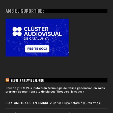
AMB EL SUPORT DE:
SEGUEIX AREAVISUAL.ORG
Christie y CES Plus instalarán tecnología de última generación en salas
premium de gran formato de Marcus Theatres
Newsdesk
CORTOMETRAJES EN BIARRITZ
Carlos Hugo Aztarain (Euromovies)