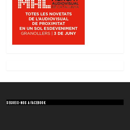
SEGUEIX-NOS A FACEBOOK