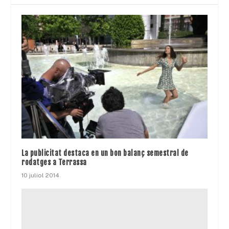
La publicitat destaca en un bon balanç semestral de
rodatges a Terrassa
10 juliol 2014