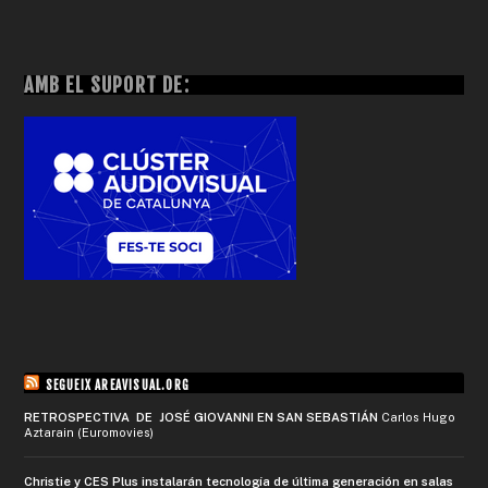
AMB EL SUPORT DE:
SEGUEIX AREAVISUAL.ORG
RETROSPECTIVA DE JOSÉ GIOVANNI EN SAN SEBASTIÁN
Carlos Hugo
Aztarain (Euromovies)
Christie y CES Plus instalarán tecnología de última generación en salas