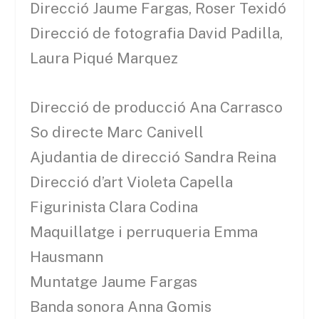
Direcció Jaume Fargas, Roser Texidó
Direcció de fotografia David Padilla,
Laura Piqué Marquez
Direcció de producció Ana Carrasco
So directe Marc Canivell
Ajudantia de direcció Sandra Reina
Direcció d’art Violeta Capella
Figurinista Clara Codina
Maquillatge i perruqueria Emma
Hausmann
Muntatge Jaume Fargas
Banda sonora Anna Gomis