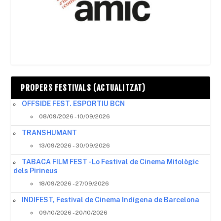
PROPERS FESTIVALS (ACTUALITZAT)
OFFSIDE FEST. ESPORTIU BCN
08/09/2026 - 10/09/2026
TRANSHUMANT
13/09/2026 - 30/09/2026
TABACA FILM FEST - Lo Festival de Cinema Mitològic
dels Pirineus
18/09/2026 - 27/09/2026
INDIFEST, Festival de Cinema Indígena de Barcelona
09/10/2026 - 20/10/2026