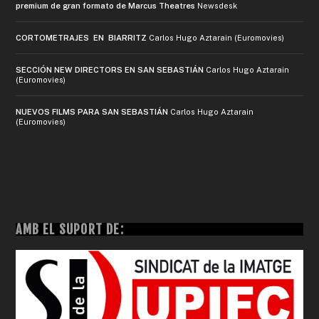
premium de gran formato de Marcus Theatres
Newsdesk
CORTOMETRAJES EN BIARRITZ
Carlos Hugo Aztarain (Euromovies)
SECCIÓN NEW DIRECTORS EN SAN SEBASTIÁN
Carlos Hugo Aztarain
(Euromovies)
NUEVOS FILMS PARA SAN SEBASTIÁN
Carlos Hugo Aztarain
(Euromovies)
AMB EL SUPORT DE: