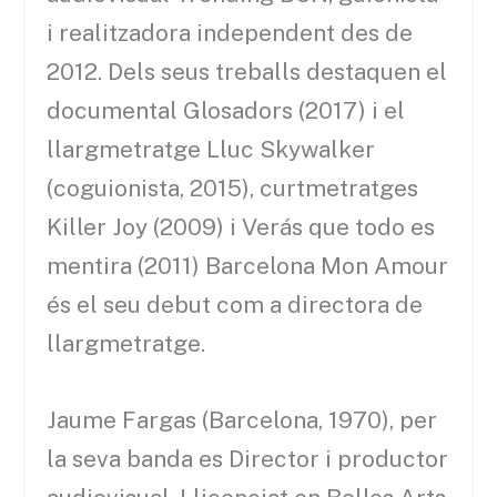
i realitzadora independent des de
2012. Dels seus treballs destaquen el
documental Glosadors (2017) i el
llargmetratge Lluc Skywalker
(coguionista, 2015), curtmetratges
Killer Joy (2009) i Verás que todo es
mentira (2011) Barcelona Mon Amour
és el seu debut com a directora de
llargmetratge.
Jaume Fargas (Barcelona, 1970), per
la seva banda es Director i productor