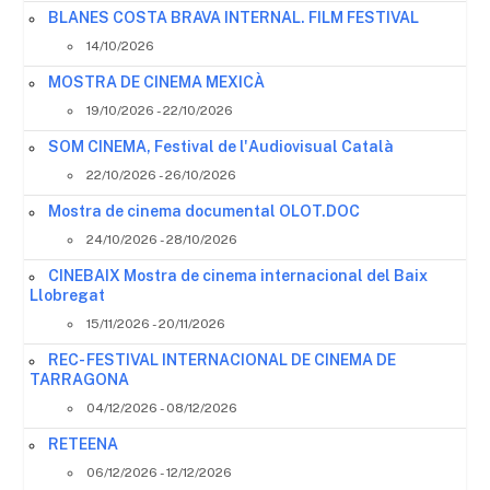
BLANES COSTA BRAVA INTERNAL. FILM FESTIVAL
14/10/2026
MOSTRA DE CINEMA MEXICÀ
19/10/2026 - 22/10/2026
SOM CINEMA, Festival de l'Audiovisual Català
22/10/2026 - 26/10/2026
Mostra de cinema documental OLOT.DOC
24/10/2026 - 28/10/2026
CINEBAIX Mostra de cinema internacional del Baix
Llobregat
15/11/2026 - 20/11/2026
REC- FESTIVAL INTERNACIONAL DE CINEMA DE
TARRAGONA
04/12/2026 - 08/12/2026
RETEENA
06/12/2026 - 12/12/2026