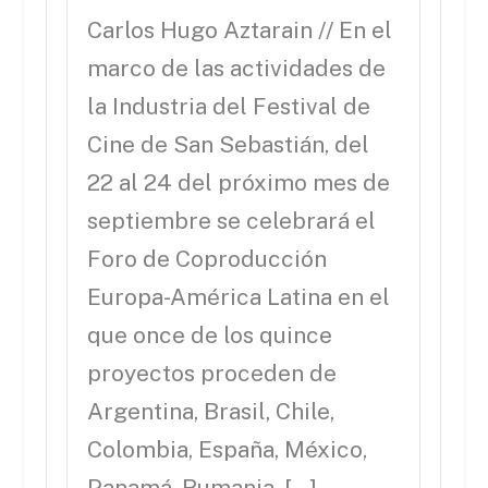
Carlos Hugo Aztarain // En el
marco de las actividades de
la Industria del Festival de
Cine de San Sebastián, del
22 al 24 del próximo mes de
septiembre se celebrará el
Foro de Coproducción
Europa-América Latina en el
que once de los quince
proyectos proceden de
Argentina, Brasil, Chile,
Colombia, España, México,
Panamá, Rumania, […]