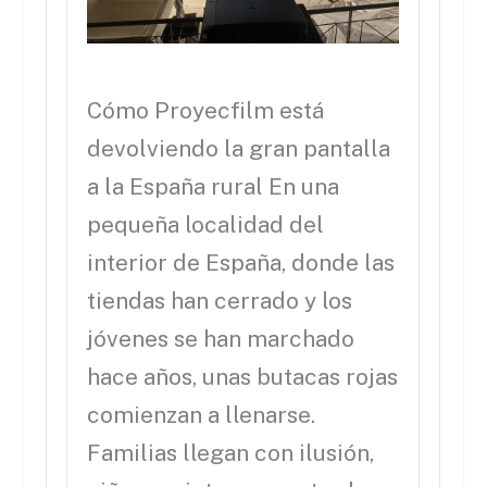
Cómo Proyecfilm está
devolviendo la gran pantalla
a la España rural En una
pequeña localidad del
interior de España, donde las
tiendas han cerrado y los
jóvenes se han marchado
hace años, unas butacas rojas
comienzan a llenarse.
Familias llegan con ilusión,