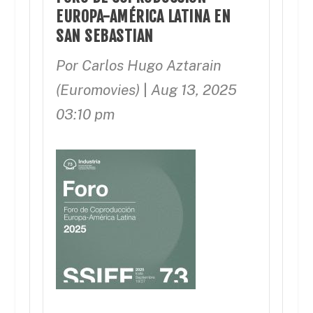
EUROPA-AMÉRICA LATINA EN
SAN SEBASTIAN
Por Carlos Hugo Aztarain
(Euromovies)
|
Aug 13, 2025
03:10 pm