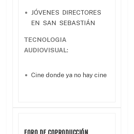
JÓVENES DIRECTORES
EN SAN SEBASTIÁN
TECNOLOGIA
AUDIOVISUAL:
Cine donde ya no hay cine
FORO DE COPRODUCCIÓN