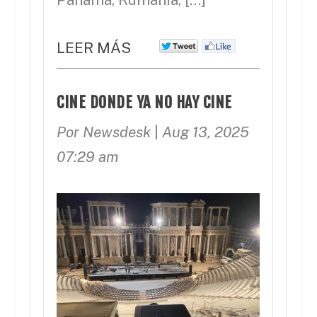
LEER MÁS
CINE DONDE YA NO HAY CINE
Por Newsdesk
|
Aug 13, 2025
07:29 am