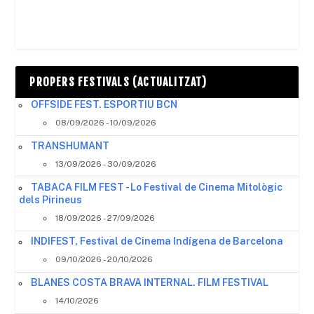
PROPERS FESTIVALS (ACTUALITZAT)
OFFSIDE FEST. ESPORTIU BCN
08/09/2026 - 10/09/2026
TRANSHUMANT
13/09/2026 - 30/09/2026
TABACA FILM FEST - Lo Festival de Cinema Mitològic
dels Pirineus
18/09/2026 - 27/09/2026
INDIFEST, Festival de Cinema Indígena de Barcelona
09/10/2026 - 20/10/2026
BLANES COSTA BRAVA INTERNAL. FILM FESTIVAL
14/10/2026