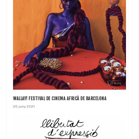
WALLAY! FESTIVAL DE CINEMA AFRICÀ DE BARCELONA
26 juny 2021