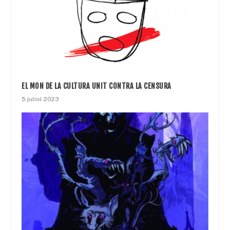
EL MON DE LA CULTURA UNIT CONTRA LA CENSURA
5 juliol 2023