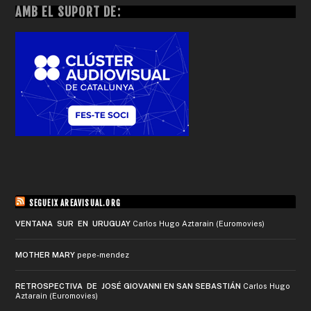
AMB EL SUPORT DE:
SEGUEIX AREAVISUAL.ORG
VENTANA SUR EN URUGUAY
Carlos Hugo Aztarain (Euromovies)
MOTHER MARY
pepe-mendez
RETROSPECTIVA DE JOSÉ GIOVANNI EN SAN SEBASTIÁN
Carlos Hugo
Aztarain (Euromovies)