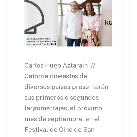
Carlos Hugo Aztarain //
Catorce cineastas de
diversos países presentarán
sus primeros o segundos
largometrajes, el próximo
mes de septiembre, en el
Festival de Cine de San