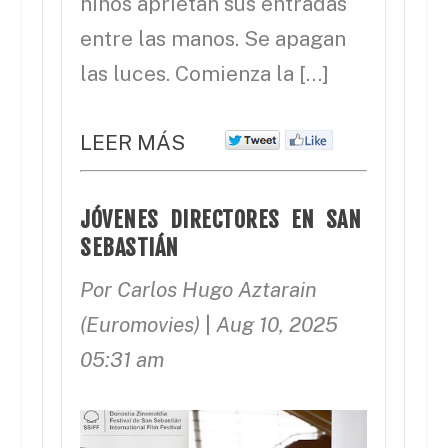
niños aprietan sus entradas
entre las manos. Se apagan
las luces. Comienza la […]
LEER MÁS
JÓVENES DIRECTORES EN SAN
SEBASTIÁN
Por Carlos Hugo Aztarain
(Euromovies)
|
Aug 10, 2025
05:31 am