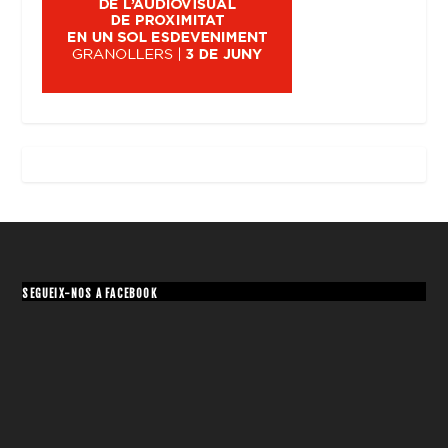
SEGUEIX-NOS A FACEBOOK