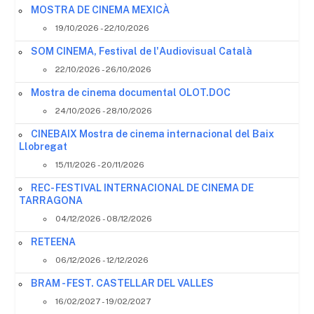
MOSTRA DE CINEMA MEXICÀ
19/10/2026 - 22/10/2026
SOM CINEMA, Festival de l'Audiovisual Català
22/10/2026 - 26/10/2026
Mostra de cinema documental OLOT.DOC
24/10/2026 - 28/10/2026
CINEBAIX Mostra de cinema internacional del Baix
Llobregat
15/11/2026 - 20/11/2026
REC- FESTIVAL INTERNACIONAL DE CINEMA DE
TARRAGONA
04/12/2026 - 08/12/2026
RETEENA
06/12/2026 - 12/12/2026
BRAM - FEST. CASTELLAR DEL VALLES
16/02/2027 - 19/02/2027