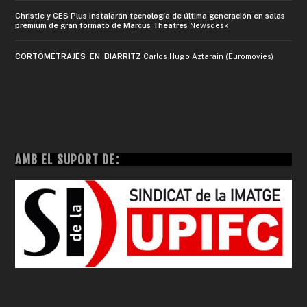
Christie y CES Plus instalarán tecnología de última generación en salas
premium de gran formato de Marcus Theatres
Newsdesk
CORTOMETRAJES EN BIARRITZ
Carlos Hugo Aztarain (Euromovies)
AMB EL SUPORT DE: