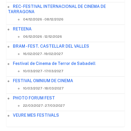
REC- FESTIVAL INTERNACIONAL DE CINEMA DE
TARRAGONA
04/12/2026 - 08/12/2026
RETEENA
06/12/2026 - 12/12/2026
BRAM - FEST. CASTELLAR DEL VALLES
16/02/2027 - 19/02/2027
Festival de Cinema de Terror de Sabadell
10/03/2027 - 17/03/2027
FESTIVAL OMNIUM DE CINEMA
10/03/2027 - 18/03/2027
PHOTO FORUM FEST
22/03/2027 - 27/03/2027
VEURE MES FESTIVALS