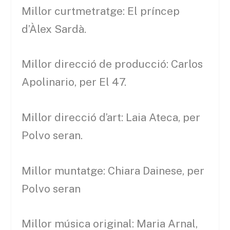
Millor curtmetratge: El príncep
d’Àlex Sardà.
Millor direcció de producció: Carlos
Apolinario, per El 47.
Millor direcció d’art: Laia Ateca, per
Polvo seran.
Millor muntatge: Chiara Dainese, per
Polvo seran
Millor música original: Maria Arnal,