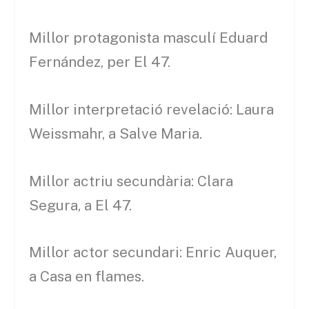
Millor protagonista masculí Eduard
Fernández, per El 47.
Millor interpretació revelació: Laura
Weissmahr, a Salve Maria.
Millor actriu secundària: Clara
Segura, a El 47.
Millor actor secundari: Enric Auquer,
a Casa en flames.