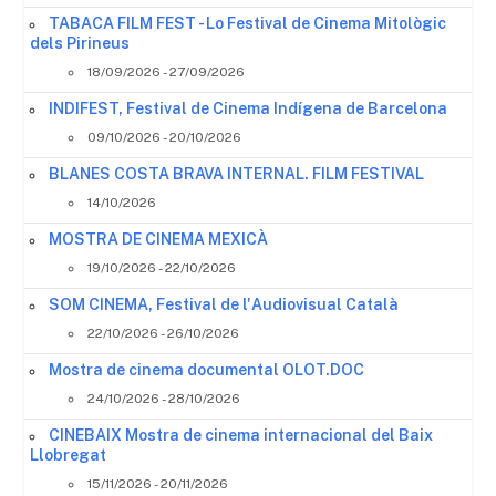
TABACA FILM FEST - Lo Festival de Cinema Mitològic
dels Pirineus
18/09/2026 - 27/09/2026
INDIFEST, Festival de Cinema Indígena de Barcelona
09/10/2026 - 20/10/2026
BLANES COSTA BRAVA INTERNAL. FILM FESTIVAL
14/10/2026
MOSTRA DE CINEMA MEXICÀ
19/10/2026 - 22/10/2026
SOM CINEMA, Festival de l'Audiovisual Català
22/10/2026 - 26/10/2026
Mostra de cinema documental OLOT.DOC
24/10/2026 - 28/10/2026
CINEBAIX Mostra de cinema internacional del Baix
Llobregat
15/11/2026 - 20/11/2026