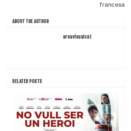
francesa
ABOUT THE AUTHOR
areavisualcat
RELATED POSTS