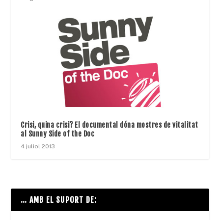
Crisi, quina crisi? El documental dóna mostres de vitalitat
al Sunny Side of the Doc
4 juliol 2013
… AMB EL SUPORT DE: