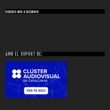
SEGUEIX-NOS A FACEBOOK
AMB EL SUPORT DE: