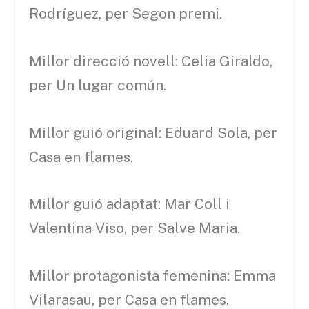
Rodríguez, per Segon premi.
Millor direcció novell: Celia Giraldo,
per Un lugar común.
Millor guió original: Eduard Sola, per
Casa en flames.
Millor guió adaptat: Mar Coll i
Valentina Viso, per Salve Maria.
Millor protagonista femenina: Emma
Vilarasau, per Casa en flames.