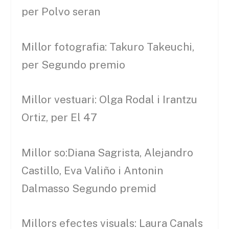
per Polvo seran
Millor fotografia: Takuro Takeuchi,
per Segundo premio
Millor vestuari: Olga Rodal i Irantzu
Ortiz, per El 47
Millor so:Diana Sagrista, Alejandro
Castillo, Eva Valiño i Antonin
Dalmasso Segundo premid
Millors efectes visuals: Laura Canals