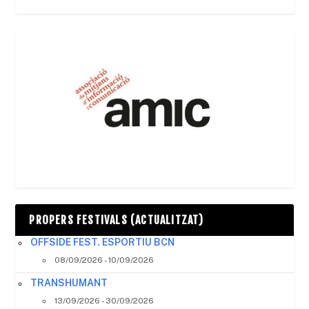
PROPERS FESTIVALS (ACTUALITZAT)
OFFSIDE FEST. ESPORTIU BCN
08/09/2026 - 10/09/2026
TRANSHUMANT
13/09/2026 - 30/09/2026