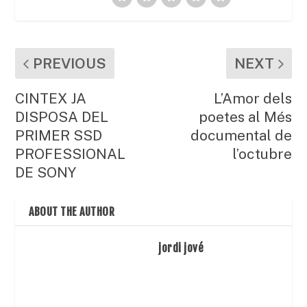
PREVIOUS
NEXT
CINTEX JA
L’Amor dels
DISPOSA DEL
poetes al Més
PRIMER SSD
documental de
PROFESSIONAL
l’octubre
DE SONY
ABOUT THE AUTHOR
jordi jové