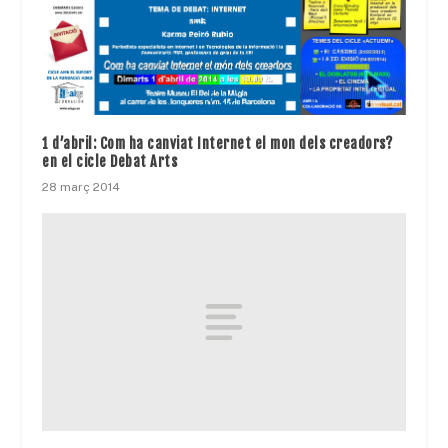
1 d’abril: Com ha canviat Internet el mon dels creadors?
en el cicle Debat Arts
28 març 2014