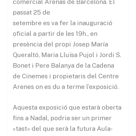
comercial Arenas de Barcelona. El
passat 25 de
setembre es va fer la inauguració
oficial a partir de les 19h., en
presència del propi Josep María
Queraltó, Maria Lluïsa Pujol i Jordi S.
Bonet i Pere Balanya de la Cadena
de Cinemes i propietaris del Centre
Arenes on es du a terme l’exposició.
Aquesta exposició que estarà oberta
fins a Nadal, podria ser un primer
«tast» del que serà la futura Aula-