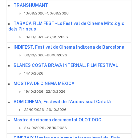
TRANSHUMANT
13/09/2026 - 30/09/2026
TABACA FILM FEST - Lo Festival de Cinema Mitològic
dels Pirineus
18/09/2026 - 27/09/2026
INDIFEST, Festival de Cinema Indígena de Barcelona
09/10/2026 - 20/10/2026
BLANES COSTA BRAVA INTERNAL. FILM FESTIVAL
14/10/2026
MOSTRA DE CINEMA MEXICÀ
19/10/2026 - 22/10/2026
SOM CINEMA, Festival de l'Audiovisual Català
22/10/2026 - 26/10/2026
Mostra de cinema documental OLOT.DOC
24/10/2026 - 28/10/2026