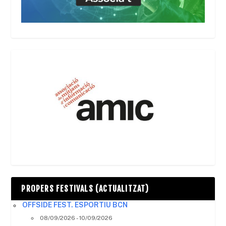
PROPERS FESTIVALS (ACTUALITZAT)
OFFSIDE FEST. ESPORTIU BCN
08/09/2026 - 10/09/2026