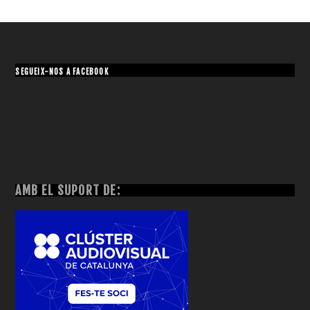
SEGUEIX-NOS A FACEBOOK
AMB EL SUPORT DE: