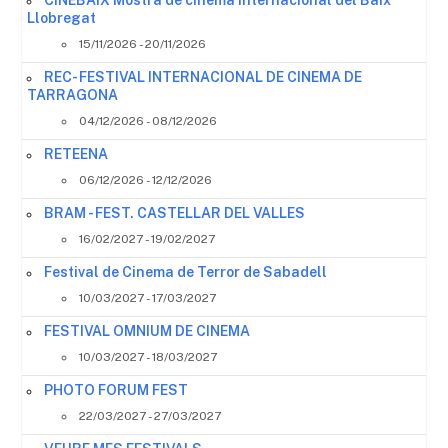
CINEBAIX Mostra de cinema internacional del Baix
Llobregat
15/11/2026 - 20/11/2026
REC- FESTIVAL INTERNACIONAL DE CINEMA DE
TARRAGONA
04/12/2026 - 08/12/2026
RETEENA
06/12/2026 - 12/12/2026
BRAM - FEST. CASTELLAR DEL VALLES
16/02/2027 - 19/02/2027
Festival de Cinema de Terror de Sabadell
10/03/2027 - 17/03/2027
FESTIVAL OMNIUM DE CINEMA
10/03/2027 - 18/03/2027
PHOTO FORUM FEST
22/03/2027 - 27/03/2027