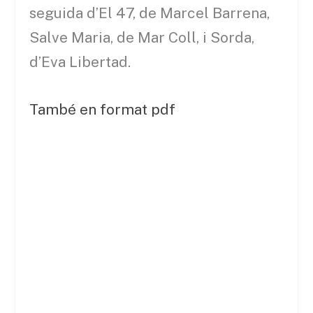
seguida d’El 47, de Marcel Barrena,
Salve Maria, de Mar Coll, i Sorda,
d’Eva Libertad.
També en format pdf