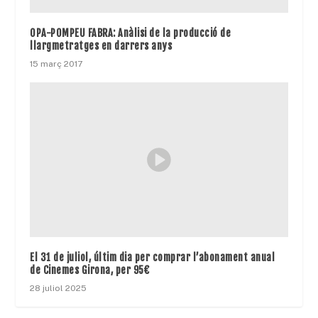
OPA-POMPEU FABRA: Anàlisi de la producció de
llargmetratges en darrers anys
15 març 2017
El 31 de juliol, últim dia per comprar l’abonament anual
de Cinemes Girona, per 95€
28 juliol 2025