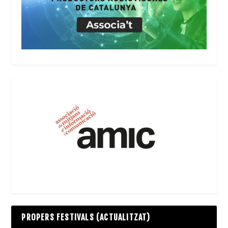
PROPERS FESTIVALS (ACTUALITZAT)