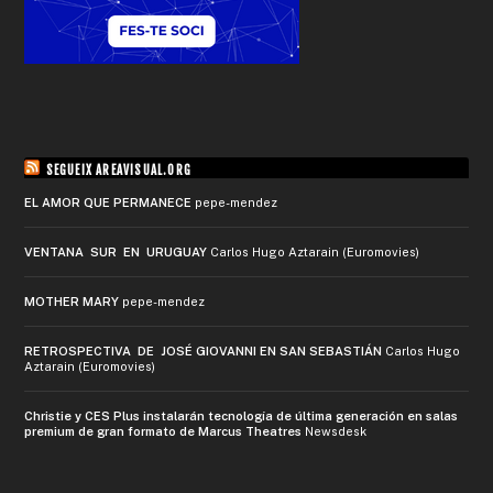
SEGUEIX AREAVISUAL.ORG
EL AMOR QUE PERMANECE
pepe-mendez
VENTANA SUR EN URUGUAY
Carlos Hugo Aztarain (Euromovies)
MOTHER MARY
pepe-mendez
RETROSPECTIVA DE JOSÉ GIOVANNI EN SAN SEBASTIÁN
Carlos Hugo
Aztarain (Euromovies)
Christie y CES Plus instalarán tecnología de última generación en salas
premium de gran formato de Marcus Theatres
Newsdesk