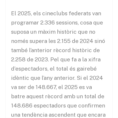
El 2025, els cineclubs federats van
programar 2.336 sessions, cosa que
suposa un màxim històric que no
només supera les 2.155 de 2024 sinó
també l’anterior rècord històric de
2.258 de 2023. Pel que fa a la xifra
d’espectadors, el total és gairebé
idèntic que l’any anterior. Si el 2024
va ser de 148.667, el 2025 es va
batre aquest rècord amb un total de
148.686 espectadors que confirmen
una tendència ascendent que encara