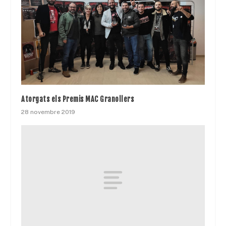
Atorgats els Premis MAC Granollers
28 novembre 2019