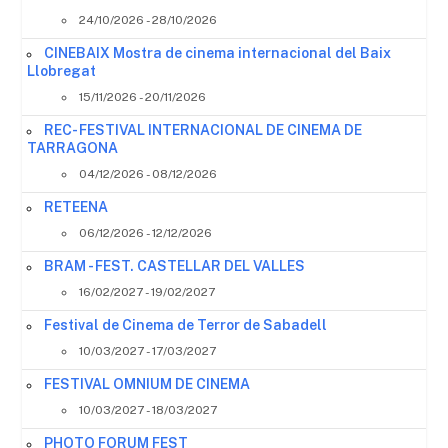
24/10/2026 - 28/10/2026
CINEBAIX Mostra de cinema internacional del Baix
Llobregat
15/11/2026 - 20/11/2026
REC- FESTIVAL INTERNACIONAL DE CINEMA DE
TARRAGONA
04/12/2026 - 08/12/2026
RETEENA
06/12/2026 - 12/12/2026
BRAM - FEST. CASTELLAR DEL VALLES
16/02/2027 - 19/02/2027
Festival de Cinema de Terror de Sabadell
10/03/2027 - 17/03/2027
FESTIVAL OMNIUM DE CINEMA
10/03/2027 - 18/03/2027
PHOTO FORUM FEST