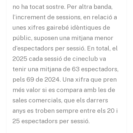
no ha tocat sostre. Per altra banda,
l’increment de sessions, en relació a
unes xifres gairebé idèntiques de
públic, suposen una mitjana menor
d’espectadors per sessió. En total, el
2025 cada sessió de cineclub va
tenir una mitjana de 63 espectadors,
pels 69 de 2024. Una xifra que pren
més valor si es compara amb les de
sales comercials, que els darrers
anys es troben sempre entre els 20 i
25 espectadors per sessió.