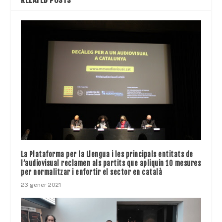
La Plataforma per la Llengua i les principals entitats de
l’audiovisual reclamen als partits que apliquin 10 mesures
per normalitzar i enfortir el sector en català
23 gener 2021