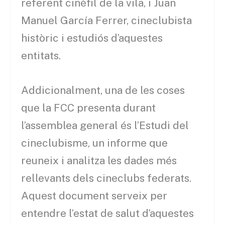
referent cinèfil de la vila, i Juan
Manuel García Ferrer, cineclubista
històric i estudiós d’aquestes
entitats.
Addicionalment, una de les coses
que la FCC presenta durant
l’assemblea general és l’Estudi del
cineclubisme, un informe que
reuneix i analitza les dades més
rellevants dels cineclubs federats.
Aquest document serveix per
entendre l’estat de salut d’aquestes