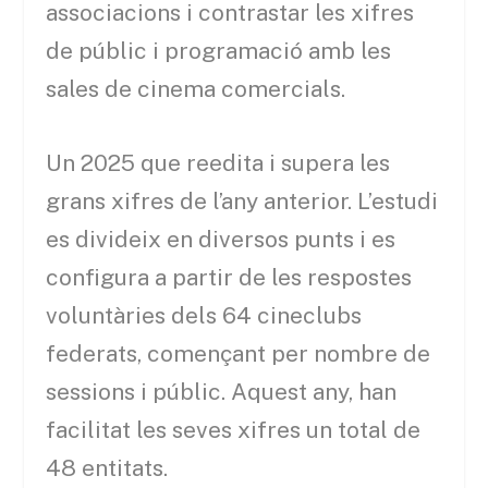
associacions i contrastar les xifres
de públic i programació amb les
sales de cinema comercials.
Un 2025 que reedita i supera les
grans xifres de l’any anterior. L’estudi
es divideix en diversos punts i es
configura a partir de les respostes
voluntàries dels 64 cineclubs
federats, començant per nombre de
sessions i públic. Aquest any, han
facilitat les seves xifres un total de
48 entitats.