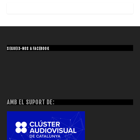
SEGUEIX-NOS A FACEBOOK
AMB EL SUPORT DE: