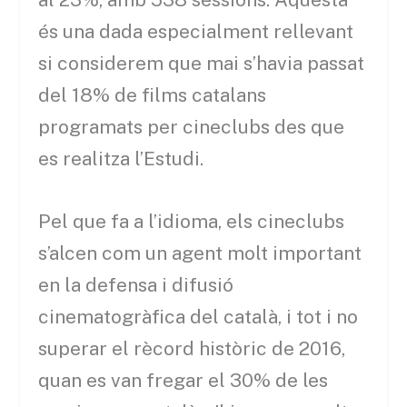
és una dada especialment rellevant
si considerem que mai s’havia passat
del 18% de films catalans
programats per cineclubs des que
es realitza l’Estudi.
Pel que fa a l’idioma, els cineclubs
s’alcen com un agent molt important
en la defensa i difusió
cinematogràfica del català, i tot i no
superar el rècord històric de 2016,
quan es van fregar el 30% de les