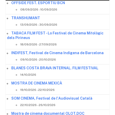
OFFSIDE FEST. ESPORTIU BCN
08/09/2026 - 10/09/2026
TRANSHUMANT
13/09/2026 - 30/09/2026
TABACA FILM FEST - Lo Festival de Cinema Mitològic
dels Pirineus
18/09/2026 - 27/09/2026
INDIFEST, Festival de Cinema Indígena de Barcelona
09/10/2026 - 20/10/2026
BLANES COSTA BRAVA INTERNAL. FILM FESTIVAL
14/10/2026
MOSTRA DE CINEMA MEXICÀ
19/10/2026 - 22/10/2026
SOM CINEMA, Festival de l'Audiovisual Català
22/10/2026 - 26/10/2026
Mostra de cinema documental OLOT.DOC