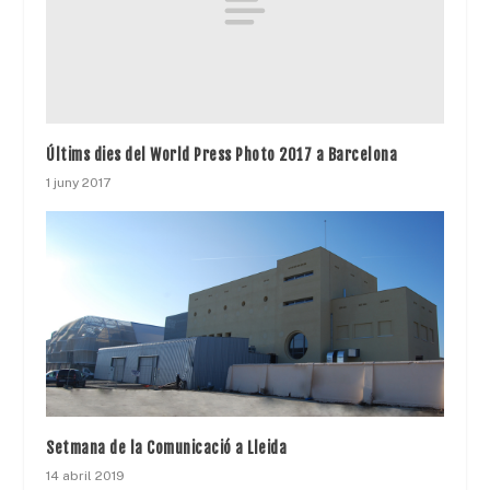
Últims dies del World Press Photo 2017 a Barcelona
1 juny 2017
Setmana de la Comunicació a Lleida
14 abril 2019