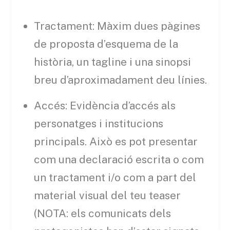
Tractament: Màxim dues pàgines
de proposta d’esquema de la
història, un tagline i una sinopsi
breu d’aproximadament deu línies.
Accés: Evidència d’accés als
personatges i institucions
principals. Això es pot presentar
com una declaració escrita o com
un tractament i/o com a part del
material visual del teu teaser
(NOTA: els comunicats dels