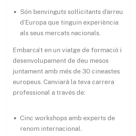
Són benvinguts sol·licitants d’arreu
d’Europa que tinguin experiència
als seus mercats nacionals.
Embarca’t en un viatge de formació i
desenvolupament de deu mesos
juntament amb més de 30 cineastes
europeus. Canviarà la teva carrera
professional a través de:
Cinc workshops amb experts de
renom internacional.