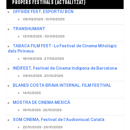
PROPERS FESTIVALS (ACTUALITZAT)
OFFSIDE FEST. ESPORTIU BCN
08/09/2026 - 10/09/2026
TRANSHUMANT
13/09/2026 - 30/09/2026
TABACA FILM FEST - Lo Festival de Cinema Mitològic
dels Pirineus
18/09/2026 - 27/09/2026
INDIFEST, Festival de Cinema Indígena de Barcelona
09/10/2026 - 20/10/2026
BLANES COSTA BRAVA INTERNAL. FILM FESTIVAL
14/10/2026
MOSTRA DE CINEMA MEXICÀ
19/10/2026 - 22/10/2026
SOM CINEMA, Festival de l'Audiovisual Català
22/10/2026 - 26/10/2026