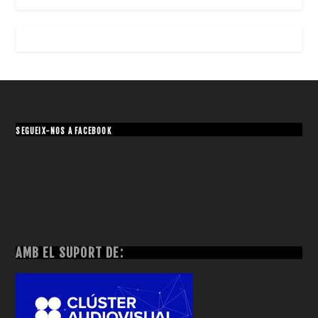
SEGUEIX-NOS A FACEBOOK
AMB EL SUPORT DE: