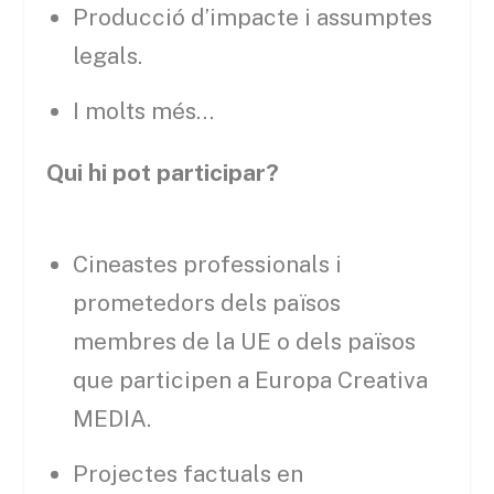
Producció d’impacte i assumptes
legals.
I molts més…
Qui hi pot participar?
Cineastes professionals i
prometedors dels països
membres de la UE o dels països
que participen a Europa Creativa
MEDIA.
Projectes factuals en