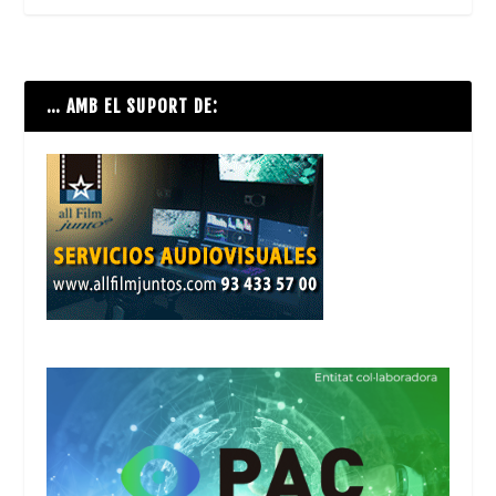
… AMB EL SUPORT DE: