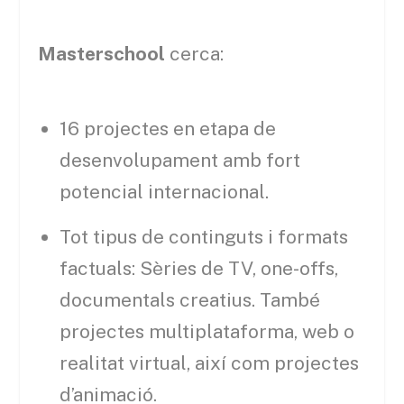
Masterschool
cerca:
16 projectes en etapa de
desenvolupament amb fort
potencial internacional.
Tot tipus de continguts i formats
factuals: Sèries de TV, one-offs,
documentals creatius. També
projectes multiplataforma, web o
realitat virtual, així com projectes
d’animació.