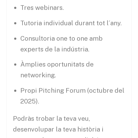
Tres webinars.
Tutoria individual durant tot l´any.
Consultoria one to one amb
experts de la indústria.
Àmplies oportunitats de
networking.
Propi Pitching Forum (octubre del
2025).
Podràs trobar la teva veu,
desenvolupar la teva història i