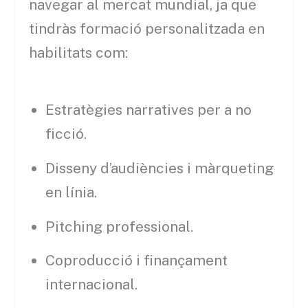
navegar al mercat mundial, ja que
tindràs formació personalitzada en
habilitats com:
Estratègies narratives per a no
ficció.
Disseny d’audiències i màrqueting
en línia.
Pitching professional.
Coproducció i finançament
internacional.