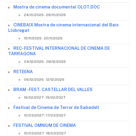
Mostra de cinema documental OLOT.DOC
24/10/2026 - 28/10/2026
CINEBAIX Mostra de cinema internacional del Baix
Llobregat
15/11/2026 - 20/11/2026
REC- FESTIVAL INTERNACIONAL DE CINEMA DE
TARRAGONA
04/12/2026 - 08/12/2026
RETEENA
06/12/2026 - 12/12/2026
BRAM - FEST. CASTELLAR DEL VALLES
16/02/2027 - 19/02/2027
Festival de Cinema de Terror de Sabadell
10/03/2027 - 17/03/2027
FESTIVAL OMNIUM DE CINEMA
10/03/2027 - 18/03/2027