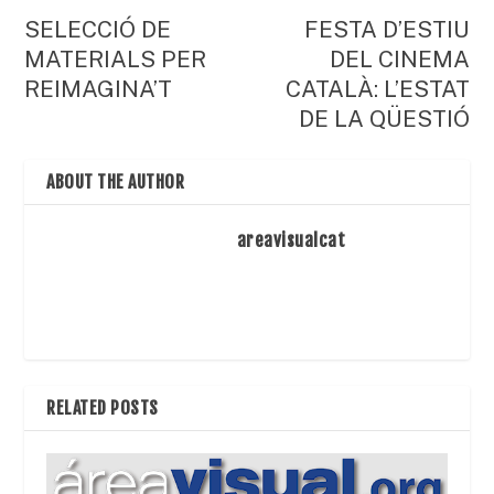
SELECCIÓ DE
FESTA D’ESTIU
MATERIALS PER
DEL CINEMA
REIMAGINA’T
CATALÀ: L’ESTAT
DE LA QÜESTIÓ
ABOUT THE AUTHOR
areavisualcat
RELATED POSTS