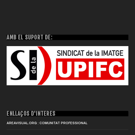
AMB EL SUPORT DE:
ENLLAÇOS D'INTERÈS
AREAVISUAL.ORG : COMUNITAT PROFESSIONAL