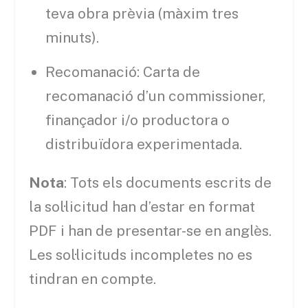
teva obra prèvia (màxim tres
minuts).
Recomanació: Carta de
recomanació d’un commissioner,
finançador i/o productora o
distribuïdora experimentada.
Nota
: Tots els documents escrits de
la sol·licitud han d’estar en format
PDF i han de presentar-se en anglès.
Les sol·licituds incompletes no es
tindran en compte.