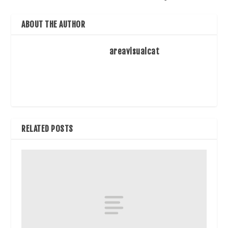
ABOUT THE AUTHOR
areavisualcat
RELATED POSTS