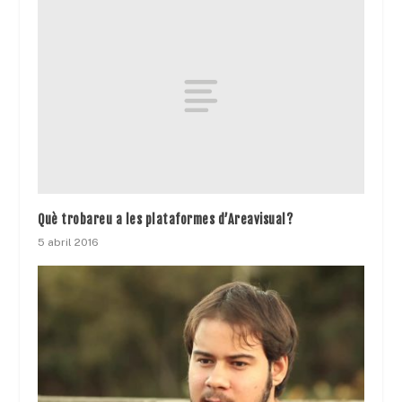
Què trobareu a les plataformes d’Areavisual?
5 abril 2016