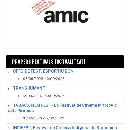
PROPERS FESTIVALS (ACTUALITZAT)
OFFSIDE FEST. ESPORTIU BCN
08/09/2026 - 10/09/2026
TRANSHUMANT
13/09/2026 - 30/09/2026
TABACA FILM FEST - Lo Festival de Cinema Mitològic
dels Pirineus
18/09/2026 - 27/09/2026
INDIFEST, Festival de Cinema Indígena de Barcelona