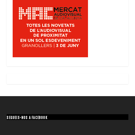
SEGUEIX-NOS A FACEBOOK