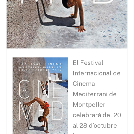
El Festival
Internacional de
Cinema
Mediterrani de
Montpeller
celebrarà del 20
al 28 d’octubre