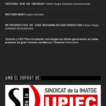
VENTANA SUR EN URUGUAY
Carlos Hugo Aztarain (Euromovies)
MOTHER MARY
pepe-mendez
RETROSPECTIVA DE JOSÉ GIOVANNI EN SAN SEBASTIÁN
Carlos Hugo
Aztarain (Euromovies)
Christie y CES Plus instalarán tecnología de última generación en salas
premium de gran formato de Marcus Theatres
Newsdesk
AMB EL SUPORT DE: