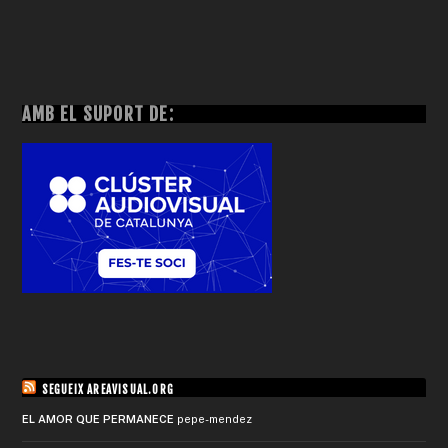
AMB EL SUPORT DE:
SEGUEIX AREAVISUAL.ORG
EL AMOR QUE PERMANECE
pepe-mendez