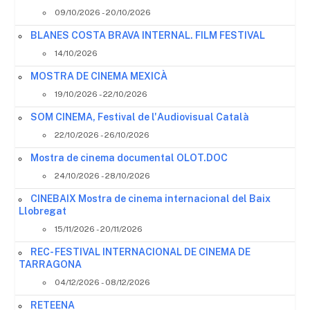
09/10/2026 - 20/10/2026
BLANES COSTA BRAVA INTERNAL. FILM FESTIVAL
14/10/2026
MOSTRA DE CINEMA MEXICÀ
19/10/2026 - 22/10/2026
SOM CINEMA, Festival de l'Audiovisual Català
22/10/2026 - 26/10/2026
Mostra de cinema documental OLOT.DOC
24/10/2026 - 28/10/2026
CINEBAIX Mostra de cinema internacional del Baix
Llobregat
15/11/2026 - 20/11/2026
REC- FESTIVAL INTERNACIONAL DE CINEMA DE
TARRAGONA
04/12/2026 - 08/12/2026
RETEENA