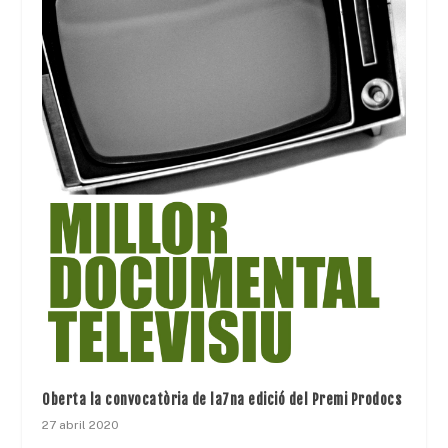
Oberta la convocatòria de la7na edició del Premi Prodocs
27 abril 2020