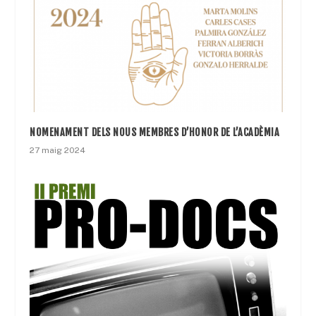
NOMENAMENT DELS NOUS MEMBRES D’HONOR DE L’ACADÈMIA
27 maig 2024