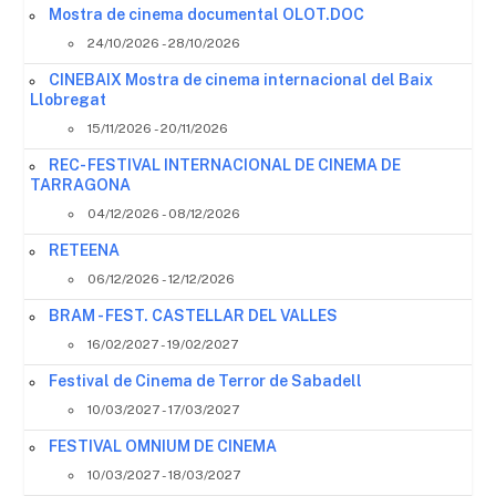
Mostra de cinema documental OLOT.DOC
24/10/2026 - 28/10/2026
CINEBAIX Mostra de cinema internacional del Baix
Llobregat
15/11/2026 - 20/11/2026
REC- FESTIVAL INTERNACIONAL DE CINEMA DE
TARRAGONA
04/12/2026 - 08/12/2026
RETEENA
06/12/2026 - 12/12/2026
BRAM - FEST. CASTELLAR DEL VALLES
16/02/2027 - 19/02/2027
Festival de Cinema de Terror de Sabadell
10/03/2027 - 17/03/2027
FESTIVAL OMNIUM DE CINEMA
10/03/2027 - 18/03/2027