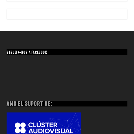
SEGUEIX-NOS A FACEBOOK
AMB EL SUPORT DE: