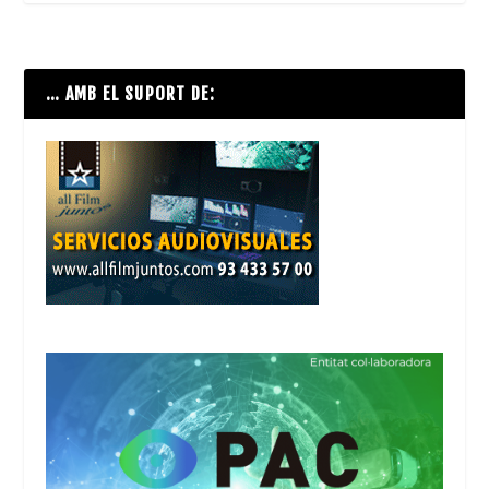
… AMB EL SUPORT DE: