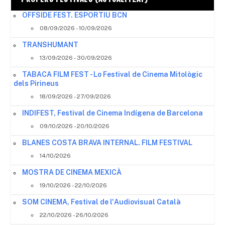
OFFSIDE FEST. ESPORTIU BCN
08/09/2026 - 10/09/2026
TRANSHUMANT
13/09/2026 - 30/09/2026
TABACA FILM FEST - Lo Festival de Cinema Mitològic
dels Pirineus
18/09/2026 - 27/09/2026
INDIFEST, Festival de Cinema Indígena de Barcelona
09/10/2026 - 20/10/2026
BLANES COSTA BRAVA INTERNAL. FILM FESTIVAL
14/10/2026
MOSTRA DE CINEMA MEXICÀ
19/10/2026 - 22/10/2026
SOM CINEMA, Festival de l'Audiovisual Català
22/10/2026 - 26/10/2026