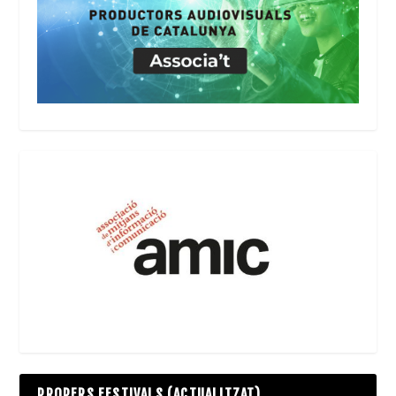
PROPERS FESTIVALS (ACTUALITZAT)