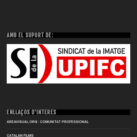
AMB EL SUPORT DE:
ENLLAÇOS D'INTERÈS
AREAVISUAL.ORG : COMUNITAT PROFESSIONAL
CATALAN FILMS