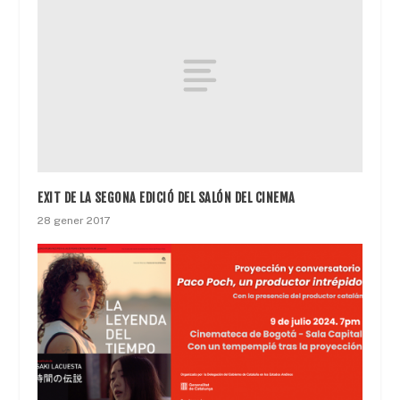
EXIT DE LA SEGONA EDICIÓ DEL SALÓN DEL CINEMA
28 gener 2017