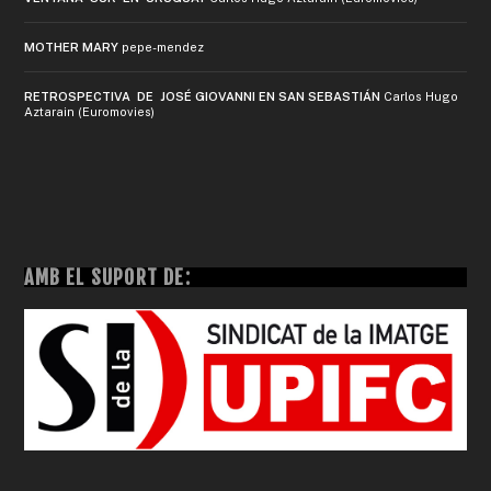
MOTHER MARY
pepe-mendez
RETROSPECTIVA DE JOSÉ GIOVANNI EN SAN SEBASTIÁN
Carlos Hugo
Aztarain (Euromovies)
AMB EL SUPORT DE: