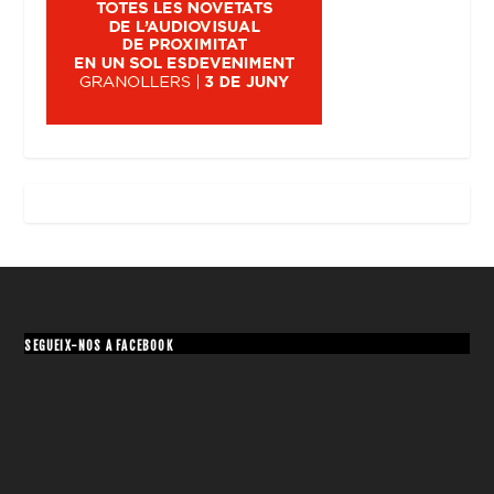
SEGUEIX-NOS A FACEBOOK