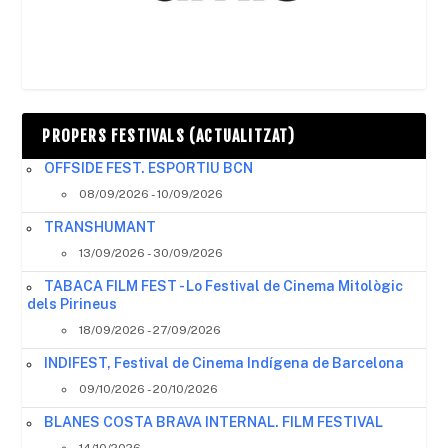
PROPERS FESTIVALS (ACTUALITZAT)
OFFSIDE FEST. ESPORTIU BCN
08/09/2026 - 10/09/2026
TRANSHUMANT
13/09/2026 - 30/09/2026
TABACA FILM FEST - Lo Festival de Cinema Mitològic
dels Pirineus
18/09/2026 - 27/09/2026
INDIFEST, Festival de Cinema Indígena de Barcelona
09/10/2026 - 20/10/2026
BLANES COSTA BRAVA INTERNAL. FILM FESTIVAL