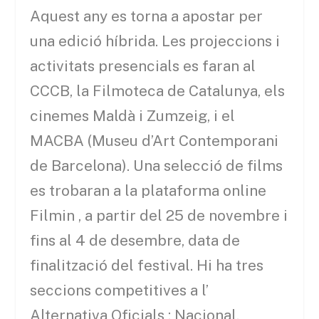
Aquest any es torna a apostar per
una edició híbrida. Les projeccions i
activitats presencials es faran al
CCCB, la Filmoteca de Catalunya, els
cinemes Maldà i Zumzeig, i el
MACBA (Museu d’Art Contemporani
de Barcelona). Una selecció de films
es trobaran a la plataforma online
Filmin , a partir del 25 de novembre i
fins al 4 de desembre, data de
finalització del festival. Hi ha tres
seccions competitives a l’
Alternativa Oficials : Nacional,