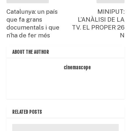
Catalunya: un país
MINIPUT:
que fa grans
L’ANÀLISI DE LA
documentals i que
TV. EL PROPER 26
n’ha de fer més
N
ABOUT THE AUTHOR
cinemascope
RELATED POSTS