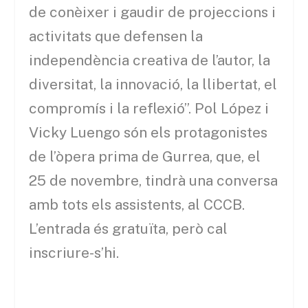
de conèixer i gaudir de projeccions i
activitats que defensen la
independència creativa de l’autor, la
diversitat, la innovació, la llibertat, el
compromís i la reflexió”. Pol López i
Vicky Luengo són els protagonistes
de l’òpera prima de Gurrea, que, el
25 de novembre, tindrà una conversa
amb tots els assistents, al CCCB.
L’entrada és gratuïta, però cal
inscriure-s’hi.