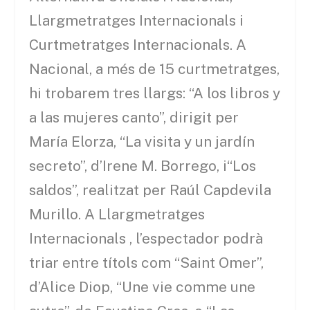
Llargmetratges Internacionals i
Curtmetratges Internacionals. A
Nacional, a més de 15 curtmetratges,
hi trobarem tres llargs: “A los libros y
a las mujeres canto”, dirigit per
María Elorza, “La visita y un jardín
secreto”, d’Irene M. Borrego, i“Los
saldos”, realitzat per Raúl Capdevila
Murillo. A Llargmetratges
Internacionals , l’espectador podrà
triar entre títols com “Saint Omer”,
d’Alice Diop, “Une vie comme une