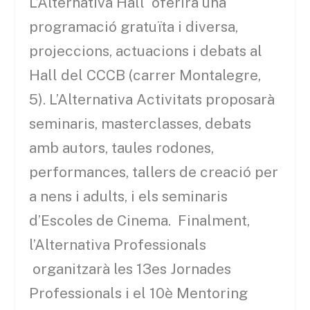
L’Alternativa Hall oferirà una
programació gratuïta i diversa,
projeccions, actuacions i debats al
Hall del CCCB (carrer Montalegre,
5). L’Alternativa Activitats proposarà
seminaris, masterclasses, debats
amb autors, taules rodones,
performances, tallers de creació per
a nens i adults, i els seminaris
d’Escoles de Cinema. Finalment,
l’Alternativa Professionals
organitzarà les 13es Jornades
Professionals i el 10è Mentoring