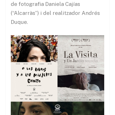
de fotografia Daniela Cajías
(“Alcarràs”) i del realitzador Andrés
Duque.