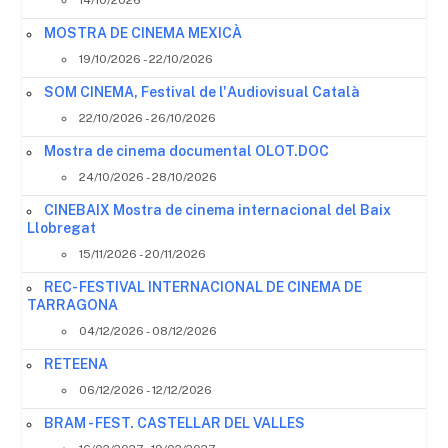
14/10/2026
MOSTRA DE CINEMA MEXICÀ
19/10/2026 - 22/10/2026
SOM CINEMA, Festival de l'Audiovisual Català
22/10/2026 - 26/10/2026
Mostra de cinema documental OLOT.DOC
24/10/2026 - 28/10/2026
CINEBAIX Mostra de cinema internacional del Baix
Llobregat
15/11/2026 - 20/11/2026
REC- FESTIVAL INTERNACIONAL DE CINEMA DE
TARRAGONA
04/12/2026 - 08/12/2026
RETEENA
06/12/2026 - 12/12/2026
BRAM - FEST. CASTELLAR DEL VALLES