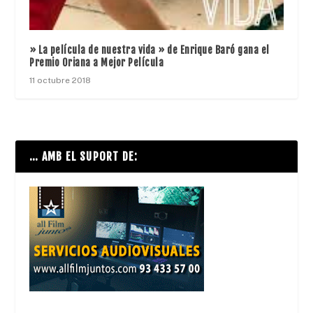
» La película de nuestra vida » de Enrique Baró gana el
Premio Oriana a Mejor Película
11 octubre 2018
… AMB EL SUPORT DE: