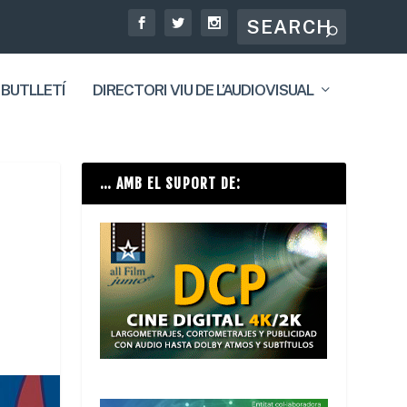
 BUTLLETÍ
DIRECTORI VIU DE L’AUDIOVISUAL
… AMB EL SUPORT DE: