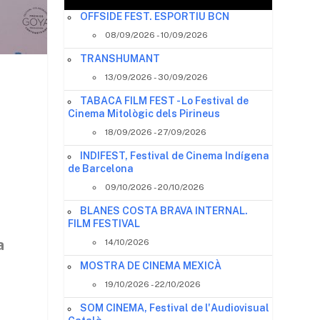
OFFSIDE FEST. ESPORTIU BCN
08/09/2026 - 10/09/2026
TRANSHUMANT
13/09/2026 - 30/09/2026
TABACA FILM FEST - Lo Festival de
Cinema Mitològic dels Pirineus
18/09/2026 - 27/09/2026
INDIFEST, Festival de Cinema Indígena
de Barcelona
09/10/2026 - 20/10/2026
BLANES COSTA BRAVA INTERNAL.
FILM FESTIVAL
a
14/10/2026
MOSTRA DE CINEMA MEXICÀ
19/10/2026 - 22/10/2026
SOM CINEMA, Festival de l'Audiovisual