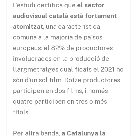
L’estudi certifica que
el sector
audiovisual català està fortament
atomitzat
, una característica
comuna a la majoria de països
europeus: el 82% de productores
involucrades en la producció de
llargmetratges qualificats el 2021 ho
són d’un sol film. Dotze productores
participen en dos films, i només
quatre participen en tres o més
títols.
Per altra banda,
a Catalunya la