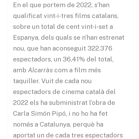
En el que portem de 2022, s’han
qualificat vint-i-tres films catalans,
sobre un total de cent vint-i-set a
Espanya, dels quals se n’han estrenat
nou, que han aconseguit 322.376
espectadors, un 36,41% del total,
amb
Alcarràs
com a film més
taquiller. Vuit de cada nou
espectadors de cinema català del
2022 els ha subministrat l’obra de
Carla Simón Pipó, i no ho ha fet
només a Catalunya, perquè ha
aportat un de cada tres espectadors