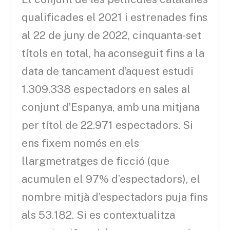
qualificades el 2021 i estrenades fins
al 22 de juny de 2022, cinquanta-set
títols en total, ha aconseguit fins a la
data de tancament d’aquest estudi
1.309.338 espectadors en sales al
conjunt d’Espanya, amb una mitjana
per títol de 22.971 espectadors. Si
ens fixem només en els
llargmetratges de ficció (que
acumulen el 97% d’espectadors), el
nombre mitjà d’espectadors puja fins
als 53.182. Si es contextualitza