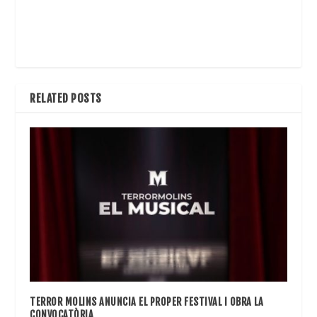
RELATED POSTS
TERROR MOLINS ANUNCIA EL PROPER FESTIVAL I OBRA LA
CONVOCATÒRIA