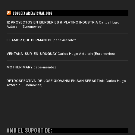
SEGUEIX AREAVISUAL.ORG
12 PROYECTOS EN IBERSERIES & PLATINO INDUSTRIA
Carlos Hugo
Aztarain (Euromovies)
EL AMOR QUE PERMANECE
pepe-mendez
VENTANA SUR EN URUGUAY
Carlos Hugo Aztarain (Euromovies)
MOTHER MARY
pepe-mendez
RETROSPECTIVA DE JOSÉ GIOVANNI EN SAN SEBASTIÁN
Carlos Hugo
Aztarain (Euromovies)
AMB EL SUPORT DE: