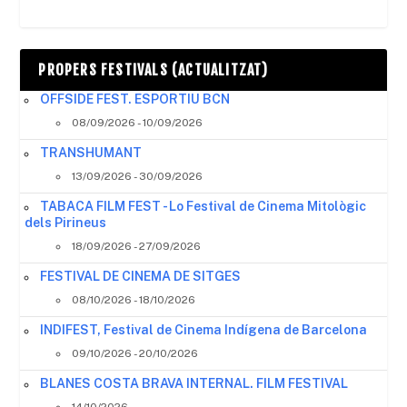
PROPERS FESTIVALS (ACTUALITZAT)
OFFSIDE FEST. ESPORTIU BCN
08/09/2026 - 10/09/2026
TRANSHUMANT
13/09/2026 - 30/09/2026
TABACA FILM FEST - Lo Festival de Cinema Mitològic
dels Pirineus
18/09/2026 - 27/09/2026
FESTIVAL DE CINEMA DE SITGES
08/10/2026 - 18/10/2026
INDIFEST, Festival de Cinema Indígena de Barcelona
09/10/2026 - 20/10/2026
BLANES COSTA BRAVA INTERNAL. FILM FESTIVAL
14/10/2026