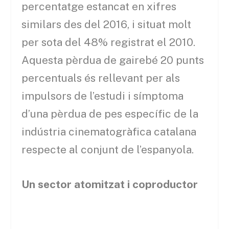
percentatge estancat en xifres
similars des del 2016, i situat molt
per sota del 48% registrat el 2010.
Aquesta pèrdua de gairebé 20 punts
percentuals és rellevant per als
impulsors de l’estudi i símptoma
d’una pèrdua de pes específic de la
indústria cinematogràfica catalana
respecte al conjunt de l’espanyola.
Un sector atomitzat i coproductor