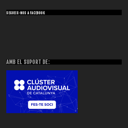
SEGUEIX-NOS A FACEBOOK
AMB EL SUPORT DE: