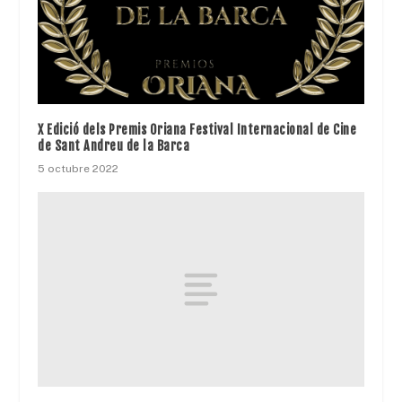
X Edició dels Premis Oriana Festival Internacional de Cine
de Sant Andreu de la Barca
5 octubre 2022