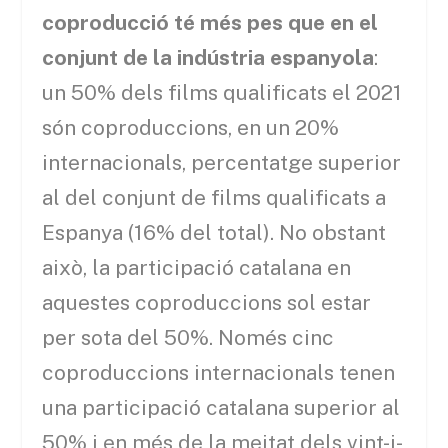
coproducció té més pes que en el
conjunt de la indústria espanyola
:
un 50% dels films qualificats el 2021
són coproduccions, en un 20%
internacionals, percentatge superior
al del conjunt de films qualificats a
Espanya (16% del total). No obstant
això, la participació catalana en
aquestes coproduccions sol estar
per sota del 50%. Només cinc
coproduccions internacionals tenen
una participació catalana superior al
50% i en més de la meitat dels vint-i-