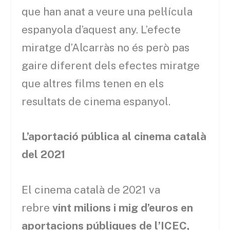
que han anat a veure una pel·lícula
espanyola d’aquest any. L’efecte
miratge d’Alcarràs no és però pas
gaire diferent dels efectes miratge
que altres films tenen en els
resultats de cinema espanyol.
L’aportació pública al cinema català
del 2021
El cinema català de 2021 va
rebre
vint milions i mig d’euros en
aportacions públiques de l’ICEC,