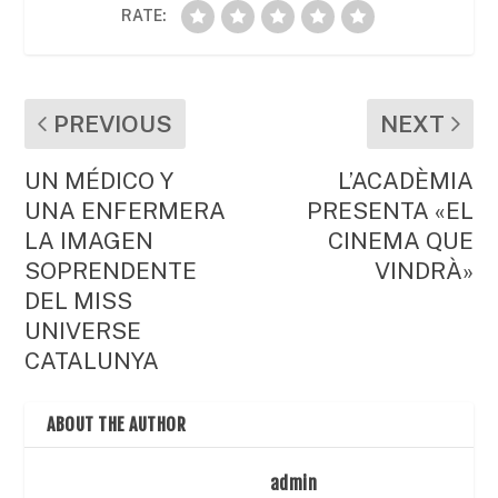
RATE:
PREVIOUS
NEXT
UN MÉDICO Y
L’ACADÈMIA
UNA ENFERMERA
PRESENTA «EL
LA IMAGEN
CINEMA QUE
SOPRENDENTE
VINDRÀ»
DEL MISS
UNIVERSE
CATALUNYA
ABOUT THE AUTHOR
admin