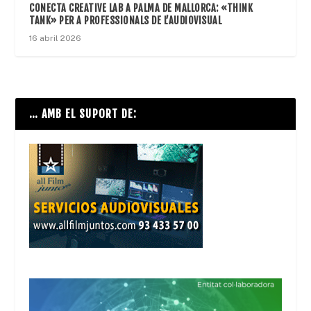
CONECTA CREATIVE LAB A PALMA DE MALLORCA: «THINK
TANK» PER A PROFESSIONALS DE L’AUDIOVISUAL
16 abril 2026
… AMB EL SUPORT DE: