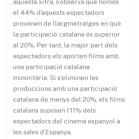
aquesta xifra, s’observa que només
el 44% d’aquests espectadors
provenen de llargmetratges en què
la participació catalana és superior
al 20%. Per tant, la major part dels
espectadors els aporten films amb
una participació catalana
minoritària. Si s’eliminen les
produccions amb una participació
catalana de menys del 20%, els films
catalans suposen l’11% dels
espectadors del cinema espanyol a
les sales d’Espanya.