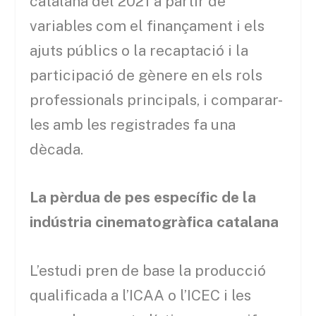
catalana del 2021 a partir de
variables com el finançament i els
ajuts públics o la recaptació i la
participació de gènere en els rols
professionals principals, i comparar-
les amb les registrades fa una
dècada.
La pèrdua de pes específic de la
indústria cinematogràfica catalana
L’estudi pren de base la producció
qualificada a l’ICAA o l’ICEC i les