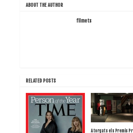
ABOUT THE AUTHOR
filmets
RELATED POSTS
Atorgats els Premis Pr