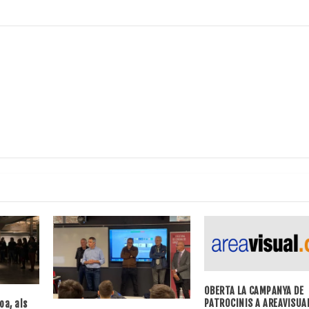
OBERTA LA CAMPANYA DE
PATROCINIS A AREAVISUA
oa, als