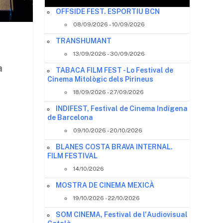
OFFSIDE FEST. ESPORTIU BCN
08/09/2026 - 10/09/2026
TRANSHUMANT
13/09/2026 - 30/09/2026
a
TABACA FILM FEST - Lo Festival de
Cinema Mitològic dels Pirineus
18/09/2026 - 27/09/2026
INDIFEST, Festival de Cinema Indígena
de Barcelona
09/10/2026 - 20/10/2026
BLANES COSTA BRAVA INTERNAL.
FILM FESTIVAL
14/10/2026
MOSTRA DE CINEMA MEXICÀ
19/10/2026 - 22/10/2026
SOM CINEMA, Festival de l'Audiovisual