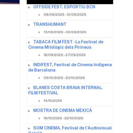
OFFSIDE FEST. ESPORTIU BCN
08/09/2026 - 10/09/2026
TRANSHUMANT
13/09/2026 - 30/09/2026
TABACA FILM FEST - Lo Festival de
Cinema Mitològic dels Pirineus
18/09/2026 - 27/09/2026
INDIFEST, Festival de Cinema Indígena
de Barcelona
09/10/2026 - 20/10/2026
BLANES COSTA BRAVA INTERNAL.
FILM FESTIVAL
14/10/2026
MOSTRA DE CINEMA MEXICÀ
19/10/2026 - 22/10/2026
SOM CINEMA, Festival de l'Audiovisual