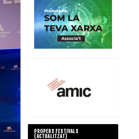
PROPERS FESTIVALS
(ACTUALITZAT)