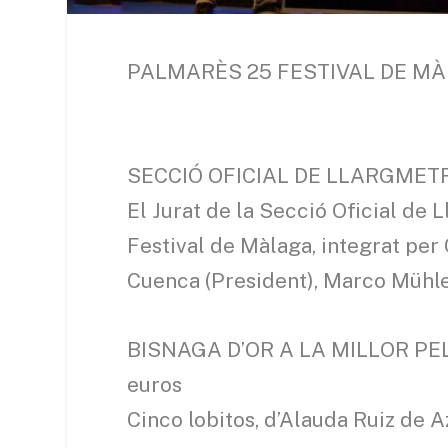
PALMARÈS 25 FESTIVAL DE M
SECCIÓ OFICIAL DE LLARGME
El Jurat de la Secció Oficial de 
Festival de Màlaga, integrat per
Cuenca (President), Marco Mühlet
BISNAGA D’OR A LA MILLOR PEL
euros
Cinco lobitos, d’Alauda Ruiz de 