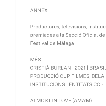
ANNEX 1
Productores, televisions, instituc
premiades a la Secció Oficial de
Festival de Màlaga
MÉS
CRISTIÀ BURLAN | 2021 | BRASI
PRODUCCIÓ CUP FILMES, BELA 
INSTITUCIONS I ENTITATS COL
ALMOST IN LOVE (AMA’M)