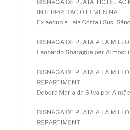
BISNAGA DE PLATA ‘HOTEL AC 
INTERPRETACIÓ FEMENINA
Ex aequo a Laia Costa i Susi Sán
BISNAGA DE PLATA A LA MILL
Leonardo Sbaraglia per Almost 
BISNAGA DE PLATA A LA MILL
REPARTIMENT
Debora Maria da Silva per A mãe
BISNAGA DE PLATA A LA MILL
REPARTIMENT