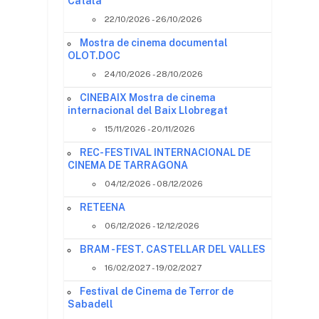
Català
22/10/2026 - 26/10/2026
Mostra de cinema documental
OLOT.DOC
24/10/2026 - 28/10/2026
CINEBAIX Mostra de cinema
internacional del Baix Llobregat
15/11/2026 - 20/11/2026
REC- FESTIVAL INTERNACIONAL DE
CINEMA DE TARRAGONA
04/12/2026 - 08/12/2026
RETEENA
06/12/2026 - 12/12/2026
BRAM - FEST. CASTELLAR DEL VALLES
16/02/2027 - 19/02/2027
Festival de Cinema de Terror de
Sabadell