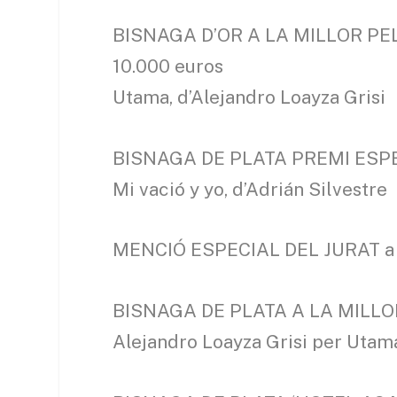
BISNAGA D’OR A LA MILLOR PE
10.000 euros
Utama, d’Alejandro Loayza Grisi
BISNAGA DE PLATA PREMI ESPE
Mi vació y yo, d’Adrián Silvestre
MENCIÓ ESPECIAL DEL JURAT a T
BISNAGA DE PLATA A LA MILLO
Alejandro Loayza Grisi per Utam